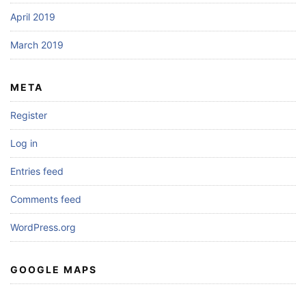
April 2019
March 2019
META
Register
Log in
Entries feed
Comments feed
WordPress.org
GOOGLE MAPS