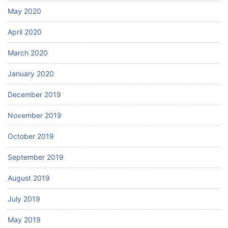
May 2020
April 2020
March 2020
January 2020
December 2019
November 2019
October 2019
September 2019
August 2019
July 2019
May 2019