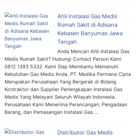
Ahli Instalasi Gas Medis
Rumah Sakit di Adisana
Kebasen Banyumas Jawa
Tengah
Anda Mencari Ahli Instalasi Gas
Medis Rumah Sakit? Hubungi Contact Person Kami
0812 1393 5332. Kami Siap Membantu Memenuhi
Kebutuhan Gas Medis Anda. PT. Medika Permana Cipta
Merupakan Perusahaan Yang Bergerak di Bidang
Kontraktor dan Supplier Perlengkapan Instalasi Gas
Medis Yang Melayani Seluruh Wilayah Indonesia.
Perusahaan Kami Menerima Perancangan, Pengadaan
Barang, dan Pemasangan Instalasi Gas …
Distributor Gas Medis