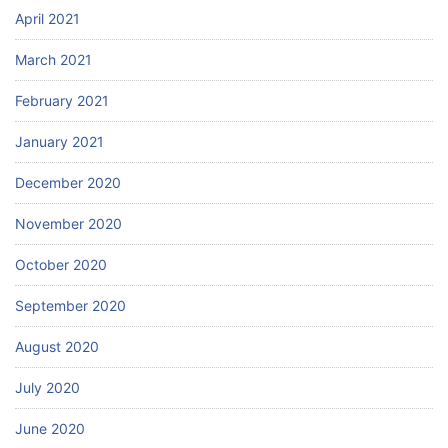
April 2021
March 2021
February 2021
January 2021
December 2020
November 2020
October 2020
September 2020
August 2020
July 2020
June 2020