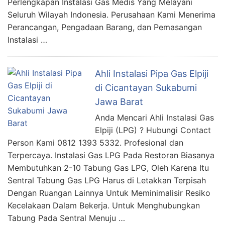
Perlengkapan Instalasi Gas Medis Yang Melayani
Seluruh Wilayah Indonesia. Perusahaan Kami Menerima
Perancangan, Pengadaan Barang, dan Pemasangan
Instalasi …
Ahli Instalasi Pipa Gas Elpiji
di Cicantayan Sukabumi
Jawa Barat
Anda Mencari Ahli Instalasi Gas
Elpiji (LPG) ? Hubungi Contact
Person Kami 0812 1393 5332. Profesional dan
Terpercaya. Instalasi Gas LPG Pada Restoran Biasanya
Membutuhkan 2-10 Tabung Gas LPG, Oleh Karena Itu
Sentral Tabung Gas LPG Harus di Letakkan Terpisah
Dengan Ruangan Lainnya Untuk Meminimalisir Resiko
Kecelakaan Dalam Bekerja. Untuk Menghubungkan
Tabung Pada Sentral Menuju …