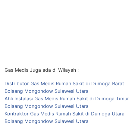
Gas Medis Juga ada di Wilayah :
Distributor Gas Medis Rumah Sakit di Dumoga Barat
Bolaang Mongondow Sulawesi Utara
Ahli Instalasi Gas Medis Rumah Sakit di Dumoga Timur
Bolaang Mongondow Sulawesi Utara
Kontraktor Gas Medis Rumah Sakit di Dumoga Utara
Bolaang Mongondow Sulawesi Utara