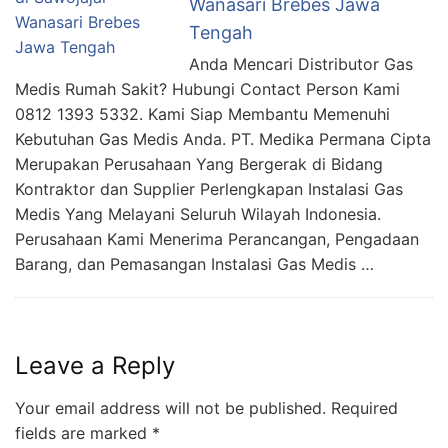
Wanasari Brebes Jawa
Tengah
Anda Mencari Distributor Gas
Medis Rumah Sakit? Hubungi Contact Person Kami
0812 1393 5332. Kami Siap Membantu Memenuhi
Kebutuhan Gas Medis Anda. PT. Medika Permana Cipta
Merupakan Perusahaan Yang Bergerak di Bidang
Kontraktor dan Supplier Perlengkapan Instalasi Gas
Medis Yang Melayani Seluruh Wilayah Indonesia.
Perusahaan Kami Menerima Perancangan, Pengadaan
Barang, dan Pemasangan Instalasi Gas Medis …
Leave a Reply
Your email address will not be published.
Required
fields are marked
*