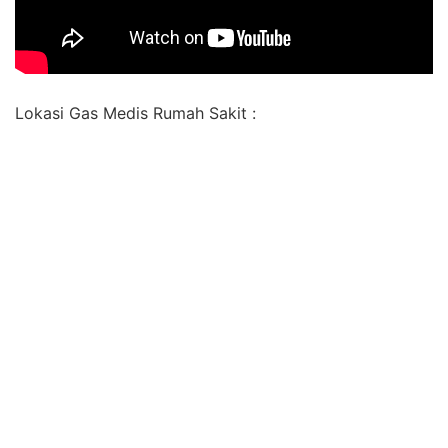
Lokasi Gas Medis Rumah Sakit :