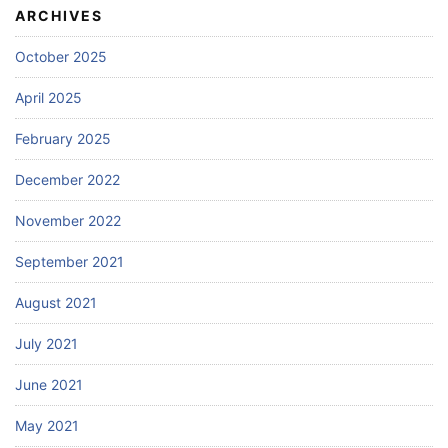
ARCHIVES
October 2025
April 2025
February 2025
December 2022
November 2022
September 2021
August 2021
July 2021
June 2021
May 2021