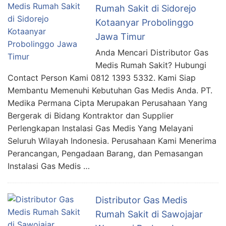
Rumah Sakit di Sidorejo
Kotaanyar Probolinggo
Jawa Timur
Anda Mencari Distributor Gas
Medis Rumah Sakit? Hubungi
Contact Person Kami 0812 1393 5332. Kami Siap
Membantu Memenuhi Kebutuhan Gas Medis Anda. PT.
Medika Permana Cipta Merupakan Perusahaan Yang
Bergerak di Bidang Kontraktor dan Supplier
Perlengkapan Instalasi Gas Medis Yang Melayani
Seluruh Wilayah Indonesia. Perusahaan Kami Menerima
Perancangan, Pengadaan Barang, dan Pemasangan
Instalasi Gas Medis …
Distributor Gas Medis
Rumah Sakit di Sawojajar