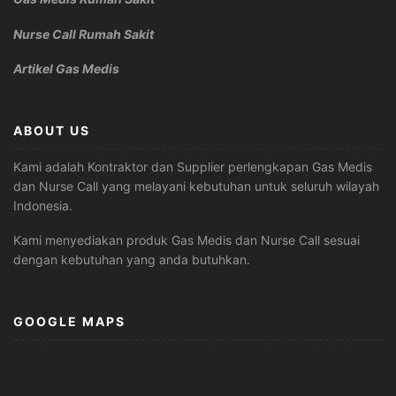
Nurse Call Rumah Sakit
Artikel Gas Medis
ABOUT US
Kami adalah Kontraktor dan Supplier perlengkapan Gas Medis
dan Nurse Call yang melayani kebutuhan untuk seluruh wilayah
Indonesia.
Kami menyediakan produk Gas Medis dan Nurse Call sesuai
dengan kebutuhan yang anda butuhkan.
GOOGLE MAPS