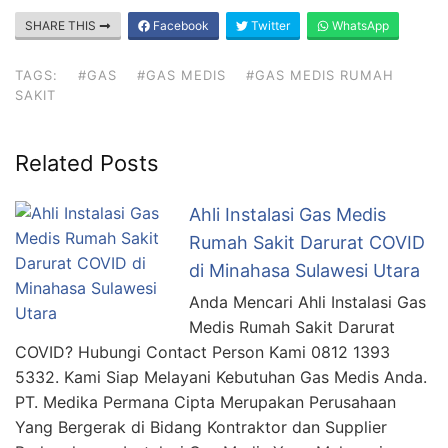
SHARE THIS
Facebook
Twitter
WhatsApp
TAGS:
#GAS
#GAS MEDIS
#GAS MEDIS RUMAH
SAKIT
Related Posts
Ahli Instalasi Gas Medis
Rumah Sakit Darurat COVID
di Minahasa Sulawesi Utara
Anda Mencari Ahli Instalasi Gas
Medis Rumah Sakit Darurat
COVID? Hubungi Contact Person Kami 0812 1393
5332. Kami Siap Melayani Kebutuhan Gas Medis Anda.
PT. Medika Permana Cipta Merupakan Perusahaan
Yang Bergerak di Bidang Kontraktor dan Supplier