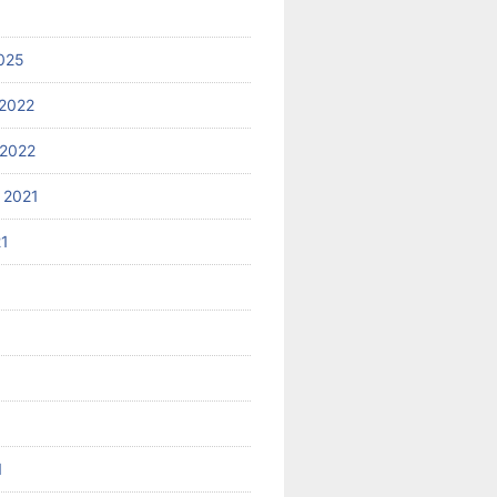
025
2022
2022
 2021
21
1