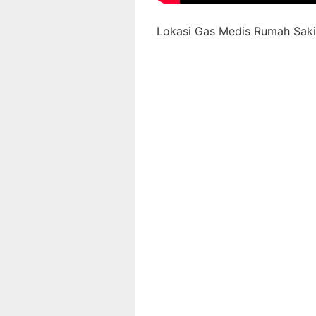
Lokasi Gas Medis Rumah Sakit