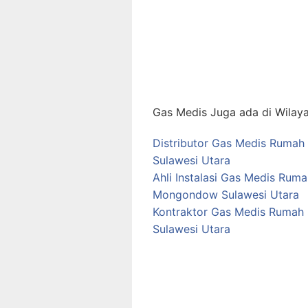
Gas Medis Juga ada di Wilaya
Distributor Gas Medis Ruma
Sulawesi Utara
Ahli Instalasi Gas Medis Rum
Mongondow Sulawesi Utara
Kontraktor Gas Medis Rumah
Sulawesi Utara