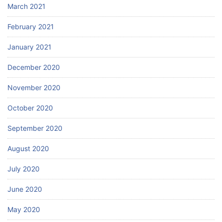
March 2021
February 2021
January 2021
December 2020
November 2020
October 2020
September 2020
August 2020
July 2020
June 2020
May 2020