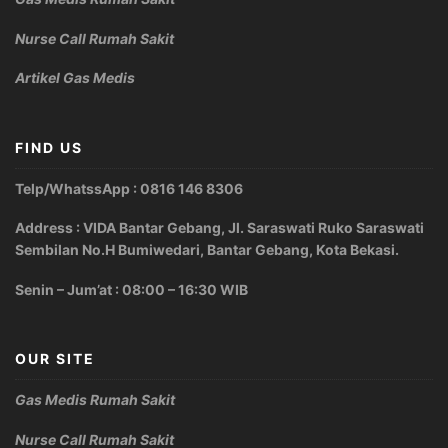
Nurse Call Rumah Sakit
Artikel Gas Medis
FIND US
Telp/WhatssApp : 0816 146 8306
Address : VIDA Bantar Gebang, Jl. Saraswati Ruko Saraswati
Sembilan No.H Bumiwedari, Bantar Gebang, Kota Bekasi.
Senin – Jum’at : 08:00 – 16:30 WIB
OUR SITE
Gas Medis Rumah Sakit
Nurse Call Rumah Sakit