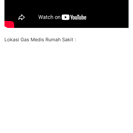
Lokasi Gas Medis Rumah Sakit :