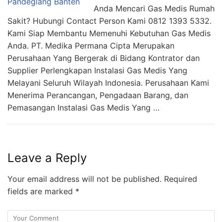
Anda Mencari Gas Medis Rumah
Sakit? Hubungi Contact Person Kami 0812 1393 5332.
Kami Siap Membantu Memenuhi Kebutuhan Gas Medis
Anda. PT. Medika Permana Cipta Merupakan
Perusahaan Yang Bergerak di Bidang Kontrator dan
Supplier Perlengkapan Instalasi Gas Medis Yang
Melayani Seluruh Wilayah Indonesia. Perusahaan Kami
Menerima Perancangan, Pengadaan Barang, dan
Pemasangan Instalasi Gas Medis Yang …
Leave a Reply
Your email address will not be published.
Required
fields are marked
*