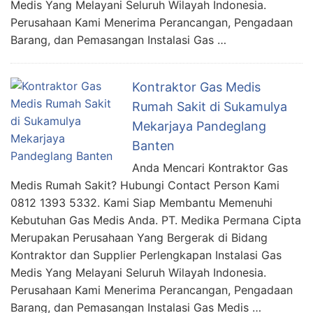
Medis Yang Melayani Seluruh Wilayah Indonesia.
Perusahaan Kami Menerima Perancangan, Pengadaan
Barang, dan Pemasangan Instalasi Gas …
Kontraktor Gas Medis
Rumah Sakit di Sukamulya
Mekarjaya Pandeglang
Banten
Anda Mencari Kontraktor Gas
Medis Rumah Sakit? Hubungi Contact Person Kami
0812 1393 5332. Kami Siap Membantu Memenuhi
Kebutuhan Gas Medis Anda. PT. Medika Permana Cipta
Merupakan Perusahaan Yang Bergerak di Bidang
Kontraktor dan Supplier Perlengkapan Instalasi Gas
Medis Yang Melayani Seluruh Wilayah Indonesia.
Perusahaan Kami Menerima Perancangan, Pengadaan
Barang, dan Pemasangan Instalasi Gas Medis …