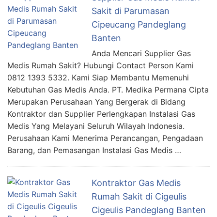
Sakit di Parumasan
Cipeucang Pandeglang
Banten
Anda Mencari Supplier Gas
Medis Rumah Sakit? Hubungi Contact Person Kami
0812 1393 5332. Kami Siap Membantu Memenuhi
Kebutuhan Gas Medis Anda. PT. Medika Permana Cipta
Merupakan Perusahaan Yang Bergerak di Bidang
Kontraktor dan Supplier Perlengkapan Instalasi Gas
Medis Yang Melayani Seluruh Wilayah Indonesia.
Perusahaan Kami Menerima Perancangan, Pengadaan
Barang, dan Pemasangan Instalasi Gas Medis …
Kontraktor Gas Medis
Rumah Sakit di Cigeulis
Cigeulis Pandeglang Banten