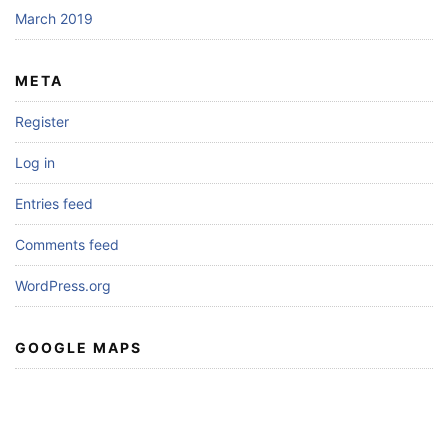
March 2019
META
Register
Log in
Entries feed
Comments feed
WordPress.org
GOOGLE MAPS