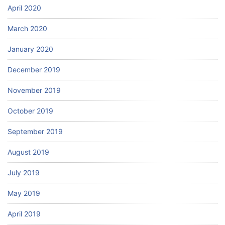
April 2020
March 2020
January 2020
December 2019
November 2019
October 2019
September 2019
August 2019
July 2019
May 2019
April 2019