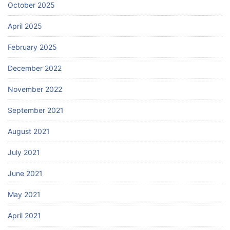
October 2025
April 2025
February 2025
December 2022
November 2022
September 2021
August 2021
July 2021
June 2021
May 2021
April 2021