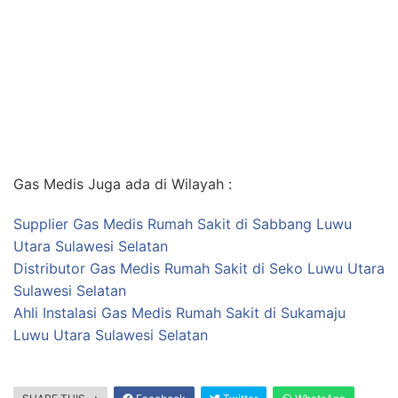
Gas Medis Juga ada di Wilayah :
Supplier Gas Medis Rumah Sakit di Sabbang Luwu
Utara Sulawesi Selatan
Distributor Gas Medis Rumah Sakit di Seko Luwu Utara
Sulawesi Selatan
Ahli Instalasi Gas Medis Rumah Sakit di Sukamaju
Luwu Utara Sulawesi Selatan