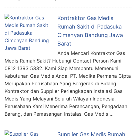
Kontraktor Gas Medis
Rumah Sakit di Padasuka
Cimenyan Bandung Jawa
Barat
Anda Mencari Kontraktor Gas
Medis Rumah Sakit? Hubungi Contact Person Kami
0812 1393 5332. Kami Siap Membantu Memenuhi
Kebutuhan Gas Medis Anda. PT. Medika Permana Cipta
Merupakan Perusahaan Yang Bergerak di Bidang
Kontraktor dan Supplier Perlengkapan Instalasi Gas
Medis Yang Melayani Seluruh Wilayah Indonesia.
Perusahaan Kami Menerima Perancangan, Pengadaan
Barang, dan Pemasangan Instalasi Gas Medis …
Supplier Gas Medis Rumah