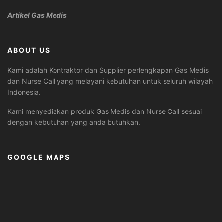
Artikel Gas Medis
ABOUT US
Kami adalah Kontraktor dan Supplier perlengkapan Gas Medis
dan Nurse Call yang melayani kebutuhan untuk seluruh wilayah
Indonesia.
Kami menyediakan produk Gas Medis dan Nurse Call sesuai
dengan kebutuhan yang anda butuhkan.
GOOGLE MAPS