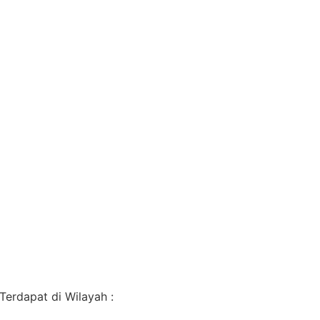
erdapat di Wilayah :