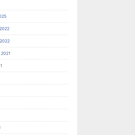
025
2022
2022
 2021
21
1