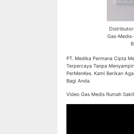
Distributo
Gas-Medis-
B
PT. Medika Permana Cipta Me
Terpercaya Tanpa Menyampin
PerMenKes. Kami Berikan Aga
Bagi Anda.
Video Gas Medis Rumah Sakit