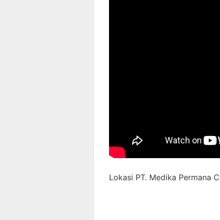
Lokasi PT. Medika Permana Ci