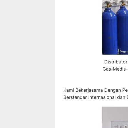
Distributo
Gas-Medis-
Kami Bekerjasama Dengan Pe
Berstandar Internasional dan B