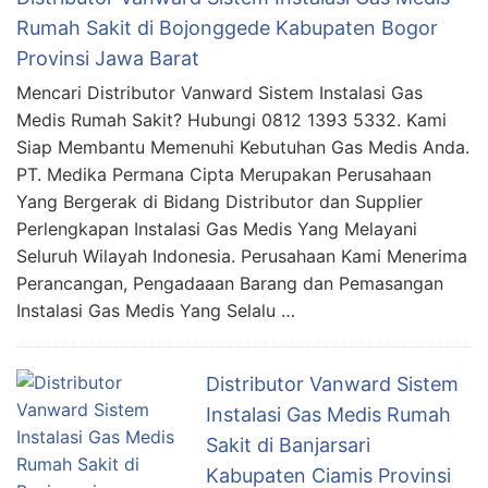
Rumah Sakit di Bojonggede Kabupaten Bogor
Provinsi Jawa Barat
Mencari Distributor Vanward Sistem Instalasi Gas
Medis Rumah Sakit? Hubungi 0812 1393 5332. Kami
Siap Membantu Memenuhi Kebutuhan Gas Medis Anda.
PT. Medika Permana Cipta Merupakan Perusahaan
Yang Bergerak di Bidang Distributor dan Supplier
Perlengkapan Instalasi Gas Medis Yang Melayani
Seluruh Wilayah Indonesia. Perusahaan Kami Menerima
Perancangan, Pengadaaan Barang dan Pemasangan
Instalasi Gas Medis Yang Selalu …
Distributor Vanward Sistem
Instalasi Gas Medis Rumah
Sakit di Banjarsari
Kabupaten Ciamis Provinsi