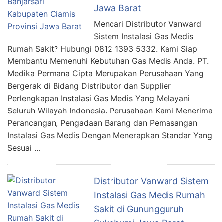
Jawa Barat
Mencari Distributor Vanward
Sistem Instalasi Gas Medis
Rumah Sakit? Hubungi 0812 1393 5332. Kami Siap
Membantu Memenuhi Kebutuhan Gas Medis Anda. PT.
Medika Permana Cipta Merupakan Perusahaan Yang
Bergerak di Bidang Distributor dan Supplier
Perlengkapan Instalasi Gas Medis Yang Melayani
Seluruh Wilayah Indonesia. Perusahaan Kami Menerima
Perancangan, Pengadaan Barang dan Pemasangan
Instalasi Gas Medis Dengan Menerapkan Standar Yang
Sesuai …
Distributor Vanward Sistem
Instalasi Gas Medis Rumah
Sakit di Gunungguruh