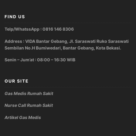
FIND US
Telp/WhatssApp : 0816 146 8306
Address : VIDA Bantar Gebang, Jl. Saraswati Ruko Saraswati
Sembilan No.H Bumiwedari, Bantar Gebang, Kota Bekasi.
Senin – Jum’at : 08:00 – 16:30 WIB
OUR SITE
Gas Medis Rumah Sakit
Nurse Call Rumah Sakit
Artikel Gas Medis