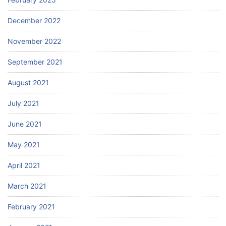
December 2022
November 2022
September 2021
August 2021
July 2021
June 2021
May 2021
April 2021
March 2021
February 2021