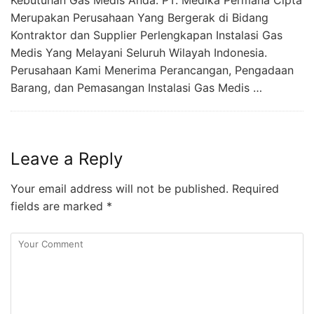
Merupakan Perusahaan Yang Bergerak di Bidang
Kontraktor dan Supplier Perlengkapan Instalasi Gas
Medis Yang Melayani Seluruh Wilayah Indonesia.
Perusahaan Kami Menerima Perancangan, Pengadaan
Barang, dan Pemasangan Instalasi Gas Medis …
Leave a Reply
Your email address will not be published.
Required
fields are marked
*