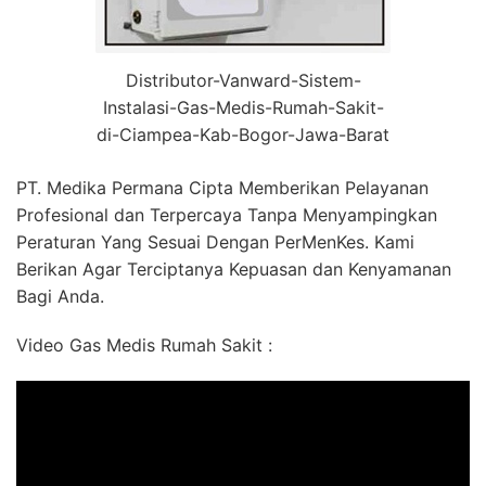
Distributor-Vanward-Sistem-
Instalasi-Gas-Medis-Rumah-Sakit-
di-Ciampea-Kab-Bogor-Jawa-Barat
PT. Medika Permana Cipta Memberikan Pelayanan
Profesional dan Terpercaya Tanpa Menyampingkan
Peraturan Yang Sesuai Dengan PerMenKes. Kami
Berikan Agar Terciptanya Kepuasan dan Kenyamanan
Bagi Anda.
Video Gas Medis Rumah Sakit :