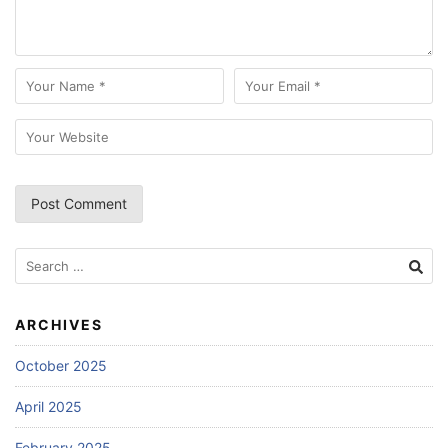
Search
for:
ARCHIVES
October 2025
April 2025
February 2025