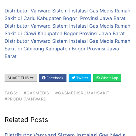
Distributor Vanward Sistem Instalasi Gas Medis Rumah
Sakit di Cariu Kabupaten Bogor Provinsi Jawa Barat
Distributor Vanward Sistem Instalasi Gas Medis Rumah
Sakit di Ciawi Kabupaten Bogor Provinsi Jawa Barat
Distributor Vanward Sistem Instalasi Gas Medis Rumah
Sakit di Cibinong Kabupaten Bogor Provinsi Jawa
Barat
SHARE THIS
Facebook
Twitter
WhatsApp
TAGS:
#GASMEDIS
#GASMEDISRUMAHSAKIT
#PRODUKVANWARD
Related Posts
Distributor Vanward Sistem Instalasi Gas Medis