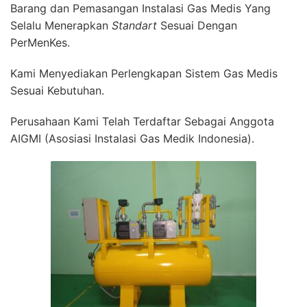
Barang dan Pemasangan Instalasi Gas Medis Yang
Selalu Menerapkan
Standart
Sesuai Dengan
PerMenKes.
Kami Menyediakan Perlengkapan Sistem Gas Medis
Sesuai Kebutuhan.
Perusahaan Kami Telah Terdaftar Sebagai Anggota
AIGMI (Asosiasi Instalasi Gas Medik Indonesia).