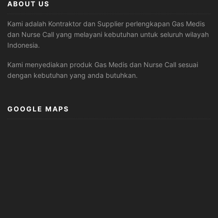
ABOUT US
Kami adalah Kontraktor dan Supplier perlengkapan Gas Medis
dan Nurse Call yang melayani kebutuhan untuk seluruh wilayah
Indonesia.
Kami menyediakan produk Gas Medis dan Nurse Call sesuai
dengan kebutuhan yang anda butuhkan.
GOOGLE MAPS