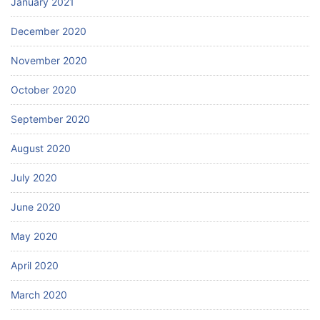
January 2021
December 2020
November 2020
October 2020
September 2020
August 2020
July 2020
June 2020
May 2020
April 2020
March 2020