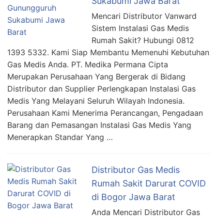
Sukabumi Jawa Barat
Mencari Distributor Vanward
Sistem Instalasi Gas Medis
Rumah Sakit? Hubungi 0812
1393 5332. Kami Siap Membantu Memenuhi Kebutuhan
Gas Medis Anda. PT. Medika Permana Cipta
Merupakan Perusahaan Yang Bergerak di Bidang
Distributor dan Supplier Perlengkapan Instalasi Gas
Medis Yang Melayani Seluruh Wilayah Indonesia.
Perusahaan Kami Menerima Perancangan, Pengadaan
Barang dan Pemasangan Instalasi Gas Medis Yang
Menerapkan Standar Yang …
Distributor Gas Medis
Rumah Sakit Darurat COVID
di Bogor Jawa Barat
Anda Mencari Distributor Gas