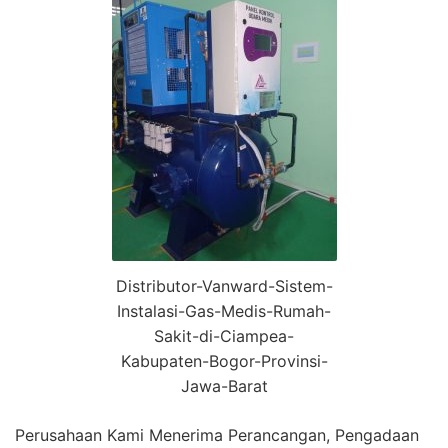
Distributor-Vanward-Sistem-
Instalasi-Gas-Medis-Rumah-
Sakit-di-Ciampea-
Kabupaten-Bogor-Provinsi-
Jawa-Barat
Perusahaan Kami Menerima Perancangan, Pengadaan