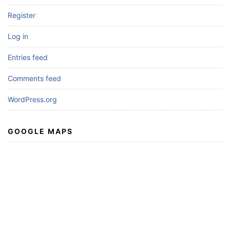
Register
Log in
Entries feed
Comments feed
WordPress.org
GOOGLE MAPS