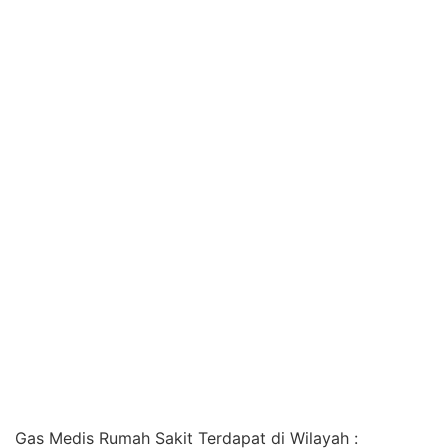
Gas Medis Rumah Sakit Terdapat di Wilayah :