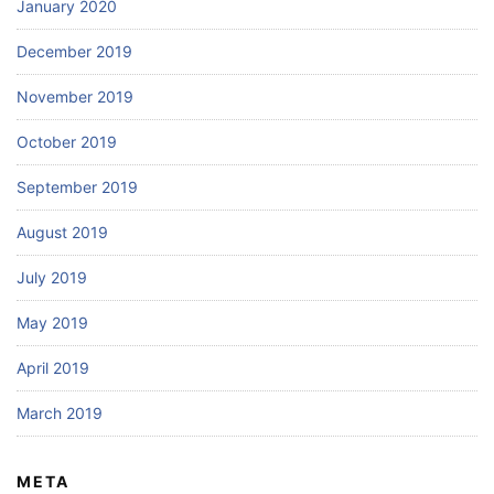
January 2020
December 2019
November 2019
October 2019
September 2019
August 2019
July 2019
May 2019
April 2019
March 2019
META