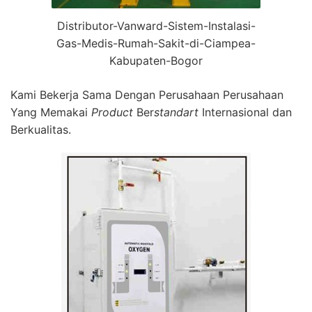
Distributor-Vanward-Sistem-Instalasi-
Gas-Medis-Rumah-Sakit-di-Ciampea-
Kabupaten-Bogor
Kami Bekerja Sama Dengan Perusahaan Perusahaan
Yang Memakai
Product
Ber
standart
Internasional dan
Berkualitas.