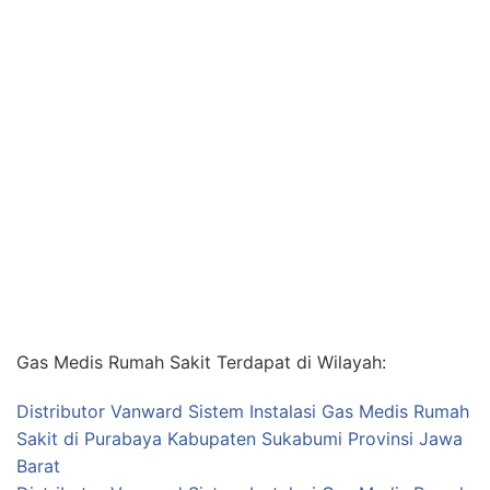
Gas Medis Rumah Sakit Terdapat di Wilayah:
Distributor Vanward Sistem Instalasi Gas Medis Rumah
Sakit di Purabaya Kabupaten Sukabumi Provinsi Jawa
Barat