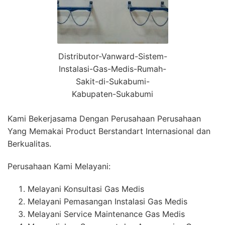
Distributor-Vanward-Sistem-
Instalasi-Gas-Medis-Rumah-
Sakit-di-Sukabumi-
Kabupaten-Sukabumi
Kami Bekerjasama Dengan Perusahaan Perusahaan
Yang Memakai Product Berstandart Internasional dan
Berkualitas.
Perusahaan Kami Melayani:
Melayani Konsultasi Gas Medis
Melayani Pemasangan Instalasi Gas Medis
Melayani Service Maintenance Gas Medis