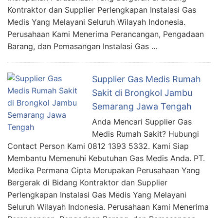
Kontraktor dan Supplier Perlengkapan Instalasi Gas
Medis Yang Melayani Seluruh Wilayah Indonesia.
Perusahaan Kami Menerima Perancangan, Pengadaan
Barang, dan Pemasangan Instalasi Gas …
Supplier Gas Medis Rumah
Sakit di Brongkol Jambu
Semarang Jawa Tengah
Anda Mencari Supplier Gas
Medis Rumah Sakit? Hubungi
Contact Person Kami 0812 1393 5332. Kami Siap
Membantu Memenuhi Kebutuhan Gas Medis Anda. PT.
Medika Permana Cipta Merupakan Perusahaan Yang
Bergerak di Bidang Kontraktor dan Supplier
Perlengkapan Instalasi Gas Medis Yang Melayani
Seluruh Wilayah Indonesia. Perusahaan Kami Menerima