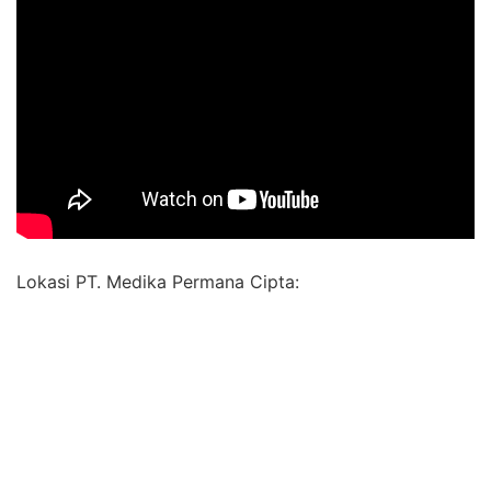
Lokasi PT. Medika Permana Cipta: