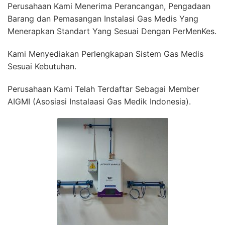
Perusahaan Kami Menerima Perancangan, Pengadaan
Barang dan Pemasangan Instalasi Gas Medis Yang
Menerapkan Standart Yang Sesuai Dengan PerMenKes.
Kami Menyediakan Perlengkapan Sistem Gas Medis
Sesuai Kebutuhan.
Perusahaan Kami Telah Terdaftar Sebagai Member
AIGMI (Asosiasi Instalaasi Gas Medik Indonesia).