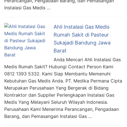
Perancangan, Pengadaan Barang, dan Pemasangan
Instalasi Gas Medis …
Ahli Instalasi Gas Medis
Rumah Sakit di Pasteur
Sukajadi Bandung Jawa
Barat
Anda Mencari Ahli Instalasi Gas
Medis Rumah Sakit? Hubungi Contact Person Kami
0812 1393 5332. Kami Siap Membantu Memenuhi
Kebutuhan Gas Medis Anda. PT. Medika Permana Cipta
Merupakan Perusahaan Yang Bergerak di Bidang
Kontraktor dan Supplier Perlengkapan Instalasi Gas
Medis Yang Melayani Seluruh Wilayah Indonesia.
Perusahaan Kami Menerima Perancangan, Pengadaan
Barang, dan Pemasangan Instalasi Gas …