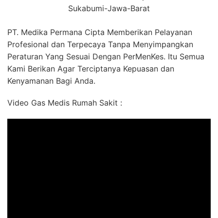
Sukabumi-Jawa-Barat
PT. Medika Permana Cipta Memberikan Pelayanan
Profesional dan Terpecaya Tanpa Menyimpangkan
Peraturan Yang Sesuai Dengan PerMenKes. Itu Semua
Kami Berikan Agar Terciptanya Kepuasan dan
Kenyamanan Bagi Anda.
Video Gas Medis Rumah Sakit :