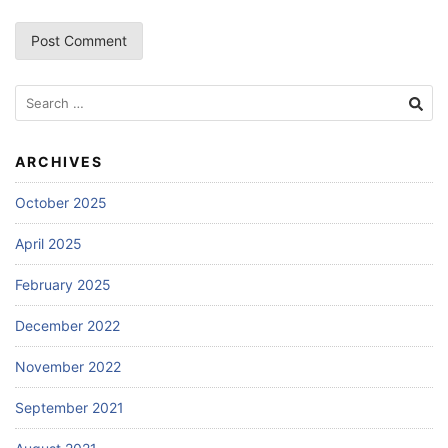
Search
for:
ARCHIVES
October 2025
April 2025
February 2025
December 2022
November 2022
September 2021