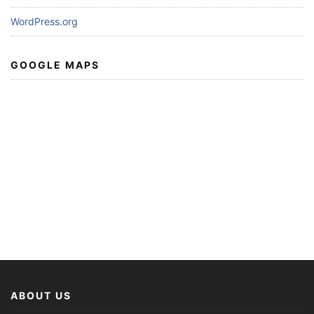
WordPress.org
GOOGLE MAPS
ABOUT US