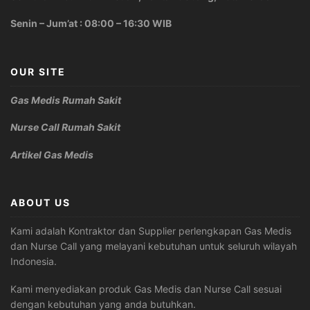
Senin – Jum’at : 08:00 – 16:30 WIB
OUR SITE
Gas Medis Rumah Sakit
Nurse Call Rumah Sakit
Artikel Gas Medis
ABOUT US
Kami adalah Kontraktor dan Supplier perlengkapan Gas Medis
dan Nurse Call yang melayani kebutuhan untuk seluruh wilayah
Indonesia.
Kami menyediakan produk Gas Medis dan Nurse Call sesuai
dengan kebutuhan yang anda butuhkan.