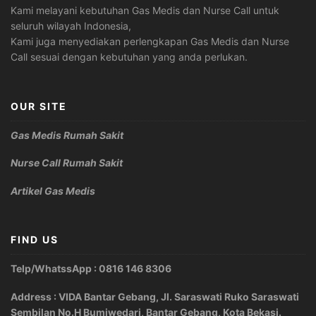
Kami melayani kebutuhan Gas Medis dan Nurse Call untuk
seluruh wilayah Indonesia,
Kami juga menyediakan perlengkapan Gas Medis dan Nurse
Call sesuai dengan kebutuhan yang anda perlukan.
OUR SITE
Gas Medis Rumah Sakit
Nurse Call Rumah Sakit
Artikel Gas Medis
FIND US
Telp/WhatssApp : 0816 146 8306
Address : VIDA Bantar Gebang, Jl. Saraswati Ruko Saraswati
Sembilan No.H Bumiwedari, Bantar Gebang, Kota Bekasi.