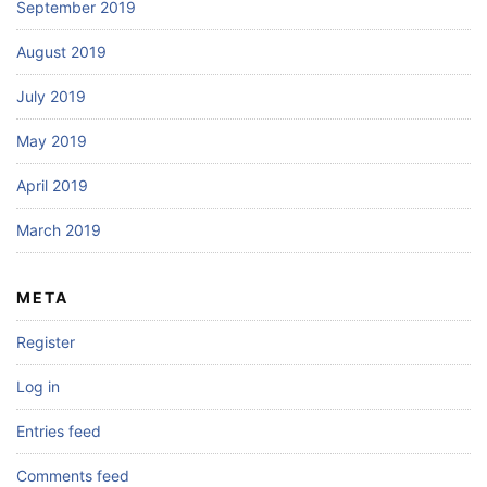
September 2019
August 2019
July 2019
May 2019
April 2019
March 2019
META
Register
Log in
Entries feed
Comments feed