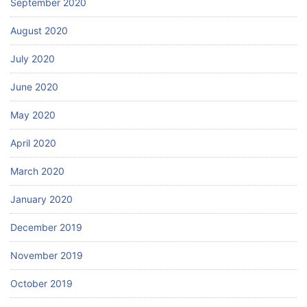
September 2020
August 2020
July 2020
June 2020
May 2020
April 2020
March 2020
January 2020
December 2019
November 2019
October 2019