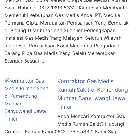
Sakit Hubungi 0812 1393 5332. Kami Siap Membantu
Memenuhi Kebutuhan Gas Medis Anda. PT. Medika
Permana Cipta Merupakan Perusahaan Yang Bergerak
di Bidang Distributor dan Supplier Perlengkapan
Instalasi Gas Medis Yang Melayani Seluruh Wilayah
Indonesia. Perusahaan Kami Menerima Pengadaan
Barang Pipa Gas Medis Yang Selalu Menerapkan
Standar Sesuai …
Kontraktor Gas Medis
Rumah Sakit di Kumendung
Muncar Banyuwangi Jawa
Timur
Anda Mencari Kontraktor Gas
Medis Rumah Sakit? Hubungi
Contact Person Kami 0812 1393 5332. Kami Siap