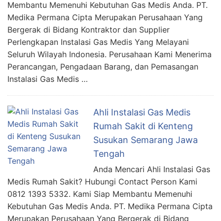
Membantu Memenuhi Kebutuhan Gas Medis Anda. PT.
Medika Permana Cipta Merupakan Perusahaan Yang
Bergerak di Bidang Kontraktor dan Supplier
Perlengkapan Instalasi Gas Medis Yang Melayani
Seluruh Wilayah Indonesia. Perusahaan Kami Menerima
Perancangan, Pengadaan Barang, dan Pemasangan
Instalasi Gas Medis …
Ahli Instalasi Gas Medis
Rumah Sakit di Kenteng
Susukan Semarang Jawa
Tengah
Anda Mencari Ahli Instalasi Gas
Medis Rumah Sakit? Hubungi Contact Person Kami
0812 1393 5332. Kami Siap Membantu Memenuhi
Kebutuhan Gas Medis Anda. PT. Medika Permana Cipta
Merupakan Perusahaan Yang Bergerak di Bidang