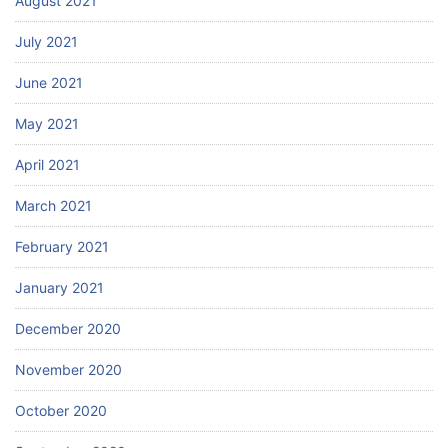
August 2021
July 2021
June 2021
May 2021
April 2021
March 2021
February 2021
January 2021
December 2020
November 2020
October 2020