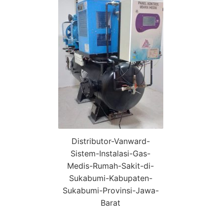
Distributor-Vanward-
Sistem-Instalasi-Gas-
Medis-Rumah-Sakit-di-
Sukabumi-Kabupaten-
Sukabumi-Provinsi-Jawa-
Barat