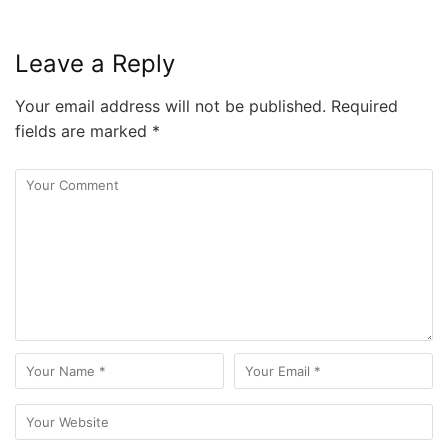
Leave a Reply
Your email address will not be published.
Required
fields are marked
*