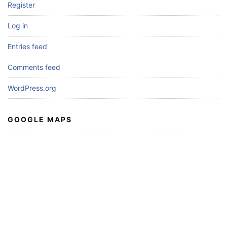
Register
Log in
Entries feed
Comments feed
WordPress.org
GOOGLE MAPS