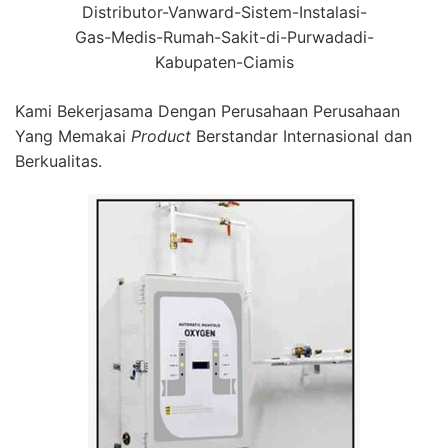
Distributor-Vanward-Sistem-Instalasi-
Gas-Medis-Rumah-Sakit-di-Purwadadi-
Kabupaten-Ciamis
Kami Bekerjasama Dengan Perusahaan Perusahaan
Yang Memakai
Product
Berstandar Internasional dan
Berkualitas.