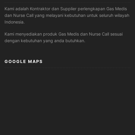
Kami adalah Kontraktor dan Supplier perlengkapan Gas Medis
dan Nurse Call yang melayani kebutuhan untuk seluruh wilayah
Indonesia.
Kami menyediakan produk Gas Medis dan Nurse Call sesuai
dengan kebutuhan yang anda butuhkan.
GOOGLE MAPS