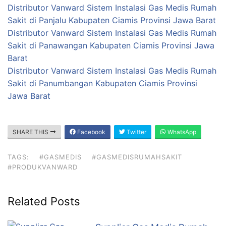
Distributor Vanward Sistem Instalasi Gas Medis Rumah
Sakit di Panjalu Kabupaten Ciamis Provinsi Jawa Barat
Distributor Vanward Sistem Instalasi Gas Medis Rumah
Sakit di Panawangan Kabupaten Ciamis Provinsi Jawa
Barat
Distributor Vanward Sistem Instalasi Gas Medis Rumah
Sakit di Panumbangan Kabupaten Ciamis Provinsi
Jawa Barat
SHARE THIS
Facebook
Twitter
WhatsApp
TAGS:
#GASMEDIS
#GASMEDISRUMAHSAKIT
#PRODUKVANWARD
Related Posts