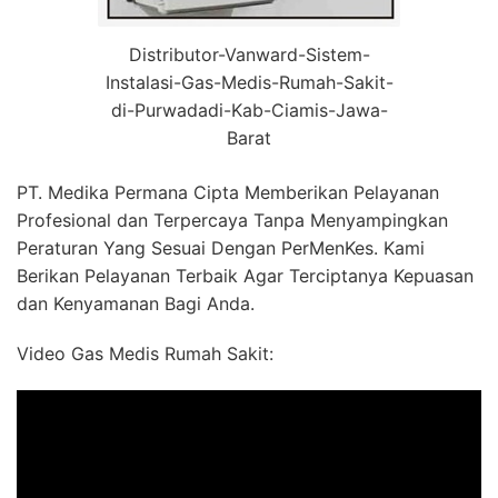
Distributor-Vanward-Sistem-
Instalasi-Gas-Medis-Rumah-Sakit-
di-Purwadadi-Kab-Ciamis-Jawa-
Barat
PT. Medika Permana Cipta Memberikan Pelayanan
Profesional dan Terpercaya Tanpa Menyampingkan
Peraturan Yang Sesuai Dengan PerMenKes. Kami
Berikan Pelayanan Terbaik Agar Terciptanya Kepuasan
dan Kenyamanan Bagi Anda.
Video Gas Medis Rumah Sakit: