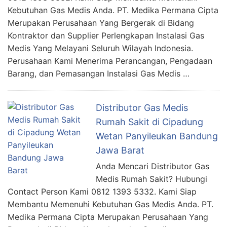
Kebutuhan Gas Medis Anda. PT. Medika Permana Cipta
Merupakan Perusahaan Yang Bergerak di Bidang
Kontraktor dan Supplier Perlengkapan Instalasi Gas
Medis Yang Melayani Seluruh Wilayah Indonesia.
Perusahaan Kami Menerima Perancangan, Pengadaan
Barang, dan Pemasangan Instalasi Gas Medis …
Distributor Gas Medis
Rumah Sakit di Cipadung
Wetan Panyileukan Bandung
Jawa Barat
Anda Mencari Distributor Gas
Medis Rumah Sakit? Hubungi
Contact Person Kami 0812 1393 5332. Kami Siap
Membantu Memenuhi Kebutuhan Gas Medis Anda. PT.
Medika Permana Cipta Merupakan Perusahaan Yang