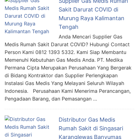
Supplier Gas Medis Rumah
Sakit Darurat COVID di
Murung Raya Kalimantan
Tengah
Anda Mencari Supplier Gas
Medis Rumah Sakit Darurat COVID? Hubungi Contact
Person Kami 0812 1393 5332. Kami Siap Membantu
Memenuhi Kebutuhan Gas Medis Anda. PT. Medika
Permana Cipta Merupakan Perusahaan Yang Bergerak
di Bidang Kontraktor dan Supplier Perlengkapan
Instalasi Gas Medis Yang Melayani Seluruh Wilayah
Indonesia. Perusahaan Kami Menerima Perancangan,
Pengadaan Barang, dan Pemasangan …
Distributor Gas Medis
Rumah Sakit di Singasari
Karanglewas Banyumas