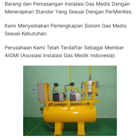
Barang dan Pemasangan Instalasi Gas Medis Dengan
Menerapkan Standar Yang Sesuai Dengan PerMenKes.
Kami Menyediakan Perlengkapan Sistem Gas Medis
Sesuai Kebutuhan.
Perusahaan Kami Telah Terdaftar Sebagai Member
AIGMI (Asosiasi Instalasi Gas Medik Indonesia).