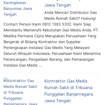
Jawa Tengah
Anda Mencari Distributor Gas
Medis Rumah Sakit? Hubungi
Contact Person Kami 0812 1393 5332. Kami Siap
Membantu Memenuhi Kebutuhan Gas Medis Anda. PT.
Medika Permana Cipta Merupakan Perusahaan Yang
Bergerak di Bidang Kontraktor dan Supplier
Perlengkapan Instalasi Gas Medis Yang Melayani
Seluruh Wilayah Indonesia. Perusahaan Kami Menerima
Perancangan, Pengadaan Barang, dan Pemasangan
Instalasi Gas Medis …
Kontraktor Gas Medis
Rumah Sakit di Tribuana
Punggelan Banjarnegara
Jawa Tengah