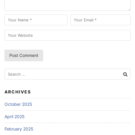
Search
for:
ARCHIVES
October 2025
April 2025
February 2025