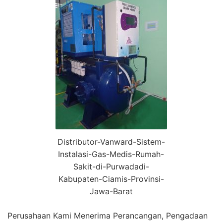
Distributor-Vanward-Sistem-
Instalasi-Gas-Medis-Rumah-
Sakit-di-Purwadadi-
Kabupaten-Ciamis-Provinsi-
Jawa-Barat
Perusahaan Kami Menerima Perancangan, Pengadaan