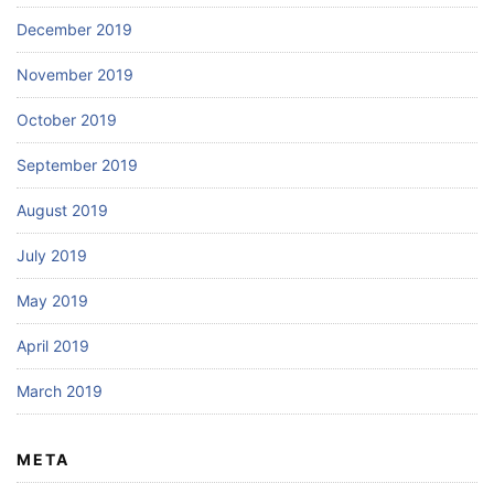
December 2019
November 2019
October 2019
September 2019
August 2019
July 2019
May 2019
April 2019
March 2019
META