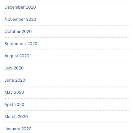
December 2020
November 2020
October 2020
September 2020
August 2020
July 2020
June 2020
May 2020
April 2020
March 2020
January 2020