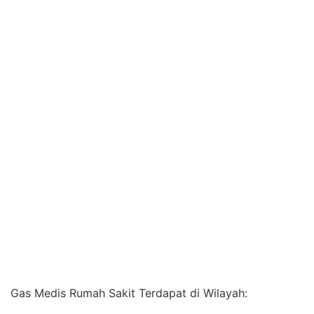
Gas Medis Rumah Sakit Terdapat di Wilayah: