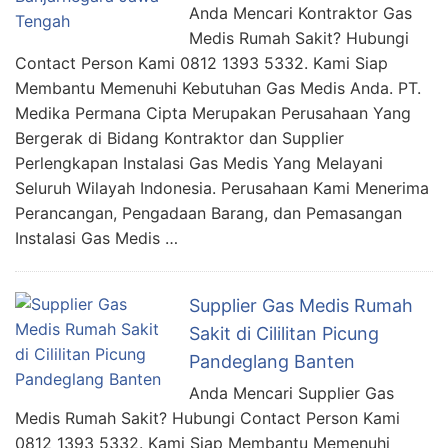
Anda Mencari Kontraktor Gas
Medis Rumah Sakit? Hubungi
Contact Person Kami 0812 1393 5332. Kami Siap
Membantu Memenuhi Kebutuhan Gas Medis Anda. PT.
Medika Permana Cipta Merupakan Perusahaan Yang
Bergerak di Bidang Kontraktor dan Supplier
Perlengkapan Instalasi Gas Medis Yang Melayani
Seluruh Wilayah Indonesia. Perusahaan Kami Menerima
Perancangan, Pengadaan Barang, dan Pemasangan
Instalasi Gas Medis …
Supplier Gas Medis Rumah
Sakit di Cililitan Picung
Pandeglang Banten
Anda Mencari Supplier Gas
Medis Rumah Sakit? Hubungi Contact Person Kami
0812 1393 5332. Kami Siap Membantu Memenuhi