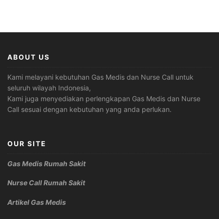
ABOUT US
Kami melayani kebutuhan Gas Medis dan Nurse Call untuk
seluruh wilayah Indonesia,
Kami juga menyediakan perlengkapan Gas Medis dan Nurse
Call sesuai dengan kebutuhan yang anda perlukan.
OUR SITE
Gas Medis Rumah Sakit
Nurse Call Rumah Sakit
Artikel Gas Medis