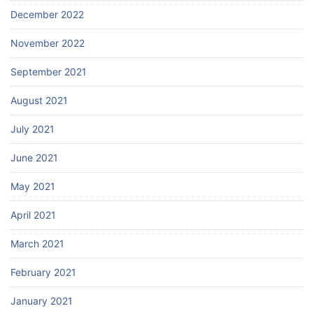
December 2022
November 2022
September 2021
August 2021
July 2021
June 2021
May 2021
April 2021
March 2021
February 2021
January 2021