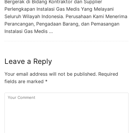
Bergerak di Bidang Kontraktor dan Supplier
Perlengkapan Instalasi Gas Medis Yang Melayani
Seluruh Wilayah Indonesia. Perusahaan Kami Menerima
Perancangan, Pengadaan Barang, dan Pemasangan
Instalasi Gas Medis …
Leave a Reply
Your email address will not be published.
Required
fields are marked
*