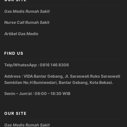
Gas Medis Rumah Sakit
Nurse Call Rumah Sakit
Artikel Gas Medis
FIND US
Telp/WhatssApp : 0816 146 8306
Address : VIDA Bantar Gebang, Jl. Saraswati Ruko Saraswati
Sembilan No.H Bumiwedari, Bantar Gebang, Kota Bekasi.
Senin – Jum’at : 08:00 – 16:30 WIB
OUR SITE
Gas Medis Rumah Sakit