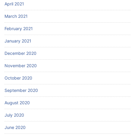
April 2021
March 2021
February 2021
January 2021
December 2020
November 2020
October 2020
September 2020
August 2020
July 2020
June 2020