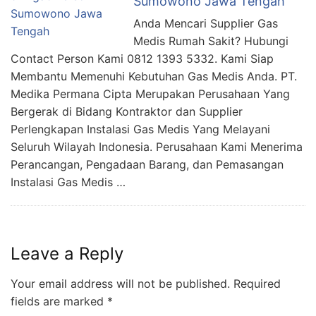
Sumowono Jawa Tengah
Anda Mencari Supplier Gas
Medis Rumah Sakit? Hubungi
Contact Person Kami 0812 1393 5332. Kami Siap
Membantu Memenuhi Kebutuhan Gas Medis Anda. PT.
Medika Permana Cipta Merupakan Perusahaan Yang
Bergerak di Bidang Kontraktor dan Supplier
Perlengkapan Instalasi Gas Medis Yang Melayani
Seluruh Wilayah Indonesia. Perusahaan Kami Menerima
Perancangan, Pengadaan Barang, dan Pemasangan
Instalasi Gas Medis …
Leave a Reply
Your email address will not be published.
Required
fields are marked
*