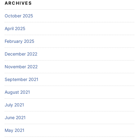
ARCHIVES
October 2025
April 2025
February 2025
December 2022
November 2022
September 2021
August 2021
July 2021
June 2021
May 2021