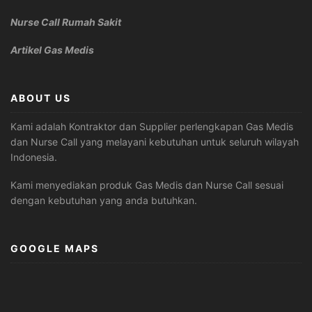
Nurse Call Rumah Sakit
Artikel Gas Medis
ABOUT US
Kami adalah Kontraktor dan Supplier perlengkapan Gas Medis
dan Nurse Call yang melayani kebutuhan untuk seluruh wilayah
Indonesia.
Kami menyediakan produk Gas Medis dan Nurse Call sesuai
dengan kebutuhan yang anda butuhkan.
GOOGLE MAPS