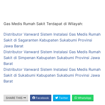
Gas Medis Rumah Sakit Terdapat di Wilayah:
Distributor Vanward Sistem Instalasi Gas Medis Rumah
Sakit di Sagaranten Kabupaten Sukabumi Provinsi
Jawa Barat
Distributor Vanward Sistem Instalasi Gas Medis Rumah
Sakit di Simpenan Kabupaten Sukabumi Provinsi Jawa
Barat
Distributor Vanward Sistem Instalasi Gas Medis Rumah
Sakit di Sukabumi Kabupaten Sukabumi Provinsi Jawa
Barat
SHARE THIS
Facebook
Twitter
WhatsApp