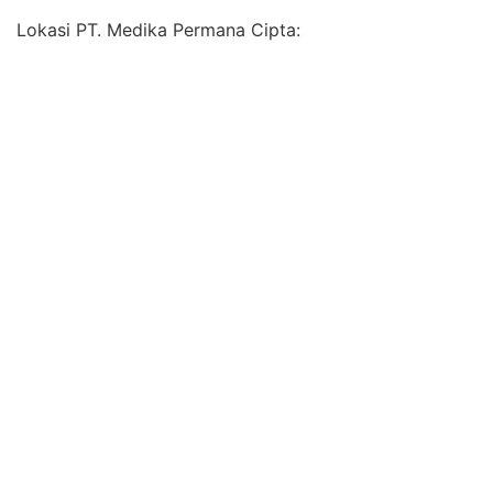
Lokasi PT. Medika Permana Cipta: