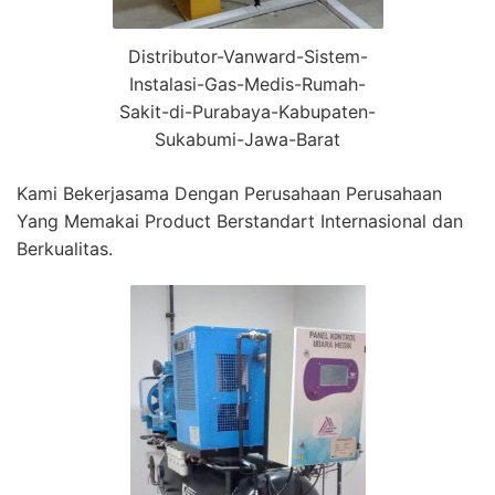
Distributor-Vanward-Sistem-
Instalasi-Gas-Medis-Rumah-
Sakit-di-Purabaya-Kabupaten-
Sukabumi-Jawa-Barat
Kami Bekerjasama Dengan Perusahaan Perusahaan
Yang Memakai Product Berstandart Internasional dan
Berkualitas.