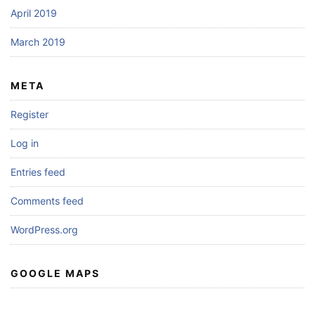
April 2019
March 2019
META
Register
Log in
Entries feed
Comments feed
WordPress.org
GOOGLE MAPS