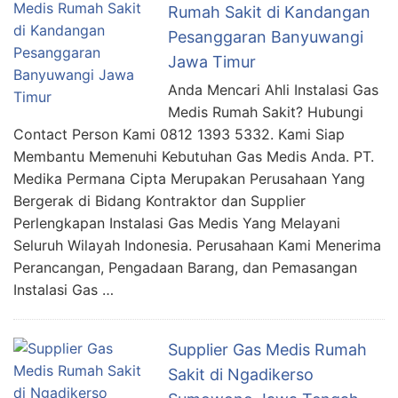
Rumah Sakit di Kandangan
Pesanggaran Banyuwangi
Jawa Timur
Anda Mencari Ahli Instalasi Gas
Medis Rumah Sakit? Hubungi
Contact Person Kami 0812 1393 5332. Kami Siap
Membantu Memenuhi Kebutuhan Gas Medis Anda. PT.
Medika Permana Cipta Merupakan Perusahaan Yang
Bergerak di Bidang Kontraktor dan Supplier
Perlengkapan Instalasi Gas Medis Yang Melayani
Seluruh Wilayah Indonesia. Perusahaan Kami Menerima
Perancangan, Pengadaan Barang, dan Pemasangan
Instalasi Gas …
Supplier Gas Medis Rumah
Sakit di Ngadikerso