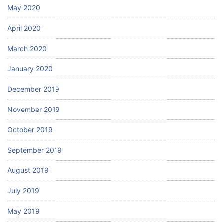
May 2020
April 2020
March 2020
January 2020
December 2019
November 2019
October 2019
September 2019
August 2019
July 2019
May 2019