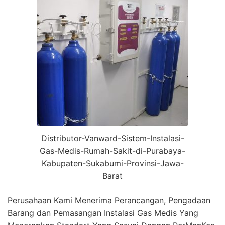
Distributor-Vanward-Sistem-Instalasi-
Gas-Medis-Rumah-Sakit-di-Purabaya-
Kabupaten-Sukabumi-Provinsi-Jawa-
Barat
Perusahaan Kami Menerima Perancangan, Pengadaan
Barang dan Pemasangan Instalasi Gas Medis Yang