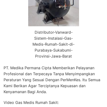
Distributor-Vanward-
Sistem-Instalasi-Gas-
Medis-Rumah-Sakit-di-
Purabaya-Sukabumi-
Provinsi-Jawa-Barat
PT. Medika Permana Cipta Memberikan Pelayanan
Profesional dan Terpecaya Tanpa Menyimpangkan
Peraturan Yang Sesuai Dengan PerMenKes. Itu Semua
Kami Berikan Agar Terciptanya Kepuasan dan
Kenyamanan Bagi Anda.
Video Gas Medis Rumah Sakit: