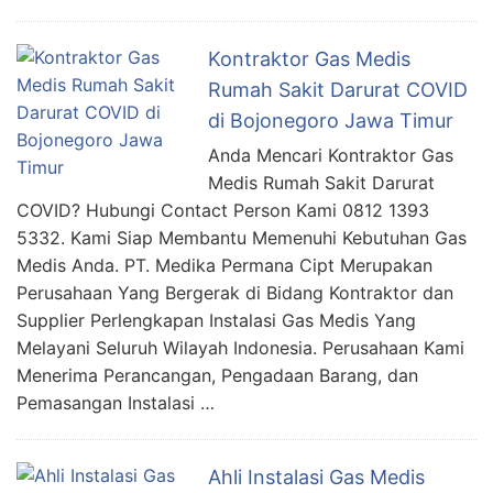
Kontraktor Gas Medis
Rumah Sakit Darurat COVID
di Bojonegoro Jawa Timur
Anda Mencari Kontraktor Gas
Medis Rumah Sakit Darurat
COVID? Hubungi Contact Person Kami 0812 1393
5332. Kami Siap Membantu Memenuhi Kebutuhan Gas
Medis Anda. PT. Medika Permana Cipt Merupakan
Perusahaan Yang Bergerak di Bidang Kontraktor dan
Supplier Perlengkapan Instalasi Gas Medis Yang
Melayani Seluruh Wilayah Indonesia. Perusahaan Kami
Menerima Perancangan, Pengadaan Barang, dan
Pemasangan Instalasi …
Ahli Instalasi Gas Medis