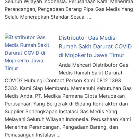
Seluruh Wilayah Indonesia. Perusahaan Kami Menerima
Perancangan, Pengadaan Barang Pipa Gas Medis Yang
Selalu Menerapkan Standar Sesuai …
Distributor Gas Medis
Rumah Sakit Darurat COVID
di Mojokerto Jawa Timur
Anda Mencari Distributor Gas
Medis Rumah Sakit Darurat
COVID? Hubungi Contact Person Kami 0812 1393
5332. Kami Siap Membantu Memenuhi Kebutuhan Gas
Medis Anda. PT. Medika Permana Cipta Merupakan
Perusahaan Yang Bergerak di Bidang Kontraktor dan
Supplier Perlengkapan Instalasi Gas Medis Yang
Melayani Seluruh Wilayah Indonesia. Perusahaan Kami
Menerima Perancangan, Pengadaan Barang, dan
Pemasangan Instalasi …