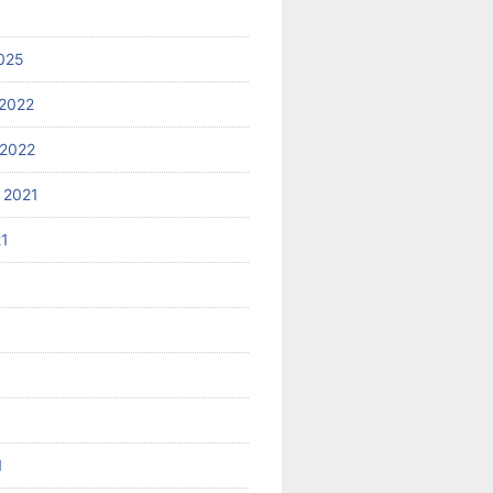
025
2022
2022
 2021
21
1