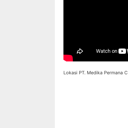
Lokasi PT. Medika Permana Ci