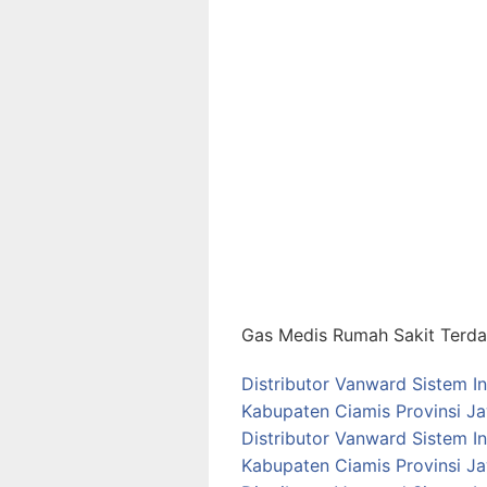
Gas Medis Rumah Sakit Terdap
Distributor Vanward Sistem I
Kabupaten Ciamis Provinsi J
Distributor Vanward Sistem I
Kabupaten Ciamis Provinsi J