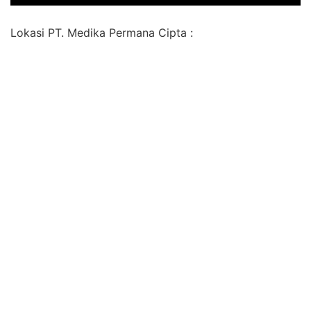
Lokasi PT. Medika Permana Cipta :