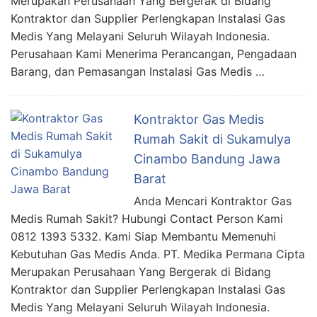
Merupakan Perusahaan Yang Bergerak di Bidang
Kontraktor dan Supplier Perlengkapan Instalasi Gas
Medis Yang Melayani Seluruh Wilayah Indonesia.
Perusahaan Kami Menerima Perancangan, Pengadaan
Barang, dan Pemasangan Instalasi Gas Medis …
Kontraktor Gas Medis
Rumah Sakit di Sukamulya
Cinambo Bandung Jawa
Barat
Anda Mencari Kontraktor Gas
Medis Rumah Sakit? Hubungi Contact Person Kami
0812 1393 5332. Kami Siap Membantu Memenuhi
Kebutuhan Gas Medis Anda. PT. Medika Permana Cipta
Merupakan Perusahaan Yang Bergerak di Bidang
Kontraktor dan Supplier Perlengkapan Instalasi Gas
Medis Yang Melayani Seluruh Wilayah Indonesia.