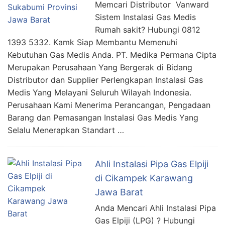
Memcari Distributor Vanward
Sistem Instalasi Gas Medis
Rumah sakit? Hubungi 0812
1393 5332. Kamk Siap Membantu Memenuhi
Kebutuhan Gas Medis Anda. PT. Medika Permana Cipta
Merupakan Perusahaan Yang Bergerak di Bidang
Distributor dan Supplier Perlengkapan Instalasi Gas
Medis Yang Melayani Seluruh Wilayah Indonesia.
Perusahaan Kami Menerima Perancangan, Pengadaan
Barang dan Pemasangan Instalasi Gas Medis Yang
Selalu Menerapkan Standart …
Ahli Instalasi Pipa Gas Elpiji
di Cikampek Karawang
Jawa Barat
Anda Mencari Ahli Instalasi Pipa
Gas Elpiji (LPG) ? Hubungi