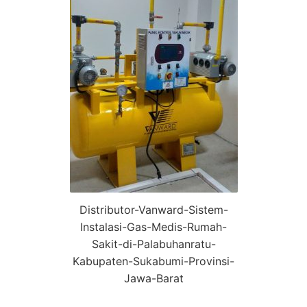
Distributor-Vanward-Sistem-
Instalasi-Gas-Medis-Rumah-
Sakit-di-Palabuhanratu-
Kabupaten-Sukabumi-Provinsi-
Jawa-Barat