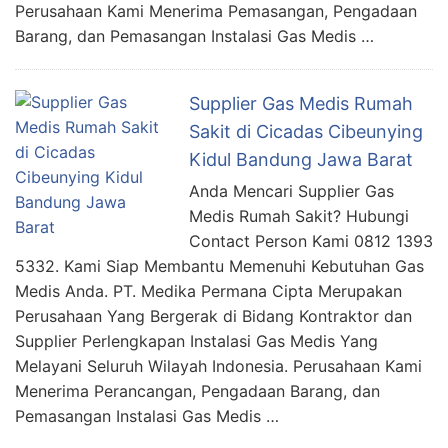
Perusahaan Kami Menerima Pemasangan, Pengadaan
Barang, dan Pemasangan Instalasi Gas Medis …
Supplier Gas Medis Rumah
Sakit di Cicadas Cibeunying
Kidul Bandung Jawa Barat
Anda Mencari Supplier Gas
Medis Rumah Sakit? Hubungi
Contact Person Kami 0812 1393
5332. Kami Siap Membantu Memenuhi Kebutuhan Gas
Medis Anda. PT. Medika Permana Cipta Merupakan
Perusahaan Yang Bergerak di Bidang Kontraktor dan
Supplier Perlengkapan Instalasi Gas Medis Yang
Melayani Seluruh Wilayah Indonesia. Perusahaan Kami
Menerima Perancangan, Pengadaan Barang, dan
Pemasangan Instalasi Gas Medis …