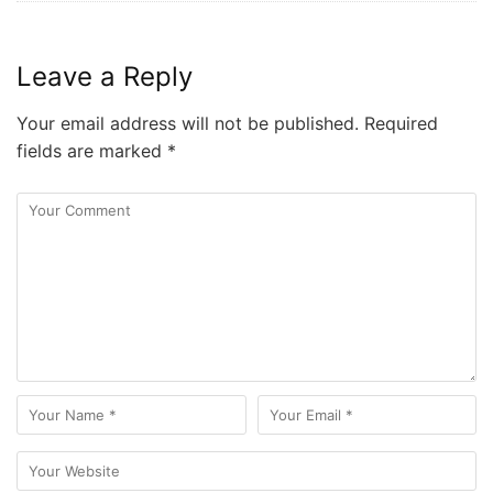
Leave a Reply
Your email address will not be published.
Required
fields are marked
*