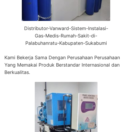
Distributor-Vanward-Sistem-Instalasi-
Gas-Medis-Rumah-Sakit-di-
Palabuhanratu-Kabupaten-Sukabumi
Kami Bekerja Sama Dengan Perusahaan Perusahaan
Yang Memakai Produk Berstandar Internasional dan
Berkualitas.