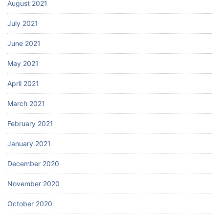
August 2021
July 2021
June 2021
May 2021
April 2021
March 2021
February 2021
January 2021
December 2020
November 2020
October 2020