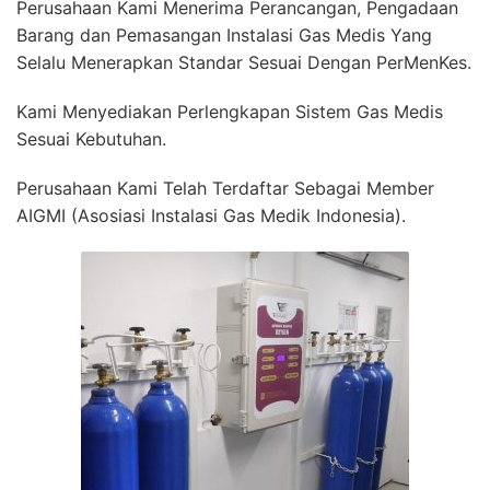
Perusahaan Kami Menerima Perancangan, Pengadaan
Barang dan Pemasangan Instalasi Gas Medis Yang
Selalu Menerapkan Standar Sesuai Dengan PerMenKes.
Kami Menyediakan Perlengkapan Sistem Gas Medis
Sesuai Kebutuhan.
Perusahaan Kami Telah Terdaftar Sebagai Member
AIGMI (Asosiasi Instalasi Gas Medik Indonesia).