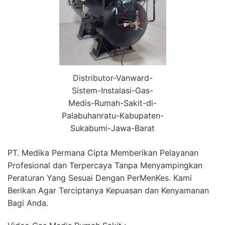
Distributor-Vanward-
Sistem-Instalasi-Gas-
Medis-Rumah-Sakit-di-
Palabuhanratu-Kabupaten-
Sukabumi-Jawa-Barat
PT. Medika Permana Cipta Memberikan Pelayanan
Profesional dan Terpercaya Tanpa Menyampingkan
Peraturan Yang Sesuai Dengan PerMenKes. Kami
Berikan Agar Terciptanya Kepuasan dan Kenyamanan
Bagi Anda.