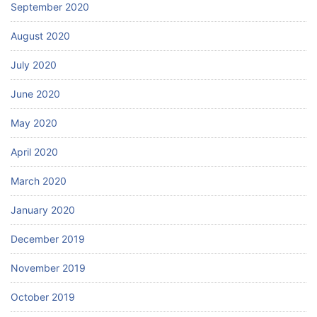
September 2020
August 2020
July 2020
June 2020
May 2020
April 2020
March 2020
January 2020
December 2019
November 2019
October 2019