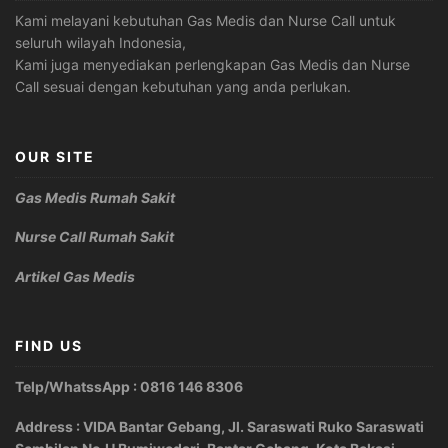
Kami melayani kebutuhan Gas Medis dan Nurse Call untuk
seluruh wilayah Indonesia,
Kami juga menyediakan perlengkapan Gas Medis dan Nurse
Call sesuai dengan kebutuhan yang anda perlukan.
OUR SITE
Gas Medis Rumah Sakit
Nurse Call Rumah Sakit
Artikel Gas Medis
FIND US
Telp/WhatssApp : 0816 146 8306
Address : VIDA Bantar Gebang, Jl. Saraswati Ruko Saraswati