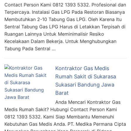
Contact Person Kami 0812 1393 5332. Profesional dan
Terpercaya. Instalasi Gas LPG Pada Restoran Biasanya
Membutuhkan 2-10 Tabung Gas LPG. Oleh Karena Itu
Sentral Tabung Gas LPG Harus di Letakkan Terpisah di
Ruangan Lainnya Untuk Meminimalisir Resiko
Kecelakaan Dalam Bekerja. Untuk Menghubungkan
Tabung Pada Sentral …
Kontraktor Gas Medis
Rumah Sakit di Sukarasa
Sukasari Bandung Jawa
Barat
Anda Mencari Kontraktor Gas
Medis Rumah Sakit? Hubungi Contact Person Kami
0812 1393 5332. Kami Siap Membantu Memenuhi
Kebutuhan Gas Medis Anda. PT. Medika Permana Cipta