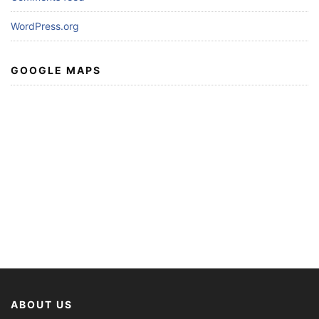
WordPress.org
GOOGLE MAPS
ABOUT US