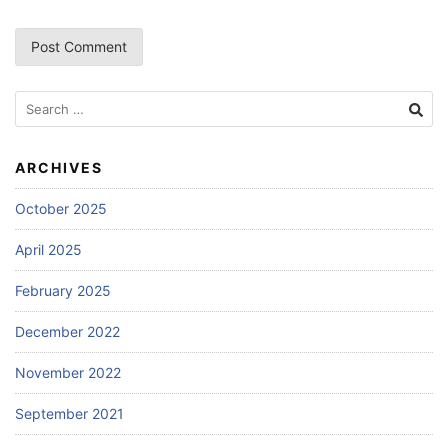
Search
for:
ARCHIVES
October 2025
April 2025
February 2025
December 2022
November 2022
September 2021