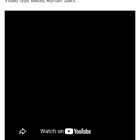
Video Gas Medis Rumah Sakit :