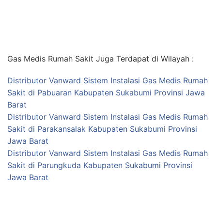
Gas Medis Rumah Sakit Juga Terdapat di Wilayah :
Distributor Vanward Sistem Instalasi Gas Medis Rumah
Sakit di Pabuaran Kabupaten Sukabumi Provinsi Jawa
Barat
Distributor Vanward Sistem Instalasi Gas Medis Rumah
Sakit di Parakansalak Kabupaten Sukabumi Provinsi
Jawa Barat
Distributor Vanward Sistem Instalasi Gas Medis Rumah
Sakit di Parungkuda Kabupaten Sukabumi Provinsi
Jawa Barat