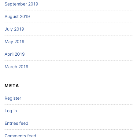
September 2019
August 2019
July 2019
May 2019
April 2019
March 2019
META
Register
Log in
Entries feed
Comments feed