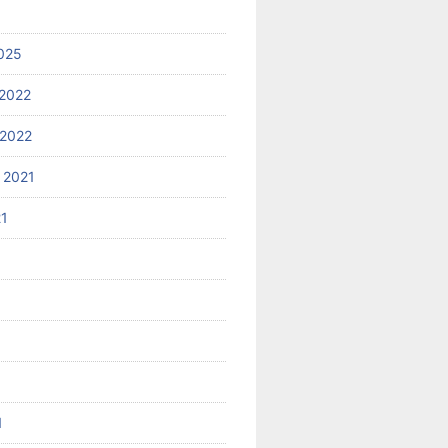
025
2022
2022
 2021
21
1