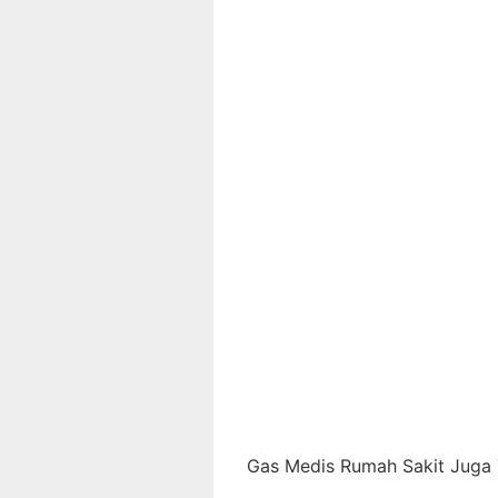
Gas Medis Rumah Sakit Juga T