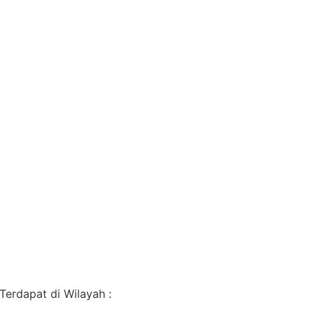
erdapat di Wilayah :