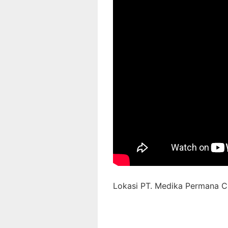
Lokasi PT. Medika Permana Ci