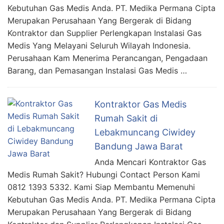
Kebutuhan Gas Medis Anda. PT. Medika Permana Cipta
Merupakan Perusahaan Yang Bergerak di Bidang
Kontraktor dan Supplier Perlengkapan Instalasi Gas
Medis Yang Melayani Seluruh Wilayah Indonesia.
Perusahaan Kam Menerima Perancangan, Pengadaan
Barang, dan Pemasangan Instalasi Gas Medis …
Kontraktor Gas Medis
Rumah Sakit di
Lebakmuncang Ciwidey
Bandung Jawa Barat
Anda Mencari Kontraktor Gas
Medis Rumah Sakit? Hubungi Contact Person Kami
0812 1393 5332. Kami Siap Membantu Memenuhi
Kebutuhan Gas Medis Anda. PT. Medika Permana Cipta
Merupakan Perusahaan Yang Bergerak di Bidang