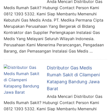
Anda Mencari Distributor Gas
Medis Rumah Sakit? Hubungi Contact Person Kami
0812 1393 5332. Kami Siap Membantu Memenuhi
Kebutuhi Gas Medis Anda. PT. Medika Permana Cipta
Merupakan Perusahaan Yang Bergerak di Bidang
Kontraktor dan Supplier Perlengkapan Instalasi Gas
Medis Yang Melayani Seluruh Wilayah Indonesia.
Perusahaan Kami Menerima Perancangan, Pengadaan
Barang, dan Pemasangan Instalasi Gas Medis …
Distributor Gas Medis
Rumah Sakit di Cilampeni
Katapang Bandung Jawa
Barat
Anda Mencari Distributor Gas
Medis Rumah Sakit? Hubungi Contact Person Kami
0812 1393 5332. Kami Siap Membantu Memenuhi