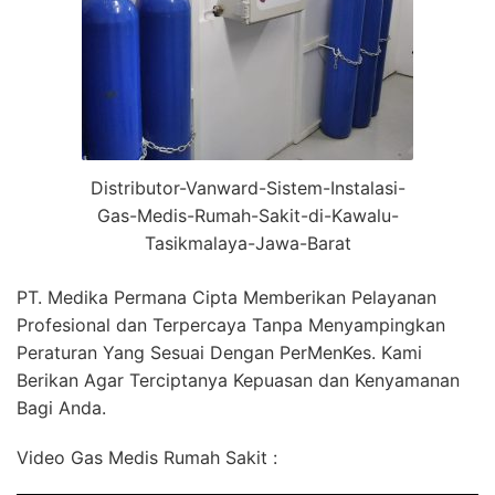
Distributor-Vanward-Sistem-Instalasi-
Gas-Medis-Rumah-Sakit-di-Kawalu-
Tasikmalaya-Jawa-Barat
PT. Medika Permana Cipta Memberikan Pelayanan
Profesional dan Terpercaya Tanpa Menyampingkan
Peraturan Yang Sesuai Dengan PerMenKes. Kami
Berikan Agar Terciptanya Kepuasan dan Kenyamanan
Bagi Anda.
Video Gas Medis Rumah Sakit :