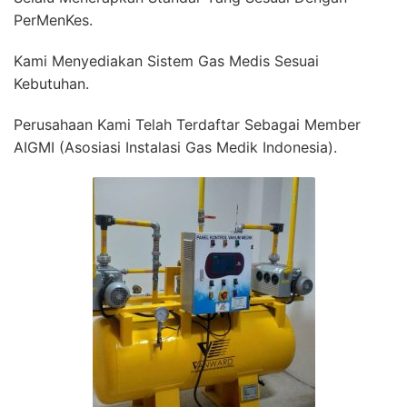
PerMenKes.
Kami Menyediakan Sistem Gas Medis Sesuai
Kebutuhan.
Perusahaan Kami Telah Terdaftar Sebagai Member
AIGMI (Asosiasi Instalasi Gas Medik Indonesia).