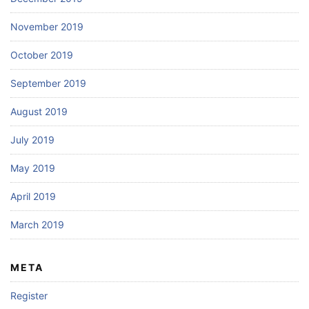
November 2019
October 2019
September 2019
August 2019
July 2019
May 2019
April 2019
March 2019
META
Register