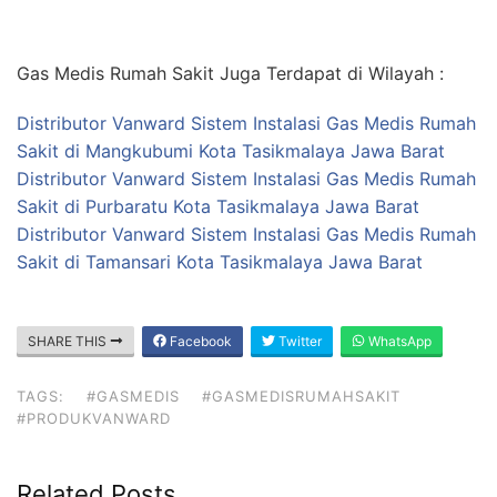
Gas Medis Rumah Sakit Juga Terdapat di Wilayah :
Distributor Vanward Sistem Instalasi Gas Medis Rumah
Sakit di Mangkubumi Kota Tasikmalaya Jawa Barat
Distributor Vanward Sistem Instalasi Gas Medis Rumah
Sakit di Purbaratu Kota Tasikmalaya Jawa Barat
Distributor Vanward Sistem Instalasi Gas Medis Rumah
Sakit di Tamansari Kota Tasikmalaya Jawa Barat
SHARE THIS
Facebook
Twitter
WhatsApp
TAGS:
#GASMEDIS
#GASMEDISRUMAHSAKIT
#PRODUKVANWARD
Related Posts