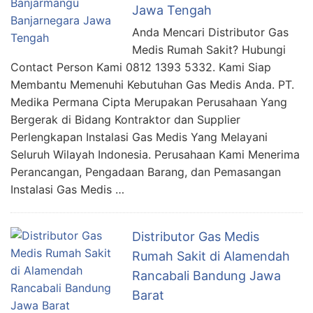
Jawa Tengah
Anda Mencari Distributor Gas
Medis Rumah Sakit? Hubungi
Contact Person Kami 0812 1393 5332. Kami Siap
Membantu Memenuhi Kebutuhan Gas Medis Anda. PT.
Medika Permana Cipta Merupakan Perusahaan Yang
Bergerak di Bidang Kontraktor dan Supplier
Perlengkapan Instalasi Gas Medis Yang Melayani
Seluruh Wilayah Indonesia. Perusahaan Kami Menerima
Perancangan, Pengadaan Barang, dan Pemasangan
Instalasi Gas Medis …
Distributor Gas Medis
Rumah Sakit di Alamendah
Rancabali Bandung Jawa
Barat