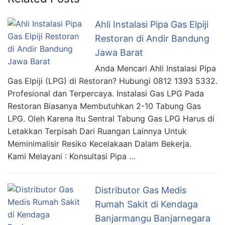
Ahli Instalasi Pipa Gas Elpiji
Restoran di Andir Bandung
Jawa Barat
Anda Mencari Ahli Instalasi Pipa
Gas Elpiji (LPG) di Restoran? Hubungi 0812 1393 5332.
Profesional dan Terpercaya. Instalasi Gas LPG Pada
Restoran Biasanya Membutuhkan 2-10 Tabung Gas
LPG. Oleh Karena Itu Sentral Tabung Gas LPG Harus di
Letakkan Terpisah Dari Ruangan Lainnya Untuk
Meminimalisir Resiko Kecelakaan Dalam Bekerja.
Kami Melayani : Konsultasi Pipa …
Distributor Gas Medis
Rumah Sakit di Kendaga
Banjarmangu Banjarnegara