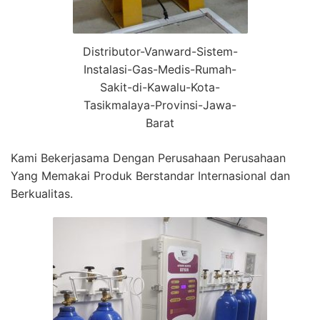
Distributor-Vanward-Sistem-
Instalasi-Gas-Medis-Rumah-
Sakit-di-Kawalu-Kota-
Tasikmalaya-Provinsi-Jawa-
Barat
Kami Bekerjasama Dengan Perusahaan Perusahaan
Yang Memakai Produk Berstandar Internasional dan
Berkualitas.