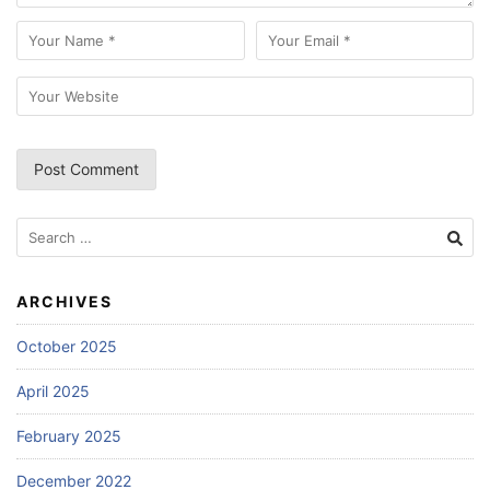
Search
for:
ARCHIVES
October 2025
April 2025
February 2025
December 2022