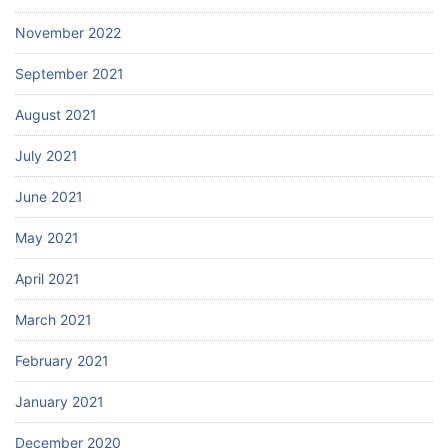
November 2022
September 2021
August 2021
July 2021
June 2021
May 2021
April 2021
March 2021
February 2021
January 2021
December 2020