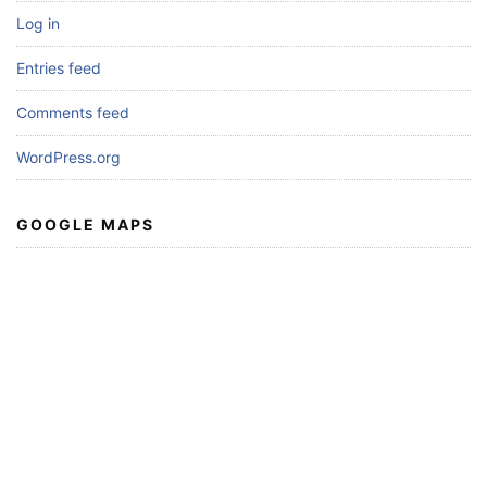
Log in
Entries feed
Comments feed
WordPress.org
GOOGLE MAPS