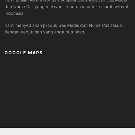
dan Nurse Call yang melayani kebutuhan untuk seluruh wilayah
Indonesia.
Kami menyediakan produk Gas Medis dan Nurse Call sesuai
dengan kebutuhan yang anda butuhkan.
GOOGLE MAPS