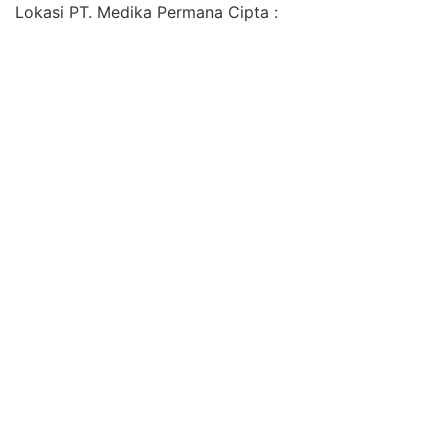
Lokasi PT. Medika Permana Cipta :