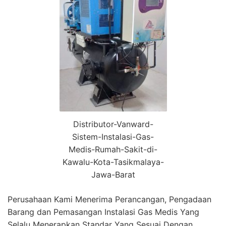
Distributor-Vanward-
Sistem-Instalasi-Gas-
Medis-Rumah-Sakit-di-
Kawalu-Kota-Tasikmalaya-
Jawa-Barat
Perusahaan Kami Menerima Perancangan, Pengadaan
Barang dan Pemasangan Instalasi Gas Medis Yang
Selalu Menerapkan Standar Yang Sesuai Dengan