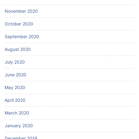
November 2020
October 2020
September 2020
August 2020
July 2020
June 2020
May 2020
April 2020
March 2020
January 2020
December 2019