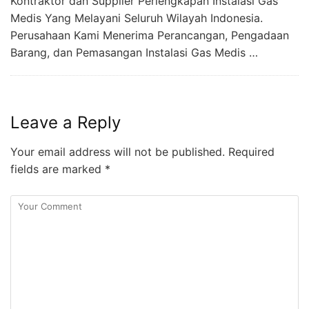
Kontraktor dan Supplier Perlengkapan Instalasi Gas
Medis Yang Melayani Seluruh Wilayah Indonesia.
Perusahaan Kami Menerima Perancangan, Pengadaan
Barang, dan Pemasangan Instalasi Gas Medis …
Leave a Reply
Your email address will not be published.
Required
fields are marked
*