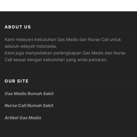
ABOUT US
Kami melayani kebutuhan Gas Medis dan Nurse Call untuk
seluruh wilayah Indonesia,
Kami juga menyediakan perlengkapan Gas Medis dan Nurse
Call sesuai dengan kebutuhan yang anda perlukan.
OUR SITE
Gas Medis Rumah Sakit
Nurse Call Rumah Sakit
Artikel Gas Medis