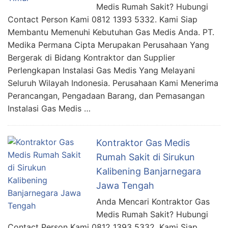
Medis Rumah Sakit? Hubungi
Contact Person Kami 0812 1393 5332. Kami Siap
Membantu Memenuhi Kebutuhan Gas Medis Anda. PT.
Medika Permana Cipta Merupakan Perusahaan Yang
Bergerak di Bidang Kontraktor dan Supplier
Perlengkapan Instalasi Gas Medis Yang Melayani
Seluruh Wilayah Indonesia. Perusahaan Kami Menerima
Perancangan, Pengadaan Barang, dan Pemasangan
Instalasi Gas Medis …
Kontraktor Gas Medis
Rumah Sakit di Sirukun
Kalibening Banjarnegara
Jawa Tengah
Anda Mencari Kontraktor Gas
Medis Rumah Sakit? Hubungi
Contact Person Kami 0812 1393 5332. Kami Siap