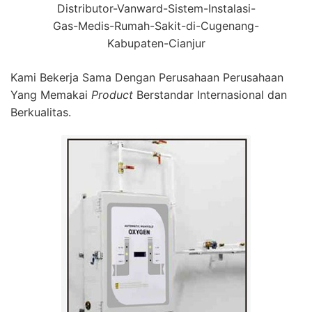
Distributor-Vanward-Sistem-Instalasi-
Gas-Medis-Rumah-Sakit-di-Cugenang-
Kabupaten-Cianjur
Kami Bekerja Sama Dengan Perusahaan Perusahaan
Yang Memakai
Product
Berstandar Internasional dan
Berkualitas.