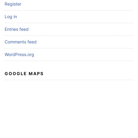
Register
Log in
Entries feed
Comments feed
WordPress.org
GOOGLE MAPS