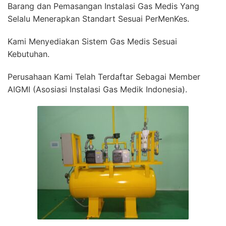
Barang dan Pemasangan Instalasi Gas Medis Yang
Selalu Menerapkan Standart Sesuai PerMenKes.
Kami Menyediakan Sistem Gas Medis Sesuai
Kebutuhan.
Perusahaan Kami Telah Terdaftar Sebagai Member
AIGMI (Asosiasi Instalasi Gas Medik Indonesia).