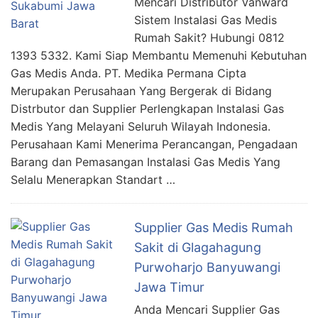
Mencari Distributor Vanward
Sistem Instalasi Gas Medis
Rumah Sakit? Hubungi 0812
1393 5332. Kami Siap Membantu Memenuhi Kebutuhan
Gas Medis Anda. PT. Medika Permana Cipta
Merupakan Perusahaan Yang Bergerak di Bidang
Distrbutor dan Supplier Perlengkapan Instalasi Gas
Medis Yang Melayani Seluruh Wilayah Indonesia.
Perusahaan Kami Menerima Perancangan, Pengadaan
Barang dan Pemasangan Instalasi Gas Medis Yang
Selalu Menerapkan Standart …
Supplier Gas Medis Rumah
Sakit di Glagahagung
Purwoharjo Banyuwangi
Jawa Timur
Anda Mencari Supplier Gas