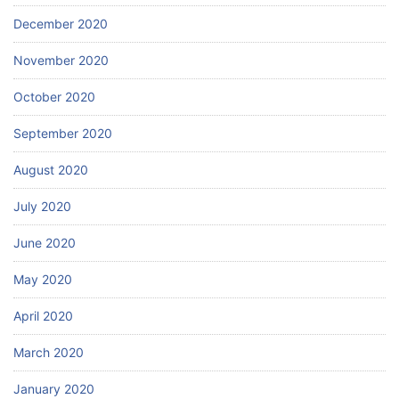
December 2020
November 2020
October 2020
September 2020
August 2020
July 2020
June 2020
May 2020
April 2020
March 2020
January 2020