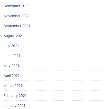
December 2022
November 2022
September 2021
August 2021
July 2021
June 2021
May 2021
April 2021
March 2021
February 2021
January 2021