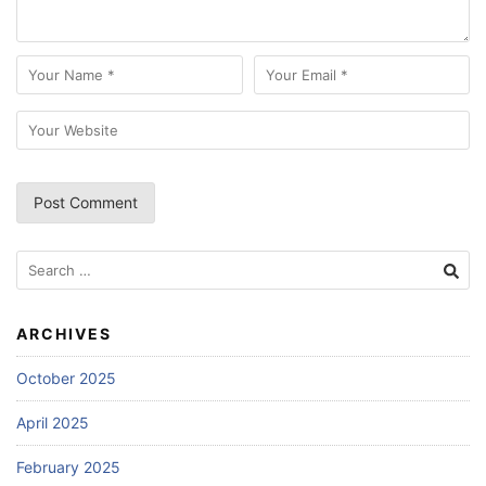
Search
for:
ARCHIVES
October 2025
April 2025
February 2025