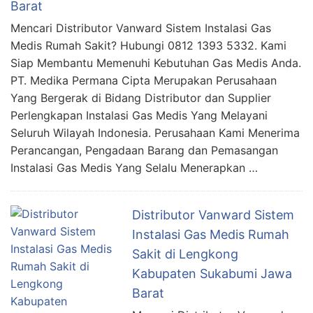
Barat
Mencari Distributor Vanward Sistem Instalasi Gas
Medis Rumah Sakit? Hubungi 0812 1393 5332. Kami
Siap Membantu Memenuhi Kebutuhan Gas Medis Anda.
PT. Medika Permana Cipta Merupakan Perusahaan
Yang Bergerak di Bidang Distributor dan Supplier
Perlengkapan Instalasi Gas Medis Yang Melayani
Seluruh Wilayah Indonesia. Perusahaan Kami Menerima
Perancangan, Pengadaan Barang dan Pemasangan
Instalasi Gas Medis Yang Selalu Menerapkan …
Distributor Vanward Sistem
Instalasi Gas Medis Rumah
Sakit di Lengkong
Kabupaten Sukabumi Jawa
Barat