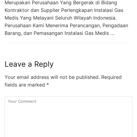
Merupakan Perusahaan Yang Bergerak di Bidang
Kontraktor dan Supplier Perlengkapan Instalasi Gas
Medis Yang Melayani Seluruh Wilayah Indonesia.
Perusahaan Kami Menerima Perancangan, Pengadaan
Barang, dan Pemasangan Instalasi Gas Medis …
Leave a Reply
Your email address will not be published.
Required
fields are marked
*