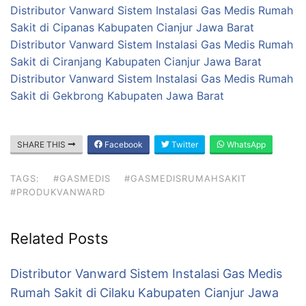
Distributor Vanward Sistem Instalasi Gas Medis Rumah
Sakit di Cipanas Kabupaten Cianjur Jawa Barat
Distributor Vanward Sistem Instalasi Gas Medis Rumah
Sakit di Ciranjang Kabupaten Cianjur Jawa Barat
Distributor Vanward Sistem Instalasi Gas Medis Rumah
Sakit di Gekbrong Kabupaten Jawa Barat
SHARE THIS
Facebook
Twitter
WhatsApp
TAGS:
#GASMEDIS
#GASMEDISRUMAHSAKIT
#PRODUKVANWARD
Related Posts
Distributor Vanward Sistem Instalasi Gas Medis
Rumah Sakit di Cilaku Kabupaten Cianjur Jawa