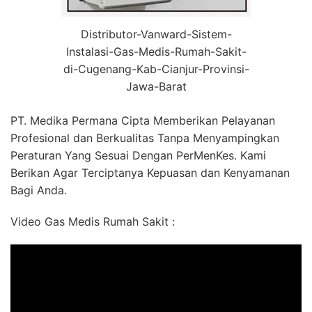
Distributor-Vanward-Sistem-
Instalasi-Gas-Medis-Rumah-Sakit-
di-Cugenang-Kab-Cianjur-Provinsi-
Jawa-Barat
PT. Medika Permana Cipta Memberikan Pelayanan
Profesional dan Berkualitas Tanpa Menyampingkan
Peraturan Yang Sesuai Dengan PerMenKes. Kami
Berikan Agar Terciptanya Kepuasan dan Kenyamanan
Bagi Anda.
Video Gas Medis Rumah Sakit :