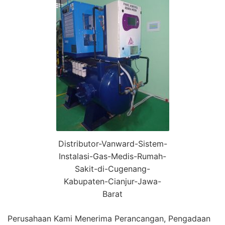
Distributor-Vanward-Sistem-
Instalasi-Gas-Medis-Rumah-
Sakit-di-Cugenang-
Kabupaten-Cianjur-Jawa-
Barat
Perusahaan Kami Menerima Perancangan, Pengadaan