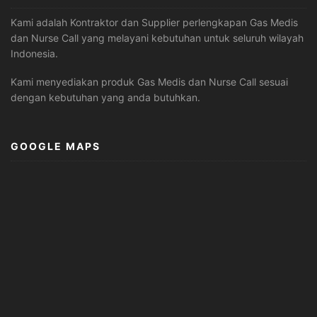
Kami adalah Kontraktor dan Supplier perlengkapan Gas Medis
dan Nurse Call yang melayani kebutuhan untuk seluruh wilayah
Indonesia.
Kami menyediakan produk Gas Medis dan Nurse Call sesuai
dengan kebutuhan yang anda butuhkan.
GOOGLE MAPS