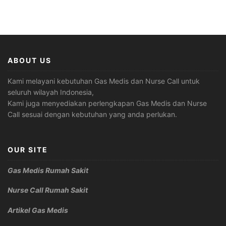
ABOUT US
Kami melayani kebutuhan Gas Medis dan Nurse Call untuk
seluruh wilayah Indonesia,
Kami juga menyediakan perlengkapan Gas Medis dan Nurse
Call sesuai dengan kebutuhan yang anda perlukan.
OUR SITE
Gas Medis Rumah Sakit
Nurse Call Rumah Sakit
Artikel Gas Medis