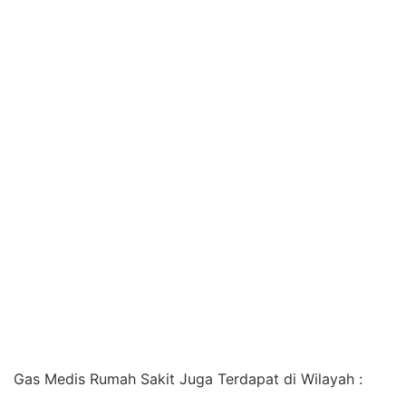
Gas Medis Rumah Sakit Juga Terdapat di Wilayah :