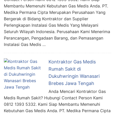
Membantu Memenuhi Kebutuhan Gas Medis Anda. PT.
Medika Permana Cipta Merupakan Perusahaan Yang
Bergerak di Bidang Kontraktor dan Supplier
Perlengkapan Instalasi Gas Medis Yang Melayani
Seluruh Wilayah Indonesia. Perusahaan Kami Menerima
Perancangan, Pengadaan Barang, dan Pemasangan
Instalasi Gas Medis …
Kontraktor Gas Medis
Rumah Sakit di
Dukuhwringin Wanasari
Brebes Jawa Tengah
Anda Mencari Kontraktor Gas
Medis Rumah Sakit? Hubungi Contact Person Kami
0812 1393 5332. Kami Siap Membantu Memenuhi
Kebutuhan Gas Medis Anda. PT. Medika Permana Cipta