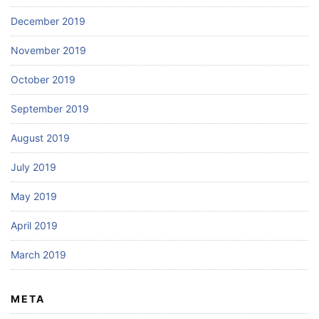
December 2019
November 2019
October 2019
September 2019
August 2019
July 2019
May 2019
April 2019
March 2019
META