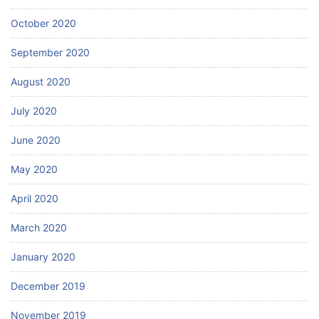
October 2020
September 2020
August 2020
July 2020
June 2020
May 2020
April 2020
March 2020
January 2020
December 2019
November 2019