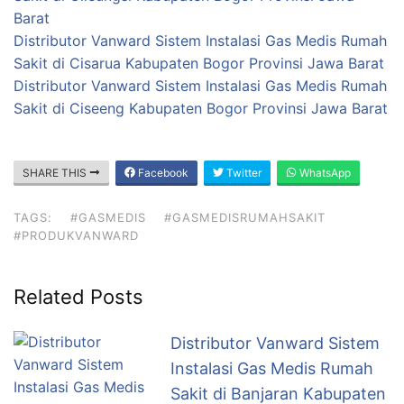
Barat
Distributor Vanward Sistem Instalasi Gas Medis Rumah
Sakit di Cisarua Kabupaten Bogor Provinsi Jawa Barat
Distributor Vanward Sistem Instalasi Gas Medis Rumah
Sakit di Ciseeng Kabupaten Bogor Provinsi Jawa Barat
SHARE THIS
Facebook
Twitter
WhatsApp
TAGS:
#GASMEDIS
#GASMEDISRUMAHSAKIT
#PRODUKVANWARD
Related Posts
Distributor Vanward Sistem
Instalasi Gas Medis Rumah
Sakit di Banjaran Kabupaten