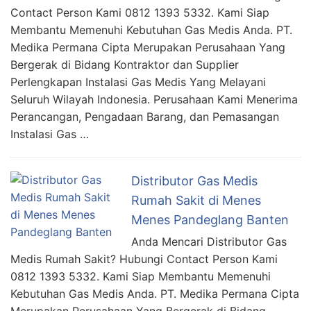
Contact Person Kami 0812 1393 5332. Kami Siap
Membantu Memenuhi Kebutuhan Gas Medis Anda. PT.
Medika Permana Cipta Merupakan Perusahaan Yang
Bergerak di Bidang Kontraktor dan Supplier
Perlengkapan Instalasi Gas Medis Yang Melayani
Seluruh Wilayah Indonesia. Perusahaan Kami Menerima
Perancangan, Pengadaan Barang, dan Pemasangan
Instalasi Gas …
Distributor Gas Medis
Rumah Sakit di Menes
Menes Pandeglang Banten
Anda Mencari Distributor Gas
Medis Rumah Sakit? Hubungi Contact Person Kami
0812 1393 5332. Kami Siap Membantu Memenuhi
Kebutuhan Gas Medis Anda. PT. Medika Permana Cipta
Merupakan Perusahaan Yang Bergerak di Bidang