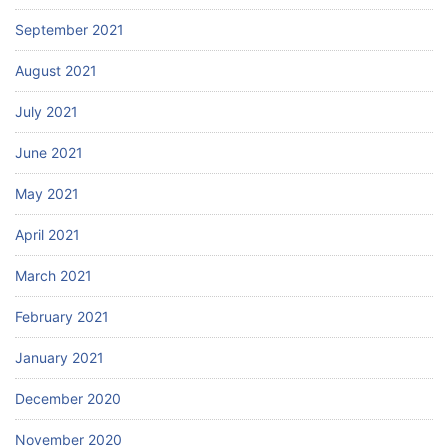
September 2021
August 2021
July 2021
June 2021
May 2021
April 2021
March 2021
February 2021
January 2021
December 2020
November 2020