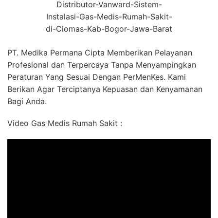
Distributor-Vanward-Sistem-
Instalasi-Gas-Medis-Rumah-Sakit-
di-Ciomas-Kab-Bogor-Jawa-Barat
PT. Medika Permana Cipta Memberikan Pelayanan
Profesional dan Terpercaya Tanpa Menyampingkan
Peraturan Yang Sesuai Dengan PerMenKes. Kami
Berikan Agar Terciptanya Kepuasan dan Kenyamanan
Bagi Anda.
Video Gas Medis Rumah Sakit :