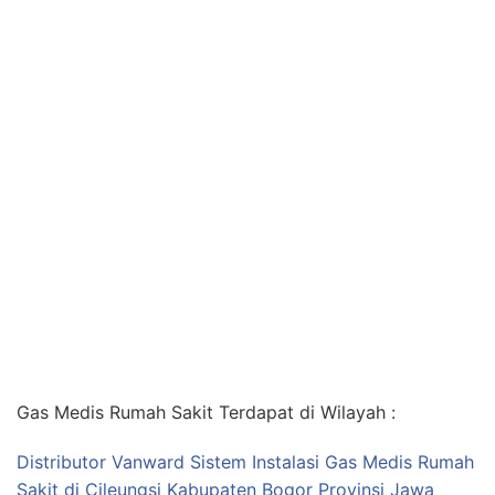
Gas Medis Rumah Sakit Terdapat di Wilayah :
Distributor Vanward Sistem Instalasi Gas Medis Rumah
Sakit di Cileungsi Kabupaten Bogor Provinsi Jawa