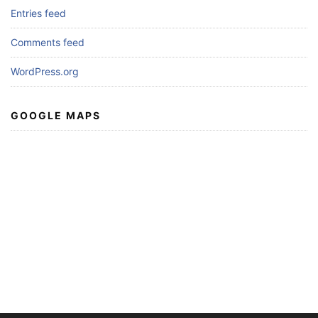
Entries feed
Comments feed
WordPress.org
GOOGLE MAPS