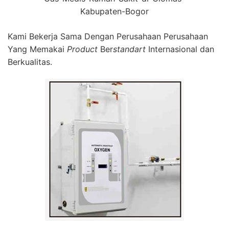
Kabupaten-Bogor
Kami Bekerja Sama Dengan Perusahaan Perusahaan
Yang Memakai
Product
Ber
standart
Internasional dan
Berkualitas.