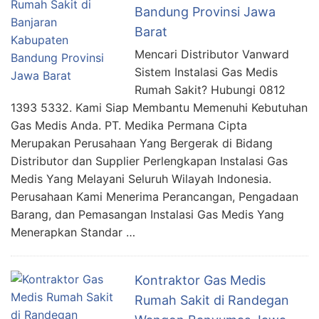
Bandung Provinsi Jawa
Barat
Mencari Distributor Vanward
Sistem Instalasi Gas Medis
Rumah Sakit? Hubungi 0812
1393 5332. Kami Siap Membantu Memenuhi Kebutuhan
Gas Medis Anda. PT. Medika Permana Cipta
Merupakan Perusahaan Yang Bergerak di Bidang
Distributor dan Supplier Perlengkapan Instalasi Gas
Medis Yang Melayani Seluruh Wilayah Indonesia.
Perusahaan Kami Menerima Perancangan, Pengadaan
Barang, dan Pemasangan Instalasi Gas Medis Yang
Menerapkan Standar …
Kontraktor Gas Medis
Rumah Sakit di Randegan