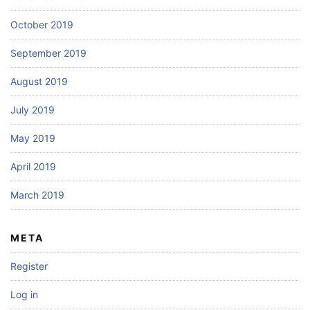
October 2019
September 2019
August 2019
July 2019
May 2019
April 2019
March 2019
META
Register
Log in