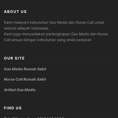
ABOUT US
Kami melayani kebutuhan Gas Medis dan Nurse Call untuk
seluruh wilayah Indonesia,
Kami juga menyediakan perlengkapan Gas Medis dan Nurse
Call sesuai dengan kebutuhan yang anda perlukan.
OUR SITE
Gas Medis Rumah Sakit
Nurse Call Rumah Sakit
Artikel Gas Medis
FIND US