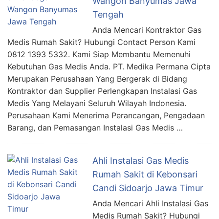
Wangon Banyumas Jawa
Tengah
Anda Mencari Kontraktor Gas
Medis Rumah Sakit? Hubungi Contact Person Kami
0812 1393 5332. Kami Siap Membantu Memenuhi
Kebutuhan Gas Medis Anda. PT. Medika Permana Cipta
Merupakan Perusahaan Yang Bergerak di Bidang
Kontraktor dan Supplier Perlengkapan Instalasi Gas
Medis Yang Melayani Seluruh Wilayah Indonesia.
Perusahaan Kami Menerima Perancangan, Pengadaan
Barang, dan Pemasangan Instalasi Gas Medis …
Ahli Instalasi Gas Medis
Rumah Sakit di Kebonsari
Candi Sidoarjo Jawa Timur
Anda Mencari Ahli Instalasi Gas
Medis Rumah Sakit? Hubungi