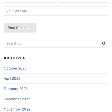
Search
for:
ARCHIVES
October 2025
April 2025
February 2025
December 2022
November 2022