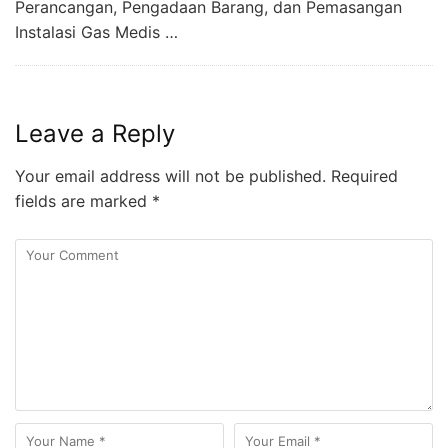
Perancangan, Pengadaan Barang, dan Pemasangan
Instalasi Gas Medis …
Leave a Reply
Your email address will not be published.
Required
fields are marked
*