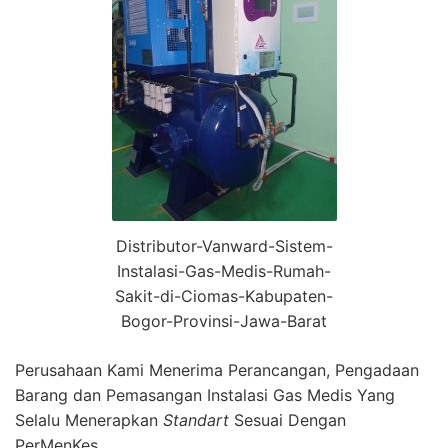
Distributor-Vanward-Sistem-
Instalasi-Gas-Medis-Rumah-
Sakit-di-Ciomas-Kabupaten-
Bogor-Provinsi-Jawa-Barat
Perusahaan Kami Menerima Perancangan, Pengadaan
Barang dan Pemasangan Instalasi Gas Medis Yang
Selalu Menerapkan
Standart
Sesuai Dengan
PerMenKes.