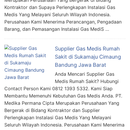
Kontraktor dan Supaya Perlengkapan Instalasi Gas
Medis Yang Melayani Seluruh Wilayah Indonesia.
Perusahaan Kami Menerima Perancangan, Pengadaan
Barang, dan Pemasangan Instalasi Gas MediS …
Supplier Gas Medis Rumah
Sakit di Sukamaju Cimaung
Bandung Jawa Barat
Anda Mencari Supplier Gas
Medis Rumah Sakit? Hubungi
Contact Person Kami 0812 1393 5332. Kami Siap
Membantu Memenuhi Kebutuhan Gas Medis Anda. PT.
Medika Permana Cipta Merupakan Perusahaan Yang
Bergerak di Bidang Kontraktor dan Supplier
Perlengkapan Instalasi Gas Medis Yang Melayani
Seluruh Wilayah Indonesia. Perusahaan Kami Menerima