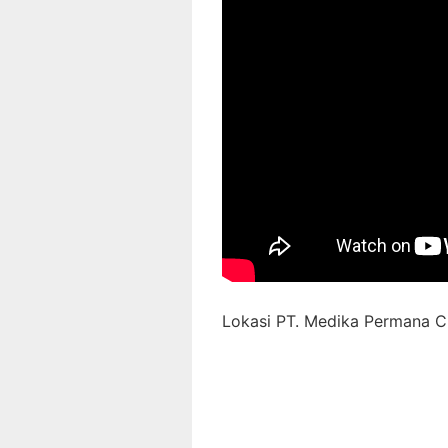
Lokasi PT. Medika Permana Ci