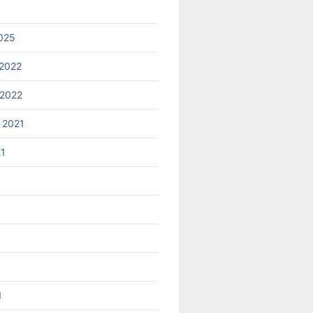
025
2022
2022
 2021
21
1