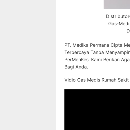
Distributo
Gas-Medi
D
PT. Medika Permana Cipta Me
Terpercaya Tanpa Menyampin
PerMenKes. Kami Berikan Aga
Bagi Anda.
Vidio Gas Medis Rumah Sakit 