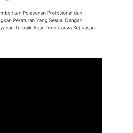
mberikan Pelayanan Profesional dan
gkan Peraturan Yang Sesuai Dengan
ayanan Terbaik Agar Terciptanya Kepuasan
: