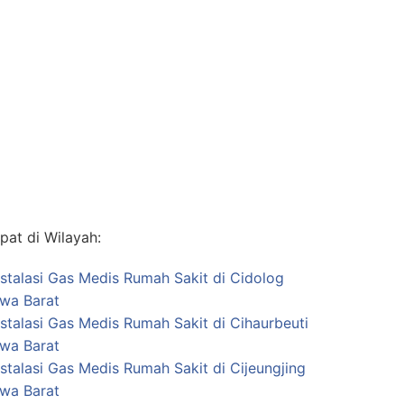
at di Wilayah:
nstalasi Gas Medis Rumah Sakit di Cidolog
awa Barat
stalasi Gas Medis Rumah Sakit di Cihaurbeuti
awa Barat
stalasi Gas Medis Rumah Sakit di Cijeungjing
awa Barat