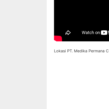
Lokasi PT. Medika Permana Ci