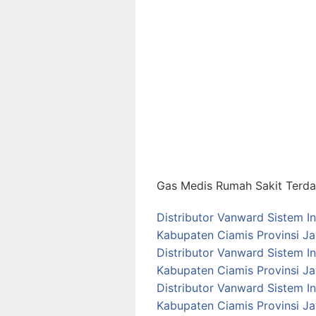
Gas Medis Rumah Sakit Terdap
Distributor Vanward Sistem I
Kabupaten Ciamis Provinsi J
Distributor Vanward Sistem In
Kabupaten Ciamis Provinsi J
Distributor Vanward Sistem In
Kabupaten Ciamis Provinsi J