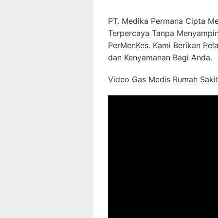
PT. Medika Permana Cipta Me
Terpercaya Tanpa Menyampin
PerMenKes. Kami Berikan Pel
dan Kenyamanan Bagi Anda.
Video Gas Medis Rumah Sakit