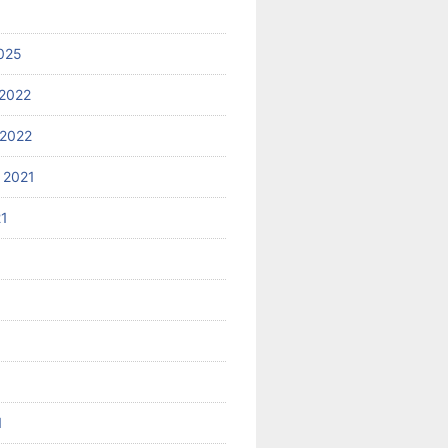
025
2022
2022
 2021
21
1