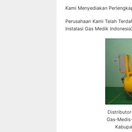
Kami Menyediakan Perlengkap
Perusahaan Kami Telah Terda
Instalasi Gas Medik Indonesia)
Distributo
Gas-Medis-
Kabupa