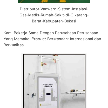
Distributor-Vanward-Sistem-Instalasi-
Gas-Medis-Rumah-Sakit-di-Cikarang-
Barat-Kabupaten-Bekasi
Kami Bekerja Sama Dengan Perusahaan Perusahaan
Yang Memakai
Product
Ber
standart
Internasional dan
Berkualitas.