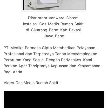
Distributor-Vanward-Sistem-
Instalasi-Gas-Medis-Rumah-Sakit-
di-Cikarang-Barat-Kab-Bekasi-
Jawa-Barat
PT. Medika Permana Cipta Memberikan Pelayanan
Profesional dan Terpercaya Tanpa Menyampingkan
Peraturan Yang Sesuai Dengan PerMenKes. Kami
Berikan Agar Terciptanya Kepuasan dan Kenyamanan
Bagi Anda.
Video Gas Medis Rumah Sakit :