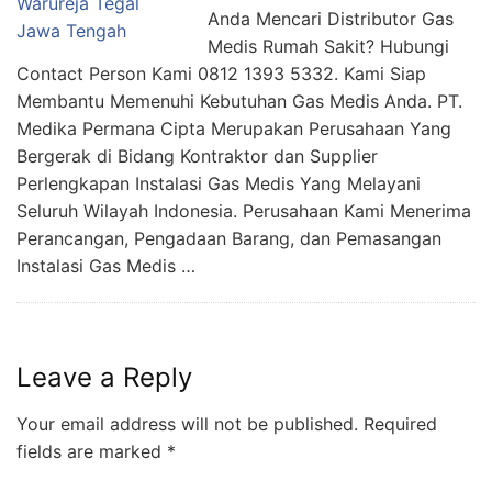
Anda Mencari Distributor Gas
Medis Rumah Sakit? Hubungi
Contact Person Kami 0812 1393 5332. Kami Siap
Membantu Memenuhi Kebutuhan Gas Medis Anda. PT.
Medika Permana Cipta Merupakan Perusahaan Yang
Bergerak di Bidang Kontraktor dan Supplier
Perlengkapan Instalasi Gas Medis Yang Melayani
Seluruh Wilayah Indonesia. Perusahaan Kami Menerima
Perancangan, Pengadaan Barang, dan Pemasangan
Instalasi Gas Medis …
Leave a Reply
Your email address will not be published.
Required
fields are marked
*