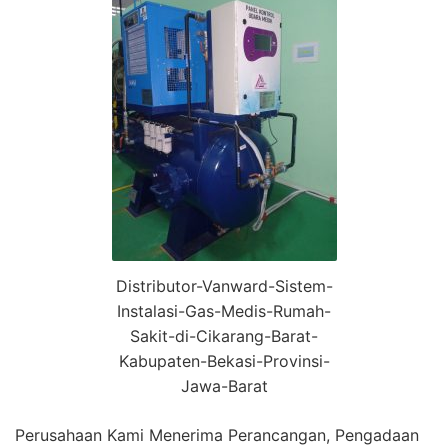
Distributor-Vanward-Sistem-
Instalasi-Gas-Medis-Rumah-
Sakit-di-Cikarang-Barat-
Kabupaten-Bekasi-Provinsi-
Jawa-Barat
Perusahaan Kami Menerima Perancangan, Pengadaan