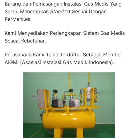
Barang dan Pemasangan Instalasi Gas Medis Yang
Selalu Menerapkan
Standart
Sesuai Dengan
PerMenKes.
Kami Menyediakan Perlengkapan Sistem Gas Medis
Sesuai Kebutuhan.
Perusahaan Kami Telah Terdaftar Sebagai Member
AIGMI (Asosiasi Instalasi Gas Medik Indonesia).