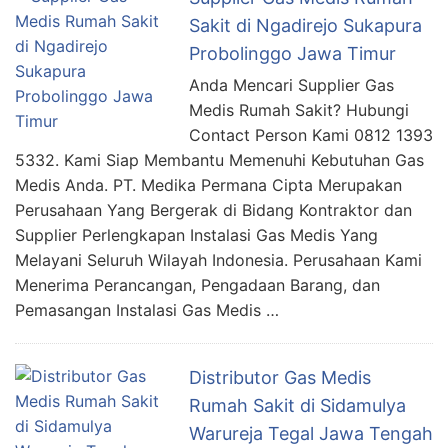
Sakit di Ngadirejo Sukapura
Probolinggo Jawa Timur
Anda Mencari Supplier Gas
Medis Rumah Sakit? Hubungi
Contact Person Kami 0812 1393
5332. Kami Siap Membantu Memenuhi Kebutuhan Gas
Medis Anda. PT. Medika Permana Cipta Merupakan
Perusahaan Yang Bergerak di Bidang Kontraktor dan
Supplier Perlengkapan Instalasi Gas Medis Yang
Melayani Seluruh Wilayah Indonesia. Perusahaan Kami
Menerima Perancangan, Pengadaan Barang, dan
Pemasangan Instalasi Gas Medis …
Distributor Gas Medis
Rumah Sakit di Sidamulya
Warureja Tegal Jawa Tengah