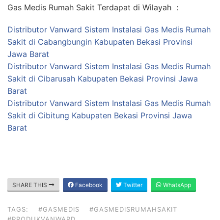
Gas Medis Rumah Sakit Terdapat di Wilayah :
Distributor Vanward Sistem Instalasi Gas Medis Rumah
Sakit di Cabangbungin Kabupaten Bekasi Provinsi
Jawa Barat
Distributor Vanward Sistem Instalasi Gas Medis Rumah
Sakit di Cibarusah Kabupaten Bekasi Provinsi Jawa
Barat
Distributor Vanward Sistem Instalasi Gas Medis Rumah
Sakit di Cibitung Kabupaten Bekasi Provinsi Jawa
Barat
SHARE THIS
Facebook
Twitter
WhatsApp
TAGS:
#GASMEDIS
#GASMEDISRUMAHSAKIT
#PRODUKVANWARD