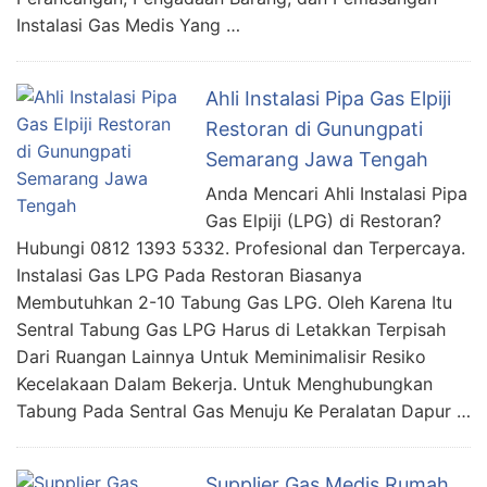
Instalasi Gas Medis Yang …
Ahli Instalasi Pipa Gas Elpiji
Restoran di Gunungpati
Semarang Jawa Tengah
Anda Mencari Ahli Instalasi Pipa
Gas Elpiji (LPG) di Restoran?
Hubungi 0812 1393 5332. Profesional dan Terpercaya.
Instalasi Gas LPG Pada Restoran Biasanya
Membutuhkan 2-10 Tabung Gas LPG. Oleh Karena Itu
Sentral Tabung Gas LPG Harus di Letakkan Terpisah
Dari Ruangan Lainnya Untuk Meminimalisir Resiko
Kecelakaan Dalam Bekerja. Untuk Menghubungkan
Tabung Pada Sentral Gas Menuju Ke Peralatan Dapur …
Supplier Gas Medis Rumah