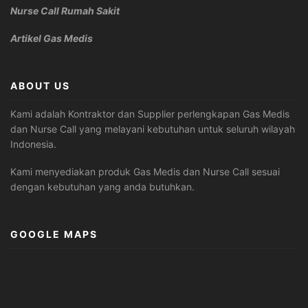
Nurse Call Rumah Sakit
Artikel Gas Medis
ABOUT US
Kami adalah Kontraktor dan Supplier perlengkapan Gas Medis
dan Nurse Call yang melayani kebutuhan untuk seluruh wilayah
Indonesia.
Kami menyediakan produk Gas Medis dan Nurse Call sesuai
dengan kebutuhan yang anda butuhkan.
GOOGLE MAPS