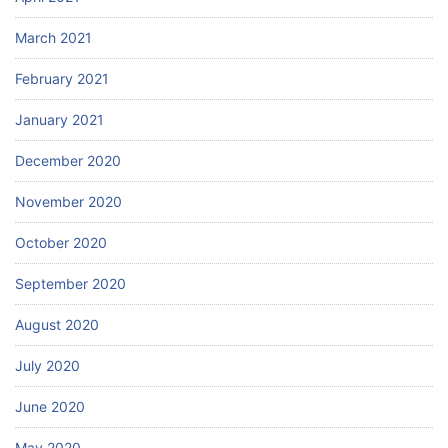
March 2021
February 2021
January 2021
December 2020
November 2020
October 2020
September 2020
August 2020
July 2020
June 2020
May 2020