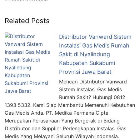
Related Posts
Distributor Vanward Sistem
Instalasi Gas Medis Rumah
Sakit di Nyalindung
Kabupaten Sukabumi
Provinsi Jawa Barat
Mencari Distributor Vanward
Sistem Instalasi Gas Medis
Rumah Sakit? Hubungi 0812
1393 5332. Kami Siap Membantu Memenuhi Kebutuhan
Gas Medis Anda. PT. Medika Permana Cipta
Merupakan Perusahaan Yang Bergerak di Bidang
Distributor dan Supplier Perlengkapan Instalasi Gas
Medis Yang Melayani Seluruh Wilayah Indonesia.