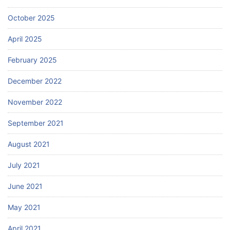
October 2025
April 2025
February 2025
December 2022
November 2022
September 2021
August 2021
July 2021
June 2021
May 2021
April 2021