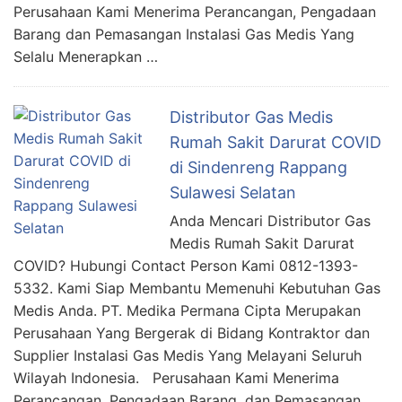
Perusahaan Kami Menerima Perancangan, Pengadaan
Barang dan Pemasangan Instalasi Gas Medis Yang
Selalu Menerapkan …
Distributor Gas Medis
Rumah Sakit Darurat COVID
di Sindenreng Rappang
Sulawesi Selatan
Anda Mencari Distributor Gas
Medis Rumah Sakit Darurat
COVID? Hubungi Contact Person Kami 0812-1393-
5332. Kami Siap Membantu Memenuhi Kebutuhan Gas
Medis Anda. PT. Medika Permana Cipta Merupakan
Perusahaan Yang Bergerak di Bidang Kontraktor dan
Supplier Instalasi Gas Medis Yang Melayani Seluruh
Wilayah Indonesia. Perusahaan Kami Menerima
Perancangan, Pengadaan Barang, dan Pemasangan