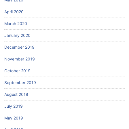
April 2020
March 2020
January 2020
December 2019
November 2019
October 2019
September 2019
August 2019
July 2019
May 2019