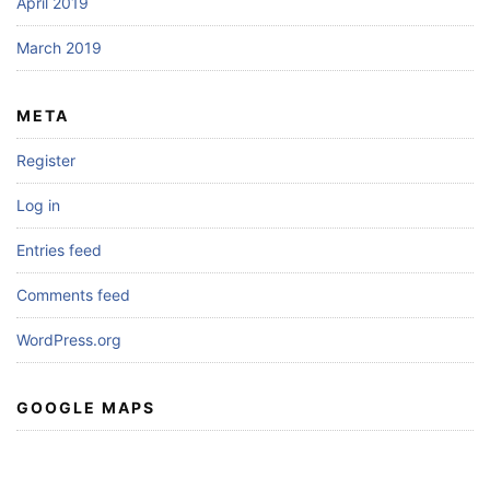
April 2019
March 2019
META
Register
Log in
Entries feed
Comments feed
WordPress.org
GOOGLE MAPS