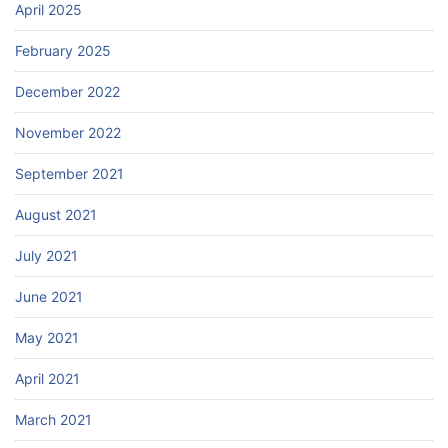
April 2025
February 2025
December 2022
November 2022
September 2021
August 2021
July 2021
June 2021
May 2021
April 2021
March 2021