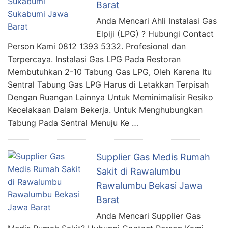
Barat
Anda Mencari Ahli Instalasi Gas
Elpiji (LPG) ? Hubungi Contact
Person Kami 0812 1393 5332. Profesional dan
Terpercaya. Instalasi Gas LPG Pada Restoran
Membutuhkan 2-10 Tabung Gas LPG, Oleh Karena Itu
Sentral Tabung Gas LPG Harus di Letakkan Terpisah
Dengan Ruangan Lainnya Untuk Meminimalisir Resiko
Kecelakaan Dalam Bekerja. Untuk Menghubungkan
Tabung Pada Sentral Menuju Ke …
Supplier Gas Medis Rumah
Sakit di Rawalumbu
Rawalumbu Bekasi Jawa
Barat
Anda Mencari Supplier Gas