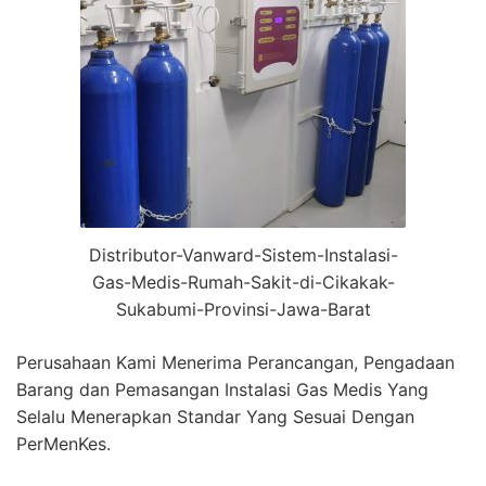
Distributor-Vanward-Sistem-Instalasi-
Gas-Medis-Rumah-Sakit-di-Cikakak-
Sukabumi-Provinsi-Jawa-Barat
Perusahaan Kami Menerima Perancangan, Pengadaan
Barang dan Pemasangan Instalasi Gas Medis Yang
Selalu Menerapkan Standar Yang Sesuai Dengan
PerMenKes.