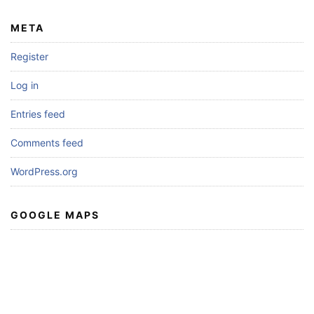
META
Register
Log in
Entries feed
Comments feed
WordPress.org
GOOGLE MAPS