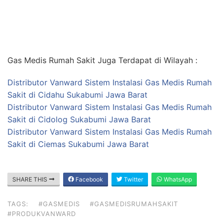
Gas Medis Rumah Sakit Juga Terdapat di Wilayah :
Distributor Vanward Sistem Instalasi Gas Medis Rumah
Sakit di Cidahu Sukabumi Jawa Barat
Distributor Vanward Sistem Instalasi Gas Medis Rumah
Sakit di Cidolog Sukabumi Jawa Barat
Distributor Vanward Sistem Instalasi Gas Medis Rumah
Sakit di Ciemas Sukabumi Jawa Barat
SHARE THIS
Facebook
Twitter
WhatsApp
TAGS:
#GASMEDIS
#GASMEDISRUMAHSAKIT
#PRODUKVANWARD