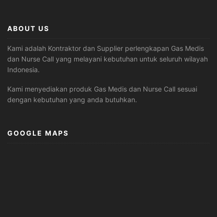
ABOUT US
Kami adalah Kontraktor dan Supplier perlengkapan Gas Medis
dan Nurse Call yang melayani kebutuhan untuk seluruh wilayah
Indonesia.
Kami menyediakan produk Gas Medis dan Nurse Call sesuai
dengan kebutuhan yang anda butuhkan.
GOOGLE MAPS