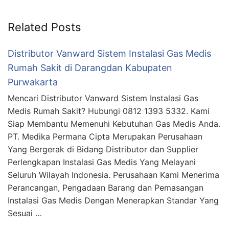
Related Posts
Distributor Vanward Sistem Instalasi Gas Medis
Rumah Sakit di Darangdan Kabupaten
Purwakarta
Mencari Distributor Vanward Sistem Instalasi Gas
Medis Rumah Sakit? Hubungi 0812 1393 5332. Kami
Siap Membantu Memenuhi Kebutuhan Gas Medis Anda.
PT. Medika Permana Cipta Merupakan Perusahaan
Yang Bergerak di Bidang Distributor dan Supplier
Perlengkapan Instalasi Gas Medis Yang Melayani
Seluruh Wilayah Indonesia. Perusahaan Kami Menerima
Perancangan, Pengadaan Barang dan Pemasangan
Instalasi Gas Medis Dengan Menerapkan Standar Yang
Sesuai …