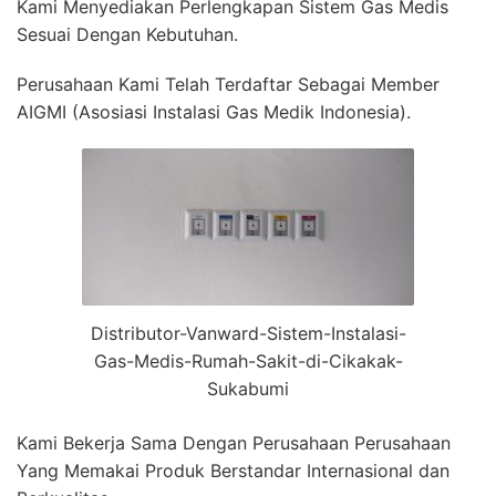
Kami Menyediakan Perlengkapan Sistem Gas Medis
Sesuai Dengan Kebutuhan.
Perusahaan Kami Telah Terdaftar Sebagai Member
AIGMI (Asosiasi Instalasi Gas Medik Indonesia).
Distributor-Vanward-Sistem-Instalasi-
Gas-Medis-Rumah-Sakit-di-Cikakak-
Sukabumi
Kami Bekerja Sama Dengan Perusahaan Perusahaan
Yang Memakai Produk Berstandar Internasional dan