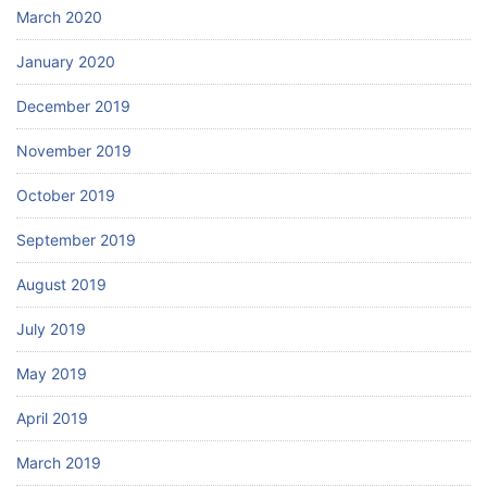
March 2020
January 2020
December 2019
November 2019
October 2019
September 2019
August 2019
July 2019
May 2019
April 2019
March 2019