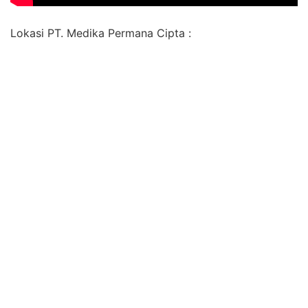
Lokasi PT. Medika Permana Cipta :