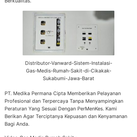
Berkualitas.
Distributor-Vanward-Sistem-Instalasi-
Gas-Medis-Rumah-Sakit-di-Cikakak-
Sukabumi-Jawa-Barat
PT. Medika Permana Cipta Memberikan Pelayanan
Profesional dan Terpercaya Tanpa Menyampingkan
Peraturan Yang Sesuai Dengan PerMenKes. Kami
Berikan Agar Terciptanya Kepuasan dan Kenyamanan
Bagi Anda.