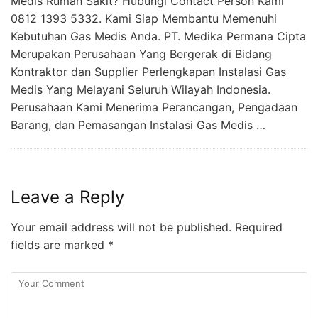
Medis Rumah Sakit? Hubungi Contact Person Kami
0812 1393 5332. Kami Siap Membantu Memenuhi
Kebutuhan Gas Medis Anda. PT. Medika Permana Cipta
Merupakan Perusahaan Yang Bergerak di Bidang
Kontraktor dan Supplier Perlengkapan Instalasi Gas
Medis Yang Melayani Seluruh Wilayah Indonesia.
Perusahaan Kami Menerima Perancangan, Pengadaan
Barang, dan Pemasangan Instalasi Gas Medis …
Leave a Reply
Your email address will not be published.
Required
fields are marked
*