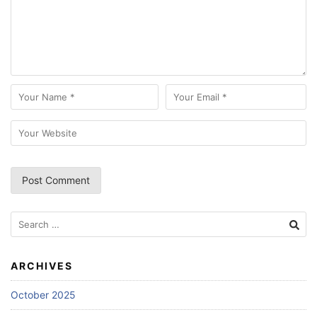
Search
for:
ARCHIVES
October 2025