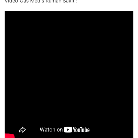
Video Gas Medis Rumah Sakit :