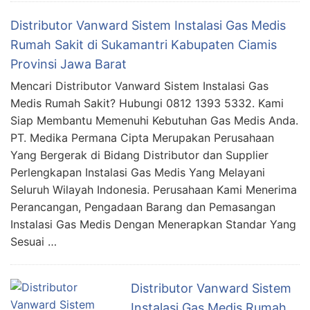
Distributor Vanward Sistem Instalasi Gas Medis
Rumah Sakit di Sukamantri Kabupaten Ciamis
Provinsi Jawa Barat
Mencari Distributor Vanward Sistem Instalasi Gas
Medis Rumah Sakit? Hubungi 0812 1393 5332. Kami
Siap Membantu Memenuhi Kebutuhan Gas Medis Anda.
PT. Medika Permana Cipta Merupakan Perusahaan
Yang Bergerak di Bidang Distributor dan Supplier
Perlengkapan Instalasi Gas Medis Yang Melayani
Seluruh Wilayah Indonesia. Perusahaan Kami Menerima
Perancangan, Pengadaan Barang dan Pemasangan
Instalasi Gas Medis Dengan Menerapkan Standar Yang
Sesuai …
Distributor Vanward Sistem
Instalasi Gas Medis Rumah