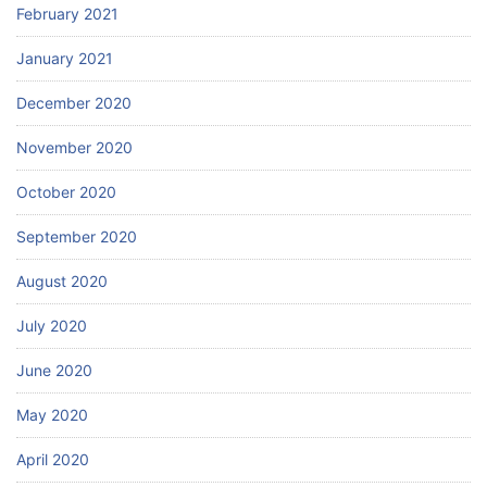
February 2021
January 2021
December 2020
November 2020
October 2020
September 2020
August 2020
July 2020
June 2020
May 2020
April 2020