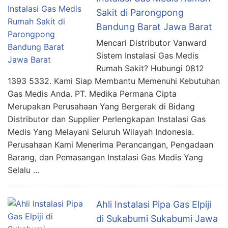
Sakit di Parongpong
Bandung Barat Jawa Barat
Mencari Distributor Vanward
Sistem Instalasi Gas Medis
Rumah Sakit? Hubungi 0812
1393 5332. Kami Siap Membantu Memenuhi Kebutuhan
Gas Medis Anda. PT. Medika Permana Cipta
Merupakan Perusahaan Yang Bergerak di Bidang
Distributor dan Supplier Perlengkapan Instalasi Gas
Medis Yang Melayani Seluruh Wilayah Indonesia.
Perusahaan Kami Menerima Perancangan, Pengadaan
Barang, dan Pemasangan Instalasi Gas Medis Yang
Selalu …
Ahli Instalasi Pipa Gas Elpiji
di Sukabumi Sukabumi Jawa