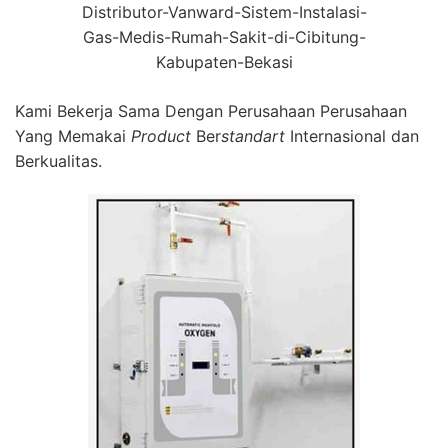
Distributor-Vanward-Sistem-Instalasi-
Gas-Medis-Rumah-Sakit-di-Cibitung-
Kabupaten-Bekasi
Kami Bekerja Sama Dengan Perusahaan Perusahaan
Yang Memakai
Product
Ber
standart
Internasional dan
Berkualitas.