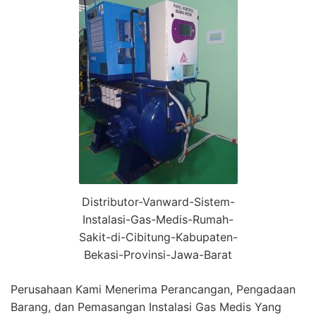
Distributor-Vanward-Sistem-
Instalasi-Gas-Medis-Rumah-
Sakit-di-Cibitung-Kabupaten-
Bekasi-Provinsi-Jawa-Barat
Perusahaan Kami Menerima Perancangan, Pengadaan
Barang, dan Pemasangan Instalasi Gas Medis Yang