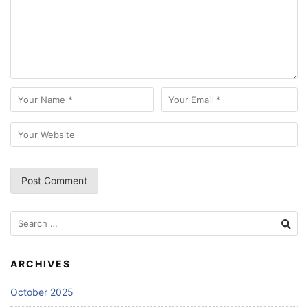
Search
for:
ARCHIVES
October 2025