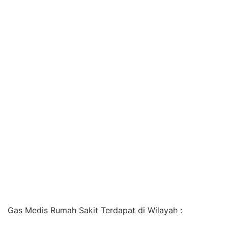
Gas Medis Rumah Sakit Terdapat di Wilayah :