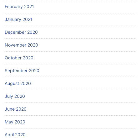
February 2021
January 2021
December 2020
November 2020
October 2020
September 2020
August 2020
July 2020
June 2020
May 2020
April 2020