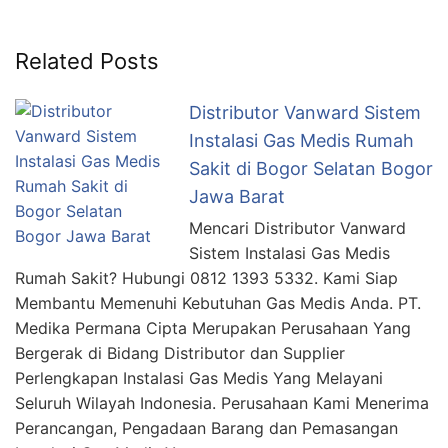
Related Posts
Distributor Vanward Sistem
Instalasi Gas Medis Rumah
Sakit di Bogor Selatan Bogor
Jawa Barat
Mencari Distributor Vanward
Sistem Instalasi Gas Medis
Rumah Sakit? Hubungi 0812 1393 5332. Kami Siap
Membantu Memenuhi Kebutuhan Gas Medis Anda. PT.
Medika Permana Cipta Merupakan Perusahaan Yang
Bergerak di Bidang Distributor dan Supplier
Perlengkapan Instalasi Gas Medis Yang Melayani
Seluruh Wilayah Indonesia. Perusahaan Kami Menerima
Perancangan, Pengadaan Barang dan Pemasangan