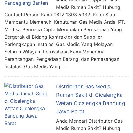
Medis Rumah Sakit? Hubungi
Contact Person Kami 0812 1393 5332. Kami Siap
Membantu Memenuhi Kebutuhan Gas Medis Anda. PT.
Medika Permana Cipta Merupakan Perusahaan Yang
Bergerak di Bidang Kontraktor dan Supplier
Perlengkapan Instalasi Gas Medis Yang Melayani
Seluruh Wilayah. Perusahaan Kami Menerima
Perancangan, Pengadaan Barang, dan Pemasangan
Instalasi Gas Medis Yang …
Distributor Gas Medis
Rumah Sakit di Cicalengka
Wetan Cicalengka Bandung
Jawa Barat
Anda Mencari Distributor Gas
Medis Rumah Sakit? Hubungi