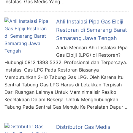
Instalasi Gas Medis Yang …
Ahli Instalasi Pipa Gas Elpiji
Restoran di Semarang Barat
Semarang Jawa Tengah
Anda Mencari Ahli Instalasi Pipa
Gas Elpiji (LPG) di Restoran?
Hubungi 0812 1393 5332. Profesional dan Terpercaya.
Instalasi Gas LPG Pada Restoran Biasanya
Membutuhkan 2-10 Tabung Gas LPG. Oleh Karena Itu
Sentral Tabung Gas LPG Harus di Letakkan Terpisah
Dari Ruangan Lainnya Untuk Meminimalisir Resiko
Kecelakaan Dalam Bekerja. Untuk Menghubungkan
Tabung Pada Sentral Gas Menuju Ke Peralatan Dapur …
Distributor Gas Medis