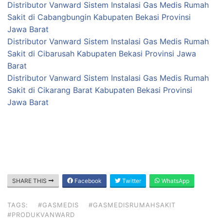
Distributor Vanward Sistem Instalasi Gas Medis Rumah
Sakit di Cabangbungin Kabupaten Bekasi Provinsi
Jawa Barat
Distributor Vanward Sistem Instalasi Gas Medis Rumah
Sakit di Cibarusah Kabupaten Bekasi Provinsi Jawa
Barat
Distributor Vanward Sistem Instalasi Gas Medis Rumah
Sakit di Cikarang Barat Kabupaten Bekasi Provinsi
Jawa Barat
SHARE THIS
Facebook
Twitter
WhatsApp
TAGS:
#GASMEDIS
#GASMEDISRUMAHSAKIT
#PRODUKVANWARD