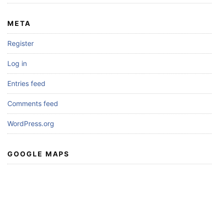
META
Register
Log in
Entries feed
Comments feed
WordPress.org
GOOGLE MAPS