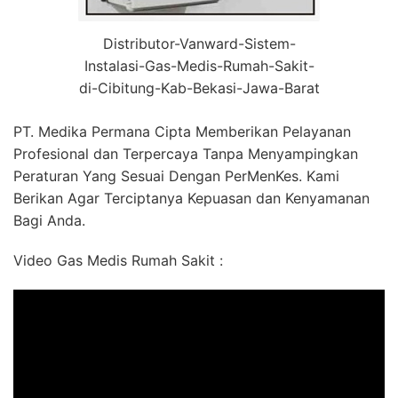
Distributor-Vanward-Sistem-
Instalasi-Gas-Medis-Rumah-Sakit-
di-Cibitung-Kab-Bekasi-Jawa-Barat
PT. Medika Permana Cipta Memberikan Pelayanan
Profesional dan Terpercaya Tanpa Menyampingkan
Peraturan Yang Sesuai Dengan PerMenKes. Kami
Berikan Agar Terciptanya Kepuasan dan Kenyamanan
Bagi Anda.
Video Gas Medis Rumah Sakit :