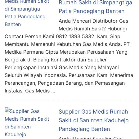
Rumah Sakit di Simpangtiga
Patia Pandeglang Banten
Anda Mencari Distributor Gas
Medis Rumah Sakit? Hubungi
Contact Person Kami 0812 1393 5332. Kami Siap
Membantu Memenuhi Kebutuhan Gas Medis Anda. PT.
Medika Permana Cipta Merupakan Perusahaan Yang
Bergerak di Bidang Kontraktor dan Supplier
Perlengkapan Instalasi Gas Medis Yang Melayani
Seluruh Wilayah Indonesia. Perusahaan Kami Menerima
Perancangan, Pengadaan Barang, dan Pemasangan
Instalasi Gas Medis …
Supplier Gas Medis Rumah
Sakit di Saninten Kaduhejo
Pandeglang Banten
Anda Mencari Supplier Gas