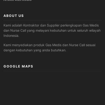
ABOUT US
Kami adalah Kontraktor dan Supplier perlengkapan Gas Medis
dan Nurse Call yang melayani kebutuhan untuk seluruh wilayah
Indonesia.
Kami menyediakan produk Gas Medis dan Nurse Call sesuai
dengan kebutuhan yang anda butuhkan.
GOOGLE MAPS