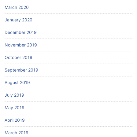
March 2020
January 2020
December 2019
November 2019
October 2019
September 2019
August 2019
July 2019
May 2019
April 2019
March 2019