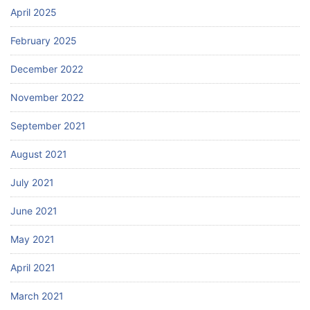
April 2025
February 2025
December 2022
November 2022
September 2021
August 2021
July 2021
June 2021
May 2021
April 2021
March 2021