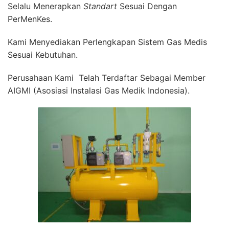
Selalu Menerapkan
Standart
Sesuai Dengan
PerMenKes.
Kami Menyediakan Perlengkapan Sistem Gas Medis
Sesuai Kebutuhan.
Perusahaan Kami Telah Terdaftar Sebagai Member
AIGMI (Asosiasi Instalasi Gas Medik Indonesia).