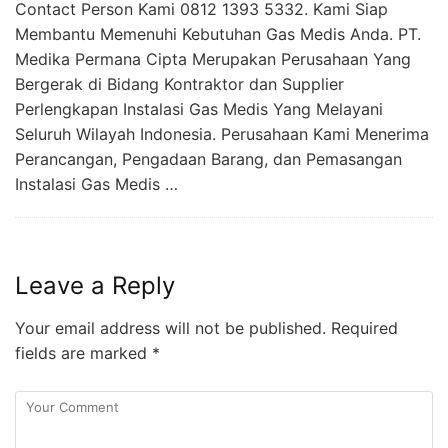
Contact Person Kami 0812 1393 5332. Kami Siap
Membantu Memenuhi Kebutuhan Gas Medis Anda. PT.
Medika Permana Cipta Merupakan Perusahaan Yang
Bergerak di Bidang Kontraktor dan Supplier
Perlengkapan Instalasi Gas Medis Yang Melayani
Seluruh Wilayah Indonesia. Perusahaan Kami Menerima
Perancangan, Pengadaan Barang, dan Pemasangan
Instalasi Gas Medis …
Leave a Reply
Your email address will not be published.
Required
fields are marked
*