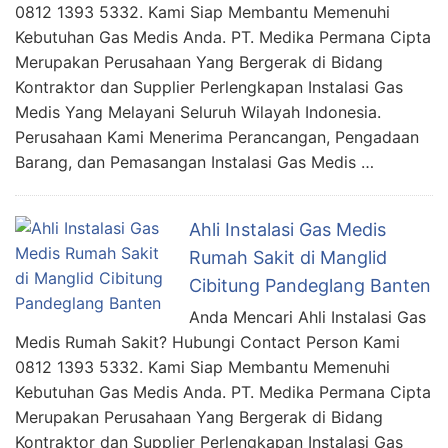
0812 1393 5332. Kami Siap Membantu Memenuhi
Kebutuhan Gas Medis Anda. PT. Medika Permana Cipta
Merupakan Perusahaan Yang Bergerak di Bidang
Kontraktor dan Supplier Perlengkapan Instalasi Gas
Medis Yang Melayani Seluruh Wilayah Indonesia.
Perusahaan Kami Menerima Perancangan, Pengadaan
Barang, dan Pemasangan Instalasi Gas Medis …
Ahli Instalasi Gas Medis
Rumah Sakit di Manglid
Cibitung Pandeglang Banten
Anda Mencari Ahli Instalasi Gas
Medis Rumah Sakit? Hubungi Contact Person Kami
0812 1393 5332. Kami Siap Membantu Memenuhi
Kebutuhan Gas Medis Anda. PT. Medika Permana Cipta
Merupakan Perusahaan Yang Bergerak di Bidang
Kontraktor dan Supplier Perlengkapan Instalasi Gas