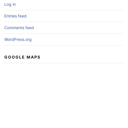
Log in
Entries feed
Comments feed
WordPress.org
GOOGLE MAPS