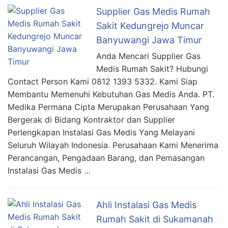
Supplier Gas Medis Rumah
Sakit Kedungrejo Muncar
Banyuwangi Jawa Timur
Anda Mencari Supplier Gas
Medis Rumah Sakit? Hubungi
Contact Person Kami 0812 1393 5332. Kami Siap
Membantu Memenuhi Kebutuhan Gas Medis Anda. PT.
Medika Permana Cipta Merupakan Perusahaan Yang
Bergerak di Bidang Kontraktor dan Supplier
Perlengkapan Instalasi Gas Medis Yang Melayani
Seluruh Wilayah Indonesia. Perusahaan Kami Menerima
Perancangan, Pengadaan Barang, dan Pemasangan
Instalasi Gas Medis …
Ahli Instalasi Gas Medis
Rumah Sakit di Sukamanah