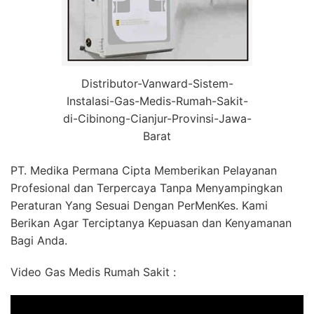
Distributor-Vanward-Sistem-
Instalasi-Gas-Medis-Rumah-Sakit-
di-Cibinong-Cianjur-Provinsi-Jawa-
Barat
PT. Medika Permana Cipta Memberikan Pelayanan
Profesional dan Terpercaya Tanpa Menyampingkan
Peraturan Yang Sesuai Dengan PerMenKes. Kami
Berikan Agar Terciptanya Kepuasan dan Kenyamanan
Bagi Anda.
Video Gas Medis Rumah Sakit :