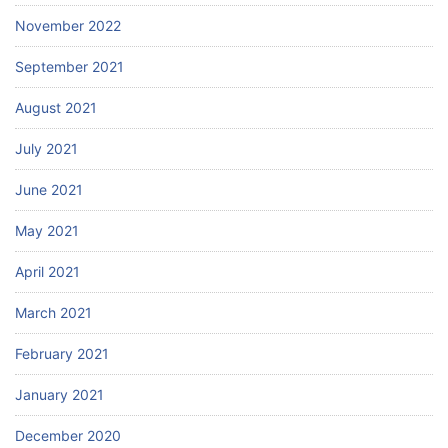
November 2022
September 2021
August 2021
July 2021
June 2021
May 2021
April 2021
March 2021
February 2021
January 2021
December 2020