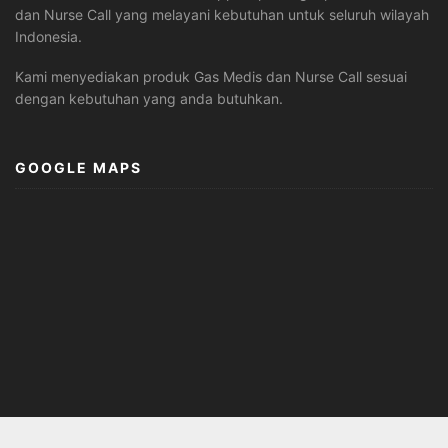
dan Nurse Call yang melayani kebutuhan untuk seluruh wilayah
Indonesia.
Kami menyediakan produk Gas Medis dan Nurse Call sesuai
dengan kebutuhan yang anda butuhkan.
GOOGLE MAPS