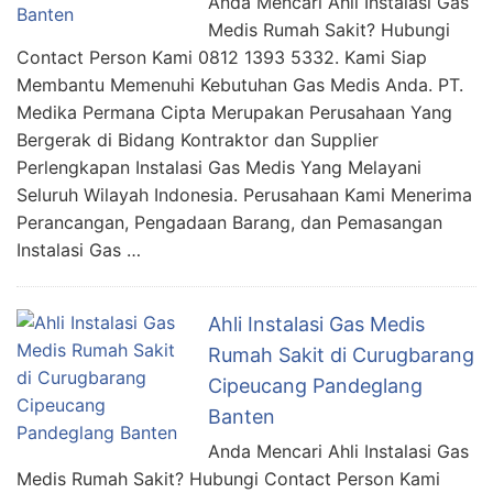
Anda Mencari Ahli Instalasi Gas
Medis Rumah Sakit? Hubungi
Contact Person Kami 0812 1393 5332. Kami Siap
Membantu Memenuhi Kebutuhan Gas Medis Anda. PT.
Medika Permana Cipta Merupakan Perusahaan Yang
Bergerak di Bidang Kontraktor dan Supplier
Perlengkapan Instalasi Gas Medis Yang Melayani
Seluruh Wilayah Indonesia. Perusahaan Kami Menerima
Perancangan, Pengadaan Barang, dan Pemasangan
Instalasi Gas …
Ahli Instalasi Gas Medis
Rumah Sakit di Curugbarang
Cipeucang Pandeglang
Banten
Anda Mencari Ahli Instalasi Gas
Medis Rumah Sakit? Hubungi Contact Person Kami