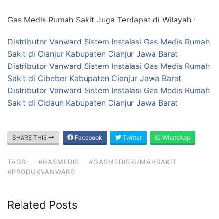
Gas Medis Rumah Sakit Juga Terdapat di Wilayah :
Distributor Vanward Sistem Instalasi Gas Medis Rumah
Sakit di Cianjur Kabupaten Cianjur Jawa Barat
Distributor Vanward Sistem Instalasi Gas Medis Rumah
Sakit di Cibeber Kabupaten Cianjur Jawa Barat
Distributor Vanward Sistem Instalasi Gas Medis Rumah
Sakit di Cidaun Kabupaten Cianjur Jawa Barat
SHARE THIS
Facebook
Twitter
WhatsApp
TAGS:
#GASMEDIS
#GASMEDISRUMAHSAKIT
#PRODUKVANWARD
Related Posts