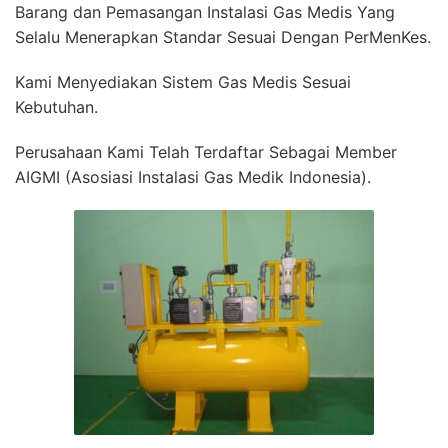
Barang dan Pemasangan Instalasi Gas Medis Yang
Selalu Menerapkan Standar Sesuai Dengan PerMenKes.
Kami Menyediakan Sistem Gas Medis Sesuai
Kebutuhan.
Perusahaan Kami Telah Terdaftar Sebagai Member
AIGMI (Asosiasi Instalasi Gas Medik Indonesia).