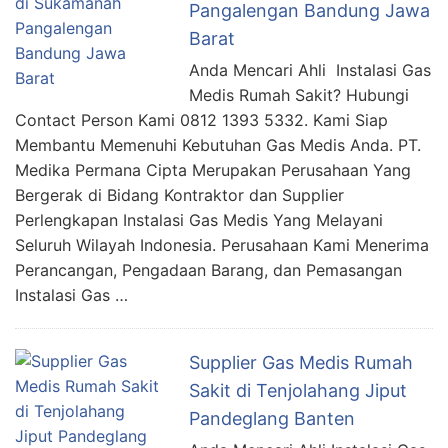
Pangalengan Bandung Jawa
Barat
Anda Mencari Ahli Instalasi Gas
Medis Rumah Sakit? Hubungi
Contact Person Kami 0812 1393 5332. Kami Siap
Membantu Memenuhi Kebutuhan Gas Medis Anda. PT.
Medika Permana Cipta Merupakan Perusahaan Yang
Bergerak di Bidang Kontraktor dan Supplier
Perlengkapan Instalasi Gas Medis Yang Melayani
Seluruh Wilayah Indonesia. Perusahaan Kami Menerima
Perancangan, Pengadaan Barang, dan Pemasangan
Instalasi Gas …
Supplier Gas Medis Rumah
Sakit di Tenjolahang Jiput
Pandeglang Banten