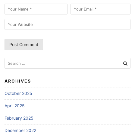
Search
for:
ARCHIVES
October 2025
April 2025
February 2025
December 2022