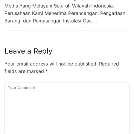
Medis Yang Melayani Seluruh Wilayah Indonesia.
Perusahaan Kami Menerima Perancangan, Pengadaan
Barang, dan Pemasangan Instalasi Gas …
Leave a Reply
Your email address will not be published.
Required
fields are marked
*