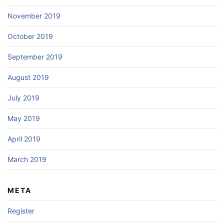
November 2019
October 2019
September 2019
August 2019
July 2019
May 2019
April 2019
March 2019
META
Register