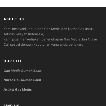
ABOUT US
Kami melayani kebutuhan Gas Medis dan Nurse Call untuk
seluruh wilayah Indonesia,
Kami juga menyediakan perlengkapan Gas Medis dan Nurse
Call sesuai dengan kebutuhan yang anda perlukan.
OUR SITE
Gas Medis Rumah Sakit
Nurse Call Rumah Sakit
Artikel Gas Medis
FIND US