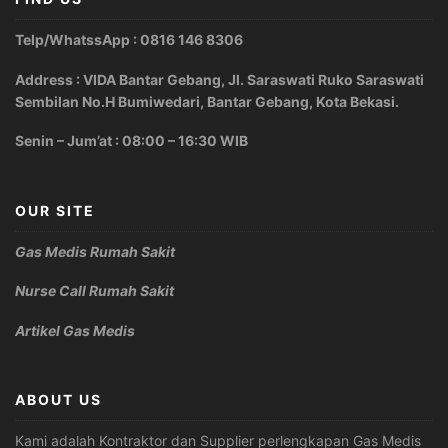
Telp/WhatssApp : 0816 146 8306
Address : VIDA Bantar Gebang, Jl. Saraswati Ruko Saraswati
Sembilan No.H Bumiwedari, Bantar Gebang, Kota Bekasi.
Senin – Jum’at : 08:00 – 16:30 WIB
OUR SITE
Gas Medis Rumah Sakit
Nurse Call Rumah Sakit
Artikel Gas Medis
ABOUT US
Kami adalah Kontraktor dan Supplier perlengkapan Gas Medis