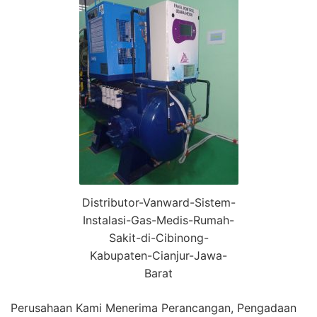
Distributor-Vanward-Sistem-
Instalasi-Gas-Medis-Rumah-
Sakit-di-Cibinong-
Kabupaten-Cianjur-Jawa-
Barat
Perusahaan Kami Menerima Perancangan, Pengadaan