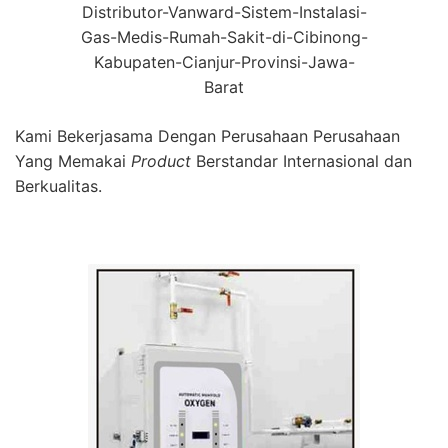
Distributor-Vanward-Sistem-Instalasi-
Gas-Medis-Rumah-Sakit-di-Cibinong-
Kabupaten-Cianjur-Provinsi-Jawa-
Barat
Kami Bekerjasama Dengan Perusahaan Perusahaan
Yang Memakai
Product
Berstandar Internasional dan
Berkualitas.