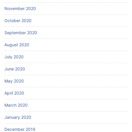
November 2020
October 2020
September 2020
August 2020
July 2020
June 2020
May 2020
April 2020
March 2020
January 2020
December 2019