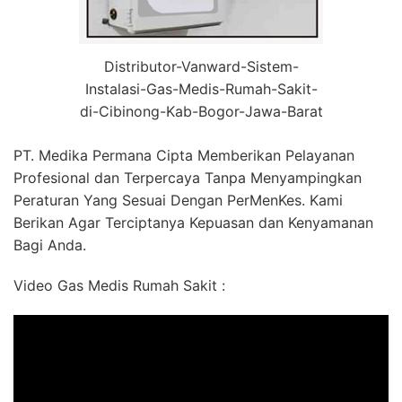
Distributor-Vanward-Sistem-
Instalasi-Gas-Medis-Rumah-Sakit-
di-Cibinong-Kab-Bogor-Jawa-Barat
PT. Medika Permana Cipta Memberikan Pelayanan
Profesional dan Terpercaya Tanpa Menyampingkan
Peraturan Yang Sesuai Dengan PerMenKes. Kami
Berikan Agar Terciptanya Kepuasan dan Kenyamanan
Bagi Anda.
Video Gas Medis Rumah Sakit :