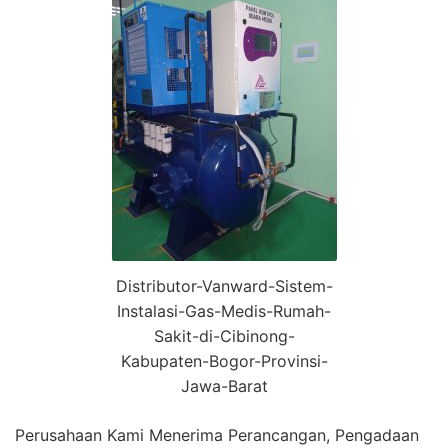
Distributor-Vanward-Sistem-
Instalasi-Gas-Medis-Rumah-
Sakit-di-Cibinong-
Kabupaten-Bogor-Provinsi-
Jawa-Barat
Perusahaan Kami Menerima Perancangan, Pengadaan