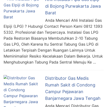
di Bojong Purwakarta Jawa
Barat
Anda Mencari Ahli Instalasi Gas
Elpiji (LPG) ? Hubungi Contact Person Kami 0812 1393
5332. Profesional dan Terpercaya. Instalasi Gas LPG
Pada Restoran Biasanya Membutuhkan 2-10 Tabung
Gas LPG, Oleh Karena Itu Sentral Tabung Gas LPG di
Letakkan Terpisah Dengan Ruangan Lainnya Untuk
Meminimalisir Resiko Kecelakaan Dalam Bekerja. Untuk
Menghubungkan Tabung Pada Sentral Menuju Ke …
Distributor Gas Medis
Rumah Sakit di Condong
Campur Pejawaran
Banjarnegara Jawa Tengah
Anda Mencari Distributor Gas