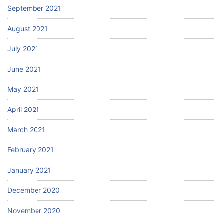
September 2021
August 2021
July 2021
June 2021
May 2021
April 2021
March 2021
February 2021
January 2021
December 2020
November 2020