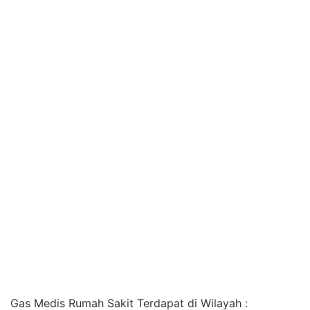
Gas Medis Rumah Sakit Terdapat di Wilayah :