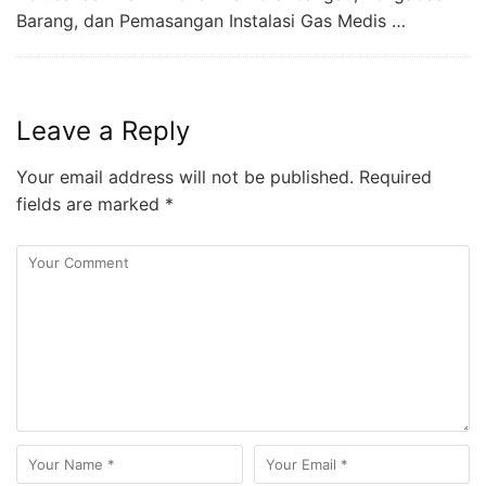
Barang, dan Pemasangan Instalasi Gas Medis …
Leave a Reply
Your email address will not be published.
Required
fields are marked
*