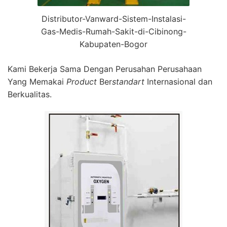
Distributor-Vanward-Sistem-Instalasi-
Gas-Medis-Rumah-Sakit-di-Cibinong-
Kabupaten-Bogor
Kami Bekerja Sama Dengan Perusahan Perusahaan
Yang Memakai
Product
Ber
standart
Internasional dan
Berkualitas.