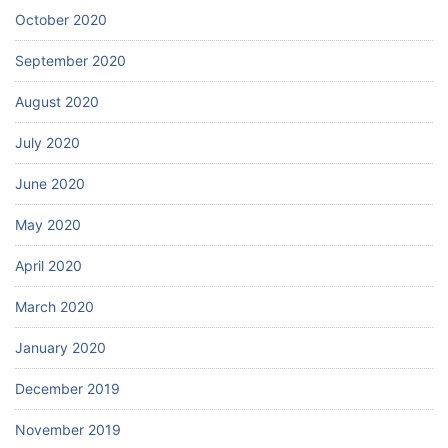
October 2020
September 2020
August 2020
July 2020
June 2020
May 2020
April 2020
March 2020
January 2020
December 2019
November 2019