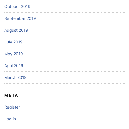
October 2019
September 2019
August 2019
July 2019
May 2019
April 2019
March 2019
META
Register
Log in