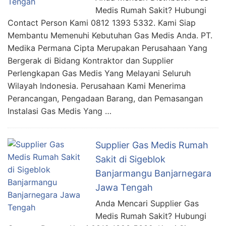
Medis Rumah Sakit? Hubungi
Contact Person Kami 0812 1393 5332. Kami Siap
Membantu Memenuhi Kebutuhan Gas Medis Anda. PT.
Medika Permana Cipta Merupakan Perusahaan Yang
Bergerak di Bidang Kontraktor dan Supplier
Perlengkapan Gas Medis Yang Melayani Seluruh
Wilayah Indonesia. Perusahaan Kami Menerima
Perancangan, Pengadaan Barang, dan Pemasangan
Instalasi Gas Medis Yang …
Supplier Gas Medis Rumah
Sakit di Sigeblok
Banjarmangu Banjarnegara
Jawa Tengah
Anda Mencari Supplier Gas
Medis Rumah Sakit? Hubungi