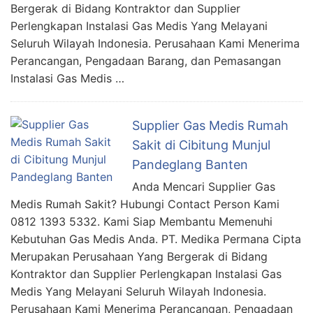
Bergerak di Bidang Kontraktor dan Supplier
Perlengkapan Instalasi Gas Medis Yang Melayani
Seluruh Wilayah Indonesia. Perusahaan Kami Menerima
Perancangan, Pengadaan Barang, dan Pemasangan
Instalasi Gas Medis …
Supplier Gas Medis Rumah
Sakit di Cibitung Munjul
Pandeglang Banten
Anda Mencari Supplier Gas
Medis Rumah Sakit? Hubungi Contact Person Kami
0812 1393 5332. Kami Siap Membantu Memenuhi
Kebutuhan Gas Medis Anda. PT. Medika Permana Cipta
Merupakan Perusahaan Yang Bergerak di Bidang
Kontraktor dan Supplier Perlengkapan Instalasi Gas
Medis Yang Melayani Seluruh Wilayah Indonesia.
Perusahaan Kami Menerima Perancangan, Pengadaan