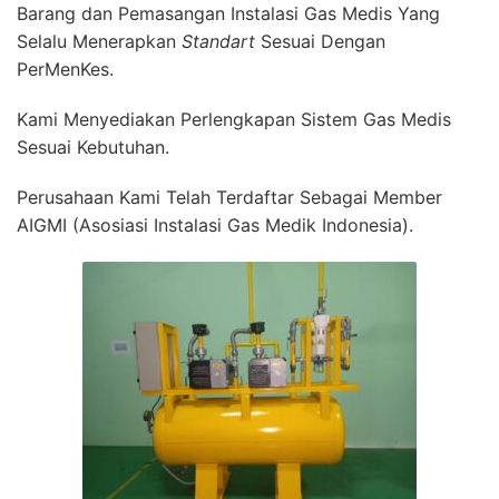
Barang dan Pemasangan Instalasi Gas Medis Yang
Selalu Menerapkan
Standart
Sesuai Dengan
PerMenKes.
Kami Menyediakan Perlengkapan Sistem Gas Medis
Sesuai Kebutuhan.
Perusahaan Kami Telah Terdaftar Sebagai Member
AIGMI (Asosiasi Instalasi Gas Medik Indonesia).