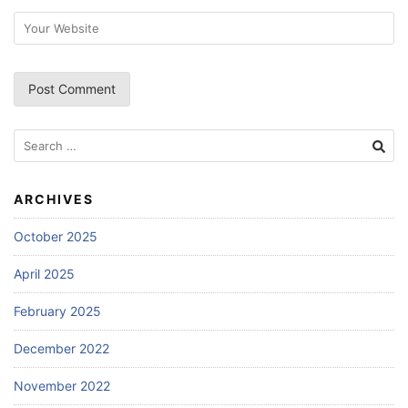
Search
for:
ARCHIVES
October 2025
April 2025
February 2025
December 2022
November 2022