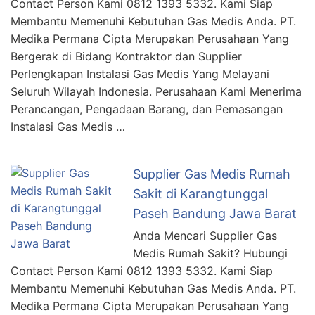
Contact Person Kami 0812 1393 5332. Kami Siap
Membantu Memenuhi Kebutuhan Gas Medis Anda. PT.
Medika Permana Cipta Merupakan Perusahaan Yang
Bergerak di Bidang Kontraktor dan Supplier
Perlengkapan Instalasi Gas Medis Yang Melayani
Seluruh Wilayah Indonesia. Perusahaan Kami Menerima
Perancangan, Pengadaan Barang, dan Pemasangan
Instalasi Gas Medis …
Supplier Gas Medis Rumah
Sakit di Karangtunggal
Paseh Bandung Jawa Barat
Anda Mencari Supplier Gas
Medis Rumah Sakit? Hubungi
Contact Person Kami 0812 1393 5332. Kami Siap
Membantu Memenuhi Kebutuhan Gas Medis Anda. PT.
Medika Permana Cipta Merupakan Perusahaan Yang