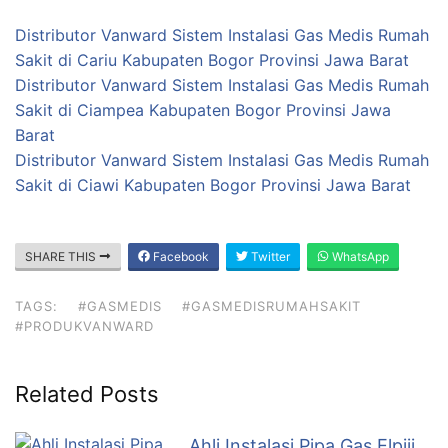
Distributor Vanward Sistem Instalasi Gas Medis Rumah
Sakit di Cariu Kabupaten Bogor Provinsi Jawa Barat
Distributor Vanward Sistem Instalasi Gas Medis Rumah
Sakit di Ciampea Kabupaten Bogor Provinsi Jawa
Barat
Distributor Vanward Sistem Instalasi Gas Medis Rumah
Sakit di Ciawi Kabupaten Bogor Provinsi Jawa Barat
SHARE THIS
Facebook
Twitter
WhatsApp
TAGS:
#GASMEDIS
#GASMEDISRUMAHSAKIT
#PRODUKVANWARD
Related Posts
Ahli Instalasi Pipa Gas Elpiji