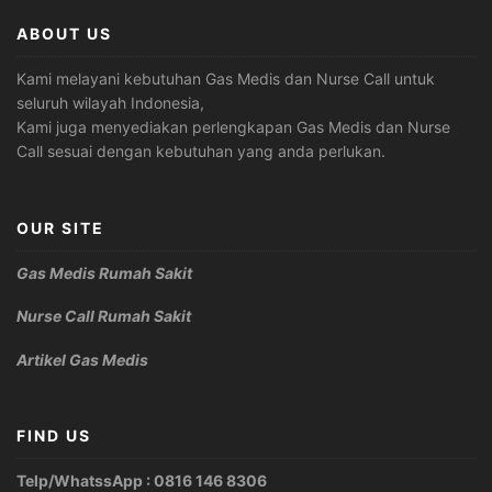
ABOUT US
Kami melayani kebutuhan Gas Medis dan Nurse Call untuk
seluruh wilayah Indonesia,
Kami juga menyediakan perlengkapan Gas Medis dan Nurse
Call sesuai dengan kebutuhan yang anda perlukan.
OUR SITE
Gas Medis Rumah Sakit
Nurse Call Rumah Sakit
Artikel Gas Medis
FIND US
Telp/WhatssApp : 0816 146 8306