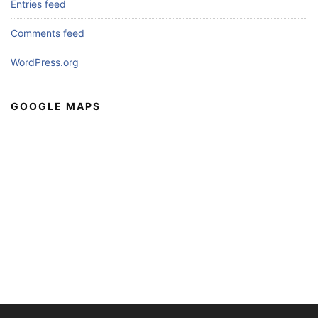
Entries feed
Comments feed
WordPress.org
GOOGLE MAPS