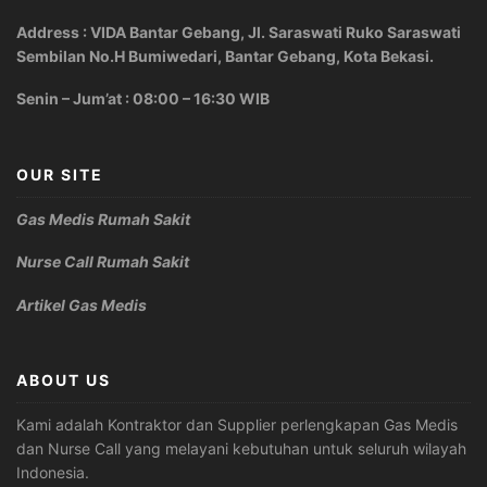
Address : VIDA Bantar Gebang, Jl. Saraswati Ruko Saraswati
Sembilan No.H Bumiwedari, Bantar Gebang, Kota Bekasi.
Senin – Jum’at : 08:00 – 16:30 WIB
OUR SITE
Gas Medis Rumah Sakit
Nurse Call Rumah Sakit
Artikel Gas Medis
ABOUT US
Kami adalah Kontraktor dan Supplier perlengkapan Gas Medis
dan Nurse Call yang melayani kebutuhan untuk seluruh wilayah
Indonesia.