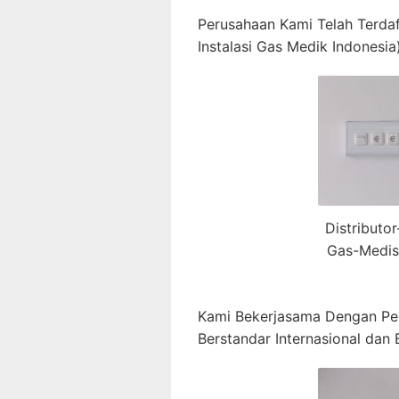
Perusahaan Kami Telah Terda
Instalasi Gas Medik Indonesia)
Distributo
Gas-Medis
Kami Bekerjasama Dengan Pe
Berstandar Internasional dan B