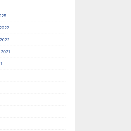
025
2022
2022
 2021
21
1