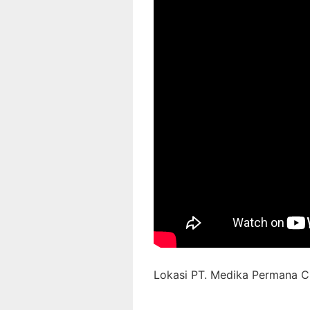
Lokasi PT. Medika Permana Ci