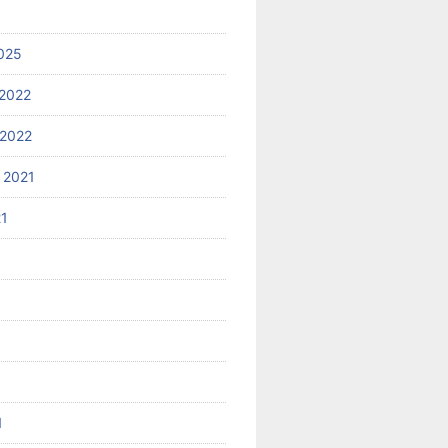
025
2022
2022
 2021
21
1