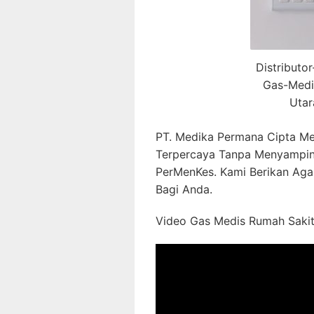
Distributo
Gas-Medi
Utar
PT. Medika Permana Cipta Me
Terpercaya Tanpa Menyampin
PerMenKes. Kami Berikan Aga
Bagi Anda.
Video Gas Medis Rumah Sakit