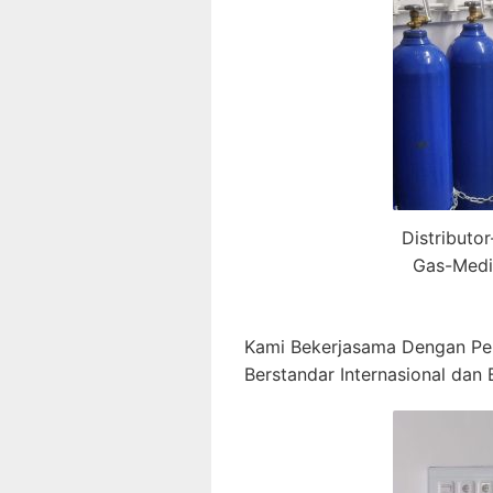
Distributo
Gas-Medi
Kami Bekerjasama Dengan Pe
Berstandar Internasional dan B