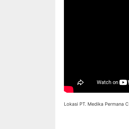
Lokasi PT. Medika Permana Ci