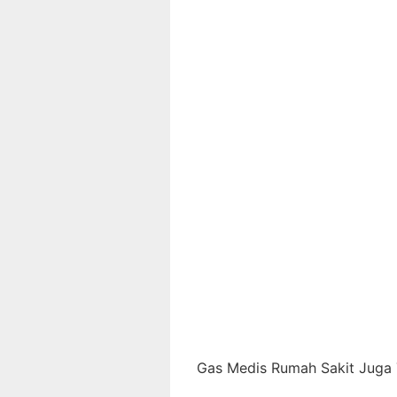
Gas Medis Rumah Sakit Juga T