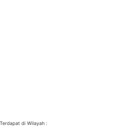
erdapat di Wilayah :