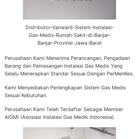
Distributor-Vanward-Sistem-Instalasi-
Gas-Medis-Rumah-Sakit-di-Banjar-
Banjar-Provinsi-Jawa-Barat
Perusahaan Kami Menerima Perancangan, Pengadaan
Barang dan Pemasangan Instalasi Gas Medis Yang
Selalu Menerapkan Standar Sesuai Dengan PerMenKes.
Kami Menyediakan Perlengkapan Sistem Gas Medis
Sesuai Kebutuhan.
Perusahaan Kami Telah Terdaftar Sebagai Member
AIGMI (Asosiasi Instalasi Gas Medik Indonesia).