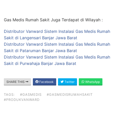
Gas Medis Rumah Sakit Juga Terdapat di Wilayah :
Distributor Vanward Sistem Instalasi Gas Medis Rumah
Sakit di Langensari Banjar Jawa Barat
Distributor Vanward Sistem Instalasi Gas Medis Rumah
Sakit di Pataruman Banjar Jawa Barat
Distributor Vanward Sistem Instalasi Gas Medis Rumah
Sakit di Purwahaja Banjar Jawa Barat
SHARE THIS
Facebook
Twitter
WhatsApp
TAGS:
#GASMEDIS
#GASMEDISRUMAHSAKIT
#PRODUKVANWARD