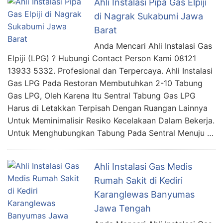
Ahli Instalasi Pipa Gas Elpiji
di Nagrak Sukabumi Jawa
Barat
Anda Mencari Ahli Instalasi Gas
Elpiji (LPG) ? Hubungi Contact Person Kami 08121
13933 5332. Profesional dan Terpercaya. Ahli Instalasi
Gas LPG Pada Restoran Membutuhkan 2-10 Tabung
Gas LPG, Oleh Karena Itu Sentral Tabung Gas LPG
Harus di Letakkan Terpisah Dengan Ruangan Lainnya
Untuk Meminimalisir Resiko Kecelakaan Dalam Bekerja.
Untuk Menghubungkan Tabung Pada Sentral Menuju …
Ahli Instalasi Gas Medis
Rumah Sakit di Kediri
Karanglewas Banyumas
Jawa Tengah