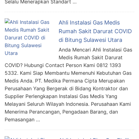
Selalu Menerapkan Standart …
Ahli Instalasi Gas Medis
Rumah Sakit Darurat COVID
di Bitung Sulawesi Utara
Anda Mencari Ahli Instalasi Gas
Medis Rumah Sakit Darurat
COVID? Hubungi Contact Person Kami 0812 1393
5332. Kami Siap Membantu Memenuhi Kebutuhan Gas
Medis Anda. PT. Medika Permana Cipta Merupakan
Perusahaan Yang Bergerak di Bidang Kontraktor dan
Supplier Perlengkapan Instalasi Gas Medis Yang
Melayani Seluruh Wilayah Indonesia. Perusahaan Kami
Menerima Perancangan, Pengadaan Barang, dan
Pemasangan …