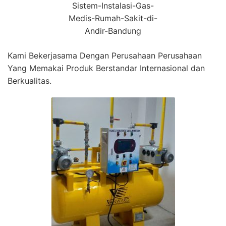
Sistem-Instalasi-Gas-
Medis-Rumah-Sakit-di-
Andir-Bandung
Kami Bekerjasama Dengan Perusahaan Perusahaan
Yang Memakai Produk Berstandar Internasional dan
Berkualitas.