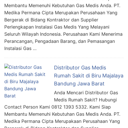
Membantu Memenuhi Kebutuhan Gas Medis Anda. PT.
Medika Permana Cipta Merupakan Perusahaan Yang
Bergerak di Bidang Kontraktor dan Supplier
Perlengkapan Instalasi Gas Medis Yang Melayani
Seluruh Wilayah Indonesia. Perusahaan Kami Menerima
Perancangan, Pengadaan Barang, dan Pemasangan
Instalasi Gas …
Distributor Gas Medis
Rumah Sakit di Biru Majalaya
Bandung Jawa Barat
Anda Mencari Distributor Gas
Medis Rumah Sakit? Hubungi
Contact Person Kami 0812 1393 5332. Kami Siap
Membantu Memenuhi Kebutuhan Gas Medis Anda. PT.
Medika Permana Cipta Merupakaan Perusahaan Yang