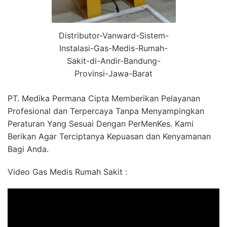
Distributor-Vanward-Sistem-
Instalasi-Gas-Medis-Rumah-
Sakit-di-Andir-Bandung-
Provinsi-Jawa-Barat
PT. Medika Permana Cipta Memberikan Pelayanan
Profesional dan Terpercaya Tanpa Menyampingkan
Peraturan Yang Sesuai Dengan PerMenKes. Kami
Berikan Agar Terciptanya Kepuasan dan Kenyamanan
Bagi Anda.
Video Gas Medis Rumah Sakit :