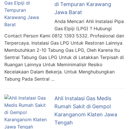
di Tempuran Karawang
Jawa Barat
Anda Mencari Ahli Instalasi Pipa
Gas Elpiji (LPG) ? Hubungi
Contact Person Kami 0812 1393 5332. Profesional dan
Terpercaya. Instalasi Gas LPG Untuk Restoran Lainnya
Membutuhkan 2-10 Tabung Gas LPG, Oleh Karena Itu
Sentral Tabung Gas LPG Untuk di Letakkan Terpisah di
Ruangan Lainnya Untuk Meminimalisir Resiko
Kecelakaan Dalam Bekerja. Untuk Menghubungkan
Tabung Pada Sentral …
Ahli Instalasi Gas Medis
Rumah Sakit di Gempol
Karanganom Klaten Jawa
Tengah