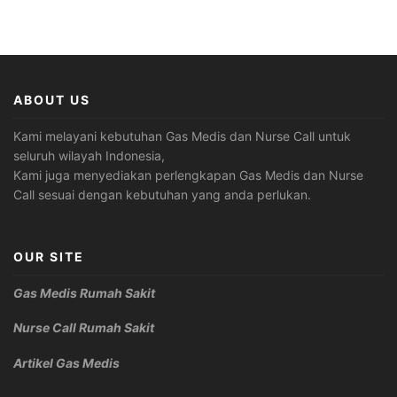
ABOUT US
Kami melayani kebutuhan Gas Medis dan Nurse Call untuk
seluruh wilayah Indonesia,
Kami juga menyediakan perlengkapan Gas Medis dan Nurse
Call sesuai dengan kebutuhan yang anda perlukan.
OUR SITE
Gas Medis Rumah Sakit
Nurse Call Rumah Sakit
Artikel Gas Medis