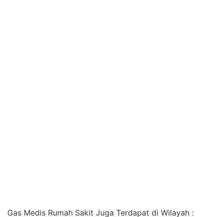
Gas Medis Rumah Sakit Juga Terdapat di Wilayah :