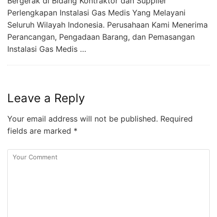
Bergerak di Bidang Kontraktor dan Supplier
Perlengkapan Instalasi Gas Medis Yang Melayani
Seluruh Wilayah Indonesia. Perusahaan Kami Menerima
Perancangan, Pengadaan Barang, dan Pemasangan
Instalasi Gas Medis …
Leave a Reply
Your email address will not be published.
Required
fields are marked
*