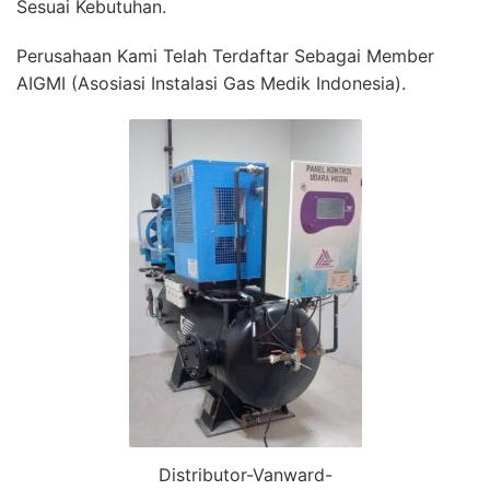
Sesuai Kebutuhan.
Perusahaan Kami Telah Terdaftar Sebagai Member
AIGMI (Asosiasi Instalasi Gas Medik Indonesia).
Distributor-Vanward-