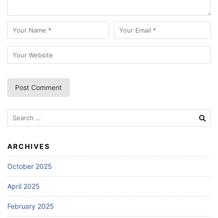
Search
for:
ARCHIVES
October 2025
April 2025
February 2025