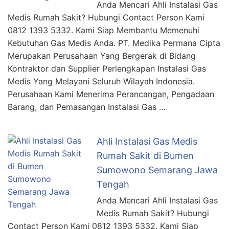
Anda Mencari Ahli Instalasi Gas
Medis Rumah Sakit? Hubungi Contact Person Kami
0812 1393 5332. Kami Siap Membantu Memenuhi
Kebutuhan Gas Medis Anda. PT. Medika Permana Cipta
Merupakan Perusahaan Yang Bergerak di Bidang
Kontraktor dan Supplier Perlengkapan Instalasi Gas
Medis Yang Melayani Seluruh Wilayah Indonesia.
Perusahaan Kami Menerima Perancangan, Pengadaan
Barang, dan Pemasangan Instalasi Gas …
Ahli Instalasi Gas Medis
Rumah Sakit di Bumen
Sumowono Semarang Jawa
Tengah
Anda Mencari Ahli Instalasi Gas
Medis Rumah Sakit? Hubungi
Contact Person Kami 0812 1393 5332. Kami Siap