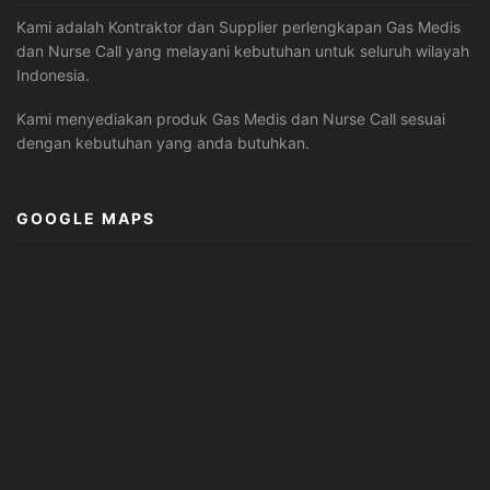
Kami adalah Kontraktor dan Supplier perlengkapan Gas Medis
dan Nurse Call yang melayani kebutuhan untuk seluruh wilayah
Indonesia.
Kami menyediakan produk Gas Medis dan Nurse Call sesuai
dengan kebutuhan yang anda butuhkan.
GOOGLE MAPS