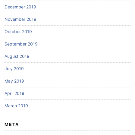
December 2019
November 2019
October 2019
September 2019
August 2019
July 2019
May 2019
April 2019
March 2019
META