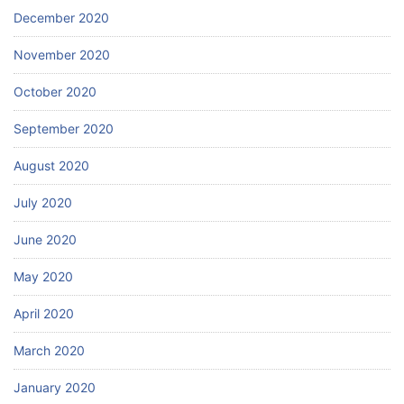
December 2020
November 2020
October 2020
September 2020
August 2020
July 2020
June 2020
May 2020
April 2020
March 2020
January 2020