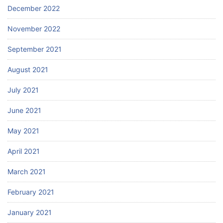
December 2022
November 2022
September 2021
August 2021
July 2021
June 2021
May 2021
April 2021
March 2021
February 2021
January 2021