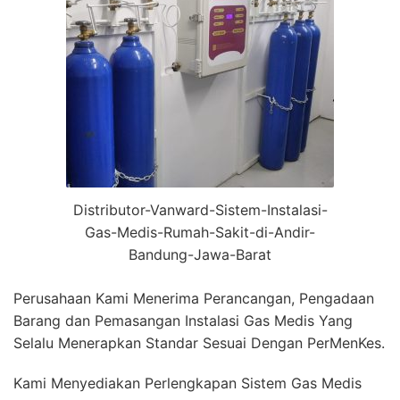
Distributor-Vanward-Sistem-Instalasi-
Gas-Medis-Rumah-Sakit-di-Andir-
Bandung-Jawa-Barat
Perusahaan Kami Menerima Perancangan, Pengadaan
Barang dan Pemasangan Instalasi Gas Medis Yang
Selalu Menerapkan Standar Sesuai Dengan PerMenKes.
Kami Menyediakan Perlengkapan Sistem Gas Medis