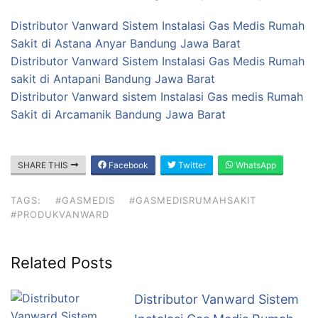
Distributor Vanward Sistem Instalasi Gas Medis Rumah
Sakit di Astana Anyar Bandung Jawa Barat
Distributor Vanward Sistem Instalasi Gas Medis Rumah
sakit di Antapani Bandung Jawa Barat
Distributor Vanward sistem Instalasi Gas medis Rumah
Sakit di Arcamanik Bandung Jawa Barat
SHARE THIS
Facebook
Twitter
WhatsApp
TAGS:
#GASMEDIS
#GASMEDISRUMAHSAKIT
#PRODUKVANWARD
Related Posts
Distributor Vanward Sistem