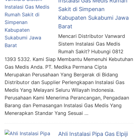
Instalasi Gas Medis Rumah
Sakit di Simpenan
Kabupaten Sukabumi Jawa
Barat
Mencari Distributor Vanward
Sistem Instalasi Gas Medis
Rumah Sakit? Hubungi 0812
1393 5332. Kami Siap Membantu Memenuhi Kebutuhan
Gas Medis Anda. PT. Medika Permana Cipta
Merupakan Perusahaan Yang Bergerak di Bidang
Distributor dan Supplier Perlengkapan Instalasi Gas
Medis Yang Melayani Seluru Wilayah Indonesia.
Perusahaan Kami Menerima Perancangan, Pengadaan
Barang dan Pemasangan Instalasi Gas Medis Yang
Menerapkan Standar Yang Sesuai …
Ahli Instalasi Pipa Gas Elpiji