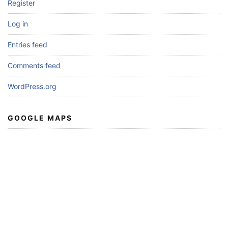
Register
Log in
Entries feed
Comments feed
WordPress.org
GOOGLE MAPS