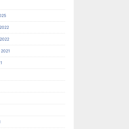
025
2022
2022
 2021
21
1