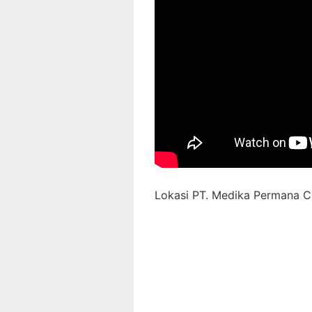
Lokasi PT. Medika Permana C