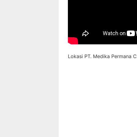
Lokasi PT. Medika Permana Ci