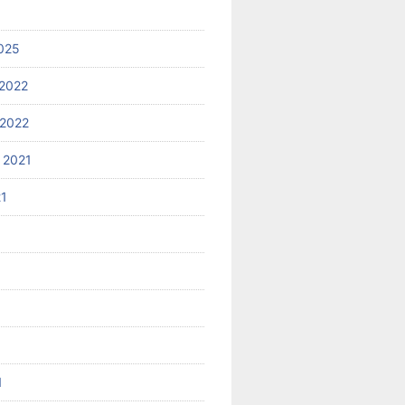
025
2022
2022
 2021
21
1