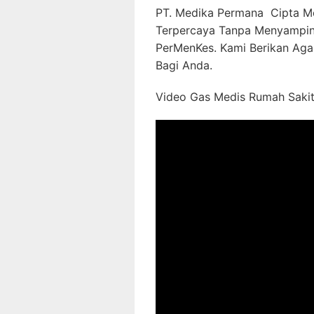
PT. Medika Permana Cipta Me
Terpercaya Tanpa Menyampin
PerMenKes. Kami Berikan Aga
Bagi Anda.
Video Gas Medis Rumah Sakit