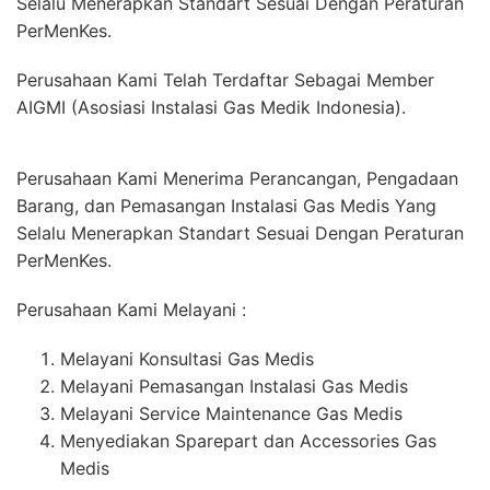
Selalu Menerapkan Standart Sesuai Dengan Peraturan
PerMenKes.
Perusahaan Kami Telah Terdaftar Sebagai Member
AIGMI (Asosiasi Instalasi Gas Medik Indonesia).
Perusahaan Kami Menerima Perancangan, Pengadaan
Barang, dan Pemasangan Instalasi Gas Medis Yang
Selalu Menerapkan Standart Sesuai Dengan Peraturan
PerMenKes.
Perusahaan Kami Melayani :
Melayani Konsultasi Gas Medis
Melayani Pemasangan Instalasi Gas Medis
Melayani Service Maintenance Gas Medis
Menyediakan Sparepart dan Accessories Gas
Medis