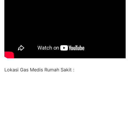
Lokasi Gas Medis Rumah Sakit :