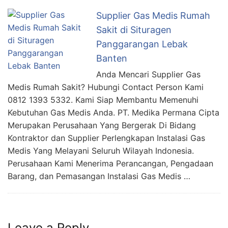
Supplier Gas Medis Rumah
Sakit di Situragen
Panggarangan Lebak
Banten
Anda Mencari Supplier Gas
Medis Rumah Sakit? Hubungi Contact Person Kami
0812 1393 5332. Kami Siap Membantu Memenuhi
Kebutuhan Gas Medis Anda. PT. Medika Permana Cipta
Merupakan Perusahaan Yang Bergerak Di Bidang
Kontraktor dan Supplier Perlengkapan Instalasi Gas
Medis Yang Melayani Seluruh Wilayah Indonesia.
Perusahaan Kami Menerima Perancangan, Pengadaan
Barang, dan Pemasangan Instalasi Gas Medis …
Leave a Reply