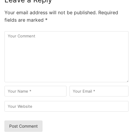
Your email address will not be published.
Required
fields are marked
*