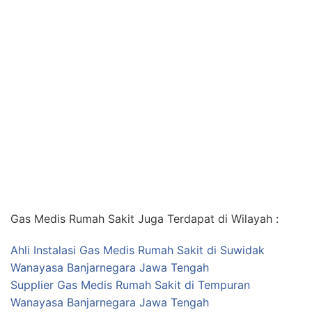
Gas Medis Rumah Sakit Juga Terdapat di Wilayah :
Ahli Instalasi Gas Medis Rumah Sakit di Suwidak
Wanayasa Banjarnegara Jawa Tengah
Supplier Gas Medis Rumah Sakit di Tempuran
Wanayasa Banjarnegara Jawa Tengah