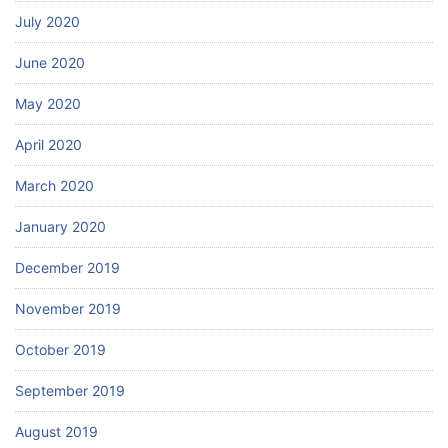
July 2020
June 2020
May 2020
April 2020
March 2020
January 2020
December 2019
November 2019
October 2019
September 2019
August 2019