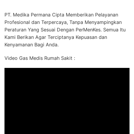
PT. Medika Permana Cipta Memberikan Pelayanan
Profesional dan Terpercaya, Tanpa Menyampingkan
Peraturan Yang Sesuai Dengan PerMenKes. Semua Itu
Kami Berikan Agar Terciptanya Kepuasan dan
Kenyamanan Bagi Anda.
Video Gas Medis Rumah Sakit :