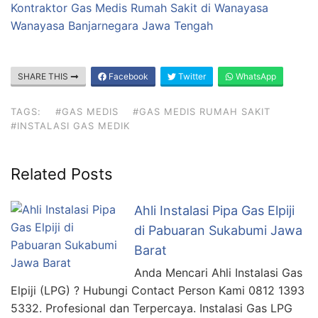
Kontraktor Gas Medis Rumah Sakit di Wanayasa
Wanayasa Banjarnegara Jawa Tengah
SHARE THIS
Facebook
Twitter
WhatsApp
TAGS:
#GAS MEDIS
#GAS MEDIS RUMAH SAKIT
#INSTALASI GAS MEDIK
Related Posts
Ahli Instalasi Pipa Gas Elpiji
di Pabuaran Sukabumi Jawa
Barat
Anda Mencari Ahli Instalasi Gas
Elpiji (LPG) ? Hubungi Contact Person Kami 0812 1393
5332. Profesional dan Terpercaya. Instalasi Gas LPG