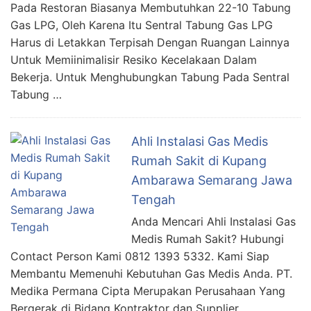
Pada Restoran Biasanya Membutuhkan 22-10 Tabung
Gas LPG, Oleh Karena Itu Sentral Tabung Gas LPG
Harus di Letakkan Terpisah Dengan Ruangan Lainnya
Untuk Memiinimalisir Resiko Kecelakaan Dalam
Bekerja. Untuk Menghubungkan Tabung Pada Sentral
Tabung …
Ahli Instalasi Gas Medis
Rumah Sakit di Kupang
Ambarawa Semarang Jawa
Tengah
Anda Mencari Ahli Instalasi Gas
Medis Rumah Sakit? Hubungi
Contact Person Kami 0812 1393 5332. Kami Siap
Membantu Memenuhi Kebutuhan Gas Medis Anda. PT.
Medika Permana Cipta Merupakan Perusahaan Yang
Bergerak di Bidang Kontraktor dan Supplier