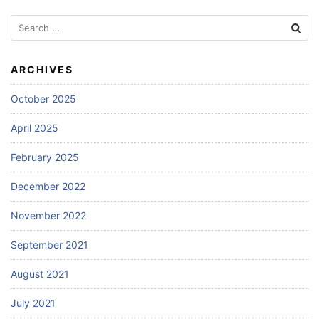
Search
for:
ARCHIVES
October 2025
April 2025
February 2025
December 2022
November 2022
September 2021
August 2021
July 2021