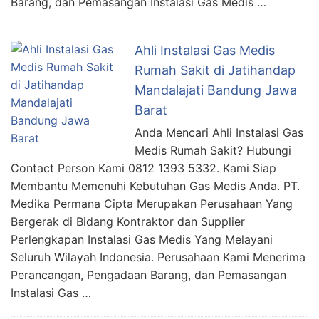
Barang, dan Pemasangan Instalasi Gas Medis …
Ahli Instalasi Gas Medis
Rumah Sakit di Jatihandap
Mandalajati Bandung Jawa
Barat
Anda Mencari Ahli Instalasi Gas
Medis Rumah Sakit? Hubungi
Contact Person Kami 0812 1393 5332. Kami Siap
Membantu Memenuhi Kebutuhan Gas Medis Anda. PT.
Medika Permana Cipta Merupakan Perusahaan Yang
Bergerak di Bidang Kontraktor dan Supplier
Perlengkapan Instalasi Gas Medis Yang Melayani
Seluruh Wilayah Indonesia. Perusahaan Kami Menerima
Perancangan, Pengadaan Barang, dan Pemasangan
Instalasi Gas …