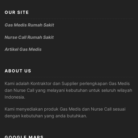
OUR SITE
Gas Medis Rumah Sakit
Nurse Call Rumah Sakit
Artikel Gas Medis
ABOUT US
Kami adalah Kontraktor dan Supplier perlengkapan Gas Medis
dan Nurse Call yang melayani kebutuhan untuk seluruh wilayah
Indonesia.
Kami menyediakan produk Gas Medis dan Nurse Call sesuai
dengan kebutuhan yang anda butuhkan.
GOOGLE MAPS