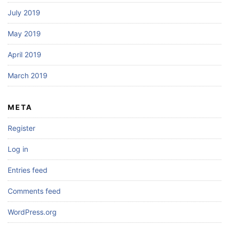
July 2019
May 2019
April 2019
March 2019
META
Register
Log in
Entries feed
Comments feed
WordPress.org