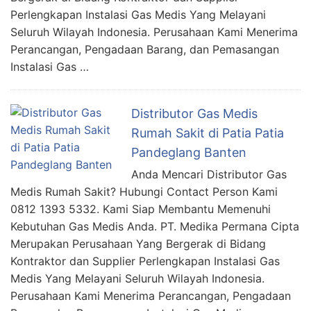
Perlengkapan Instalasi Gas Medis Yang Melayani
Seluruh Wilayah Indonesia. Perusahaan Kami Menerima
Perancangan, Pengadaan Barang, dan Pemasangan
Instalasi Gas …
Distributor Gas Medis
Rumah Sakit di Patia Patia
Pandeglang Banten
Anda Mencari Distributor Gas
Medis Rumah Sakit? Hubungi Contact Person Kami
0812 1393 5332. Kami Siap Membantu Memenuhi
Kebutuhan Gas Medis Anda. PT. Medika Permana Cipta
Merupakan Perusahaan Yang Bergerak di Bidang
Kontraktor dan Supplier Perlengkapan Instalasi Gas
Medis Yang Melayani Seluruh Wilayah Indonesia.
Perusahaan Kami Menerima Perancangan, Pengadaan