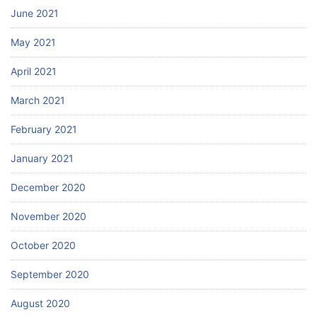
June 2021
May 2021
April 2021
March 2021
February 2021
January 2021
December 2020
November 2020
October 2020
September 2020
August 2020