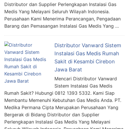
Distributor dan Supplier Perlengkapan Instalasi Gas
Medis Yang Melayani Seluruh Wilayah Indonesia.
Perusahaan Kami Menerima Perancangan, Pengadaan
Barang dan Pemasangan Instalasi Gas Medis Yang …
Distributor Vanward Sistem
Instalasi Gas Medis Rumah
Sakit di Kesambi Cirebon
Jawa Barat
Mencari Distributor Vanward
Sistem Instalasi Gas Medis
Rumah Sakit? Hubungi 0812 1393 5332. Kami Siap
Membantu Memenuhi Kebutuhan Gas Medis Anda. PT.
Medika Permana Cipta Merupakan Perusahaan Yang
Bergerak di Bidang Distributor dan Supplier
Perlengkapan Instalasi Gas Medis Yang Melayani