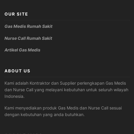
OUR SITE
Gas Medis Rumah Sakit
Nurse Call Rumah Sakit
Artikel Gas Medis
ABOUT US
Kami adalah Kontraktor dan Supplier perlengkapan Gas Medis
dan Nurse Call yang melayani kebutuhan untuk seluruh wilayah
Indonesia.
Kami menyediakan produk Gas Medis dan Nurse Call sesuai
dengan kebutuhan yang anda butuhkan.