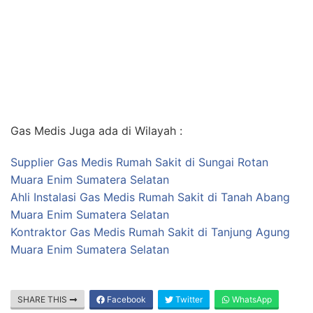
Gas Medis Juga ada di Wilayah :
Supplier Gas Medis Rumah Sakit di Sungai Rotan
Muara Enim Sumatera Selatan
Ahli Instalasi Gas Medis Rumah Sakit di Tanah Abang
Muara Enim Sumatera Selatan
Kontraktor Gas Medis Rumah Sakit di Tanjung Agung
Muara Enim Sumatera Selatan
SHARE THIS
Facebook
Twitter
WhatsApp