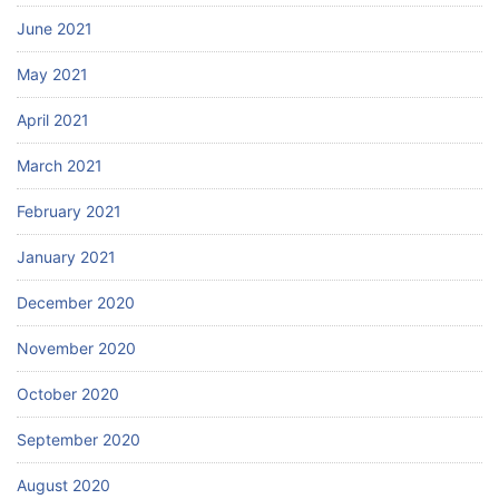
June 2021
May 2021
April 2021
March 2021
February 2021
January 2021
December 2020
November 2020
October 2020
September 2020
August 2020