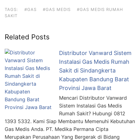
TAGS:
#GAS
#GAS MEDIS
#GAS MEDIS RUMAH
SAKIT
Related Posts
Distributor Vanward Sistem
Instalasi Gas Medis Rumah
Sakit di Sindangkerta
Kabupaten Bandung Barat
Provinsi Jawa Barat
Mencari Distributor Vanward
Sistem Instalasi Gas Medis
Rumah Sakit? Hubungi 0812
1393 5332. Kami Siap Membantu Memenuhi Kebutuhan
Gas Medis Anda. PT. Medika Permana Cipta
Merupakan Perusahaan Yang Bergerak di Bidang