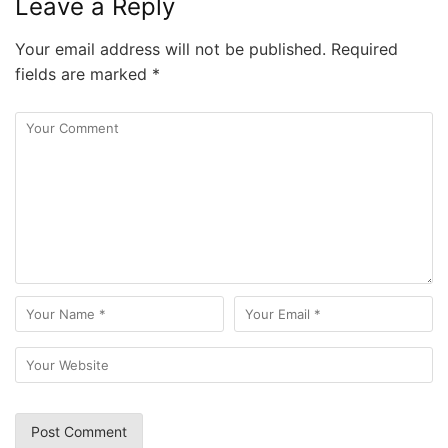
Leave a Reply
Your email address will not be published.
Required
fields are marked
*