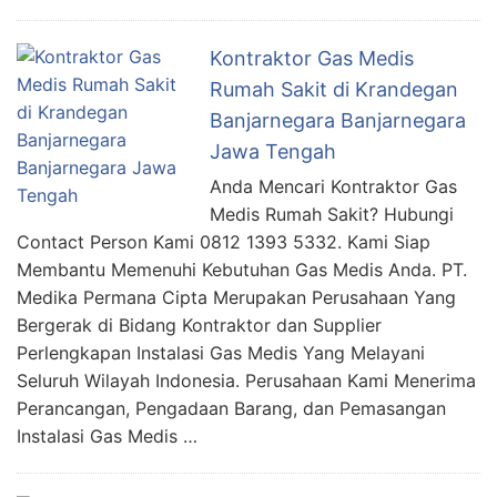
Kontraktor Gas Medis
Rumah Sakit di Krandegan
Banjarnegara Banjarnegara
Jawa Tengah
Anda Mencari Kontraktor Gas
Medis Rumah Sakit? Hubungi
Contact Person Kami 0812 1393 5332. Kami Siap
Membantu Memenuhi Kebutuhan Gas Medis Anda. PT.
Medika Permana Cipta Merupakan Perusahaan Yang
Bergerak di Bidang Kontraktor dan Supplier
Perlengkapan Instalasi Gas Medis Yang Melayani
Seluruh Wilayah Indonesia. Perusahaan Kami Menerima
Perancangan, Pengadaan Barang, dan Pemasangan
Instalasi Gas Medis …