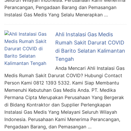
Seluruh Wilayah Indonesia. Perusahaan Kami Menerima
Perancangan, Pengadaan Barang dan Pemasangan
Instalasi Gas Medis Yang Selalu Menerapkan …
Ahli Instalasi Gas Medis
Rumah Sakit Darurat COVID
di Barito Selatan Kalimantan
Tengah
Anda Mencari Ahli Instalasi Gas
Medis Rumah Sakit Darurat COVID? Hubungi Contact
Person Kami 0812 1393 5332. Kami Siap Membantu
Memenuhi Kebutuhan Gas Medis Anda. PT. Medika
Permana Cipta Merupakan Perusahaan Yang Bergerak
di Bidang Kontraktor dan Supplier Perlengkapan
Instalasi Gas Medis Yang Melayani Seluruh Wilayah
Indonesia. Perusahaan Kami Menerima Perancangan,
Pengadaan Barang, dan Pemasangan …