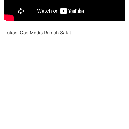
Lokasi Gas Medis Rumah Sakit :