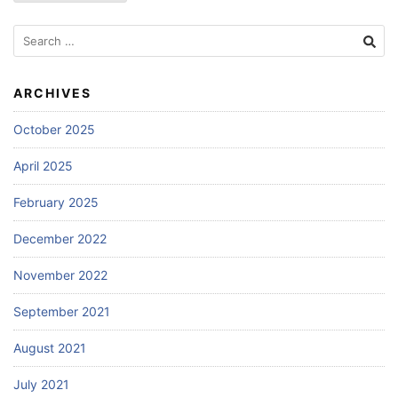
Search
for:
ARCHIVES
October 2025
April 2025
February 2025
December 2022
November 2022
September 2021
August 2021
July 2021