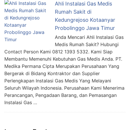
Ahli Instalasi Gas Medis
Rumah Sakit di
Kedungrejoso Kotaanyar
Probolinggo Jawa Timur
Anda Mencari Ahli Instalasi Gas
Medis Rumah Sakit? Hubungi
Contact Person Kami 0812 1393 5332. Kami Siap
Membantu Memenuhi Kebutuhan Gas Medis Anda. PT.
Medika Permana Cipta Merupakan Perusahaan Yang
Bergerak di Bidang Kontraktor dan Supplier
Perlengkapan Instalasi Gas Medis Yang Melayani
Seluruh Wilayah Indonesia. Perusahaan Kami Menerima
Perancangan, Pengadaan Barang, dan Pemasangan
Instalasi Gas …