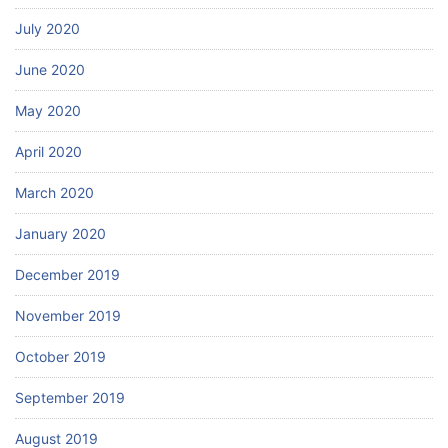
July 2020
June 2020
May 2020
April 2020
March 2020
January 2020
December 2019
November 2019
October 2019
September 2019
August 2019