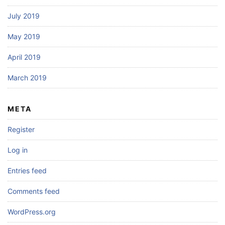
July 2019
May 2019
April 2019
March 2019
META
Register
Log in
Entries feed
Comments feed
WordPress.org