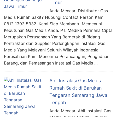
Timur
Anda Mencari Distributor Gas
Medis Rumah Sakit? Hubungi Contact Person Kami
0812 1393 5332. Kami Siap Membantu Memenuhi
Kebutuhan Gas Medis Anda. PT. Medika Permana Cipta
Merupakan Perusahaan Yang Bergerak di Bidang
Kontraktor dan Supplier Perlengkapan Instalasi Gas
Medis Yang Melayani Seluruh Wilayah Indonesia.
Perusahaan Kami Menerima Perancangan, Pengadaan
Barang, dan Pemasangan Instalasi Gas Medis …
Ahli Instalasi Gas Medis
Rumah Sakit di Barukan
Tengaran Semarang Jawa
Tengah
Anda Mencari Ahli Instalasi Gas