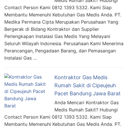
Medis Rumah Sakit? Hubungi
Contact Person Kami 0812 1393 5332. Kami Siap
Membantu Memenuhi Kebutuhan Gas Medis Anda. PT.
Medika Permana Cipta Merupakan Perusahaan Yang
Bergerak di Bidang Kontraktor dan Supplier
Perlengkapan Instalasi Gas Medis Yang Melayani
Seluruh Wilayah Indonesia. Perusahaan Kami Menerima
Perancangan, Pengadaan Barang, dan Pemasangan
Instalasi Gas …
Kontraktor Gas Medis
Rumah Sakit di Cipeujeuh
Pacet Bandung Jawa Barat
Anda Mencari Kontraktor Gas
Medis Rumah Sakit? Hubungi
Contact Person Kami 0812 1393 5332. Kami Siap
Membantu Memenuhi Kebutuhan Gas Medis Anda. PT.