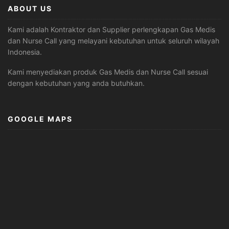
ABOUT US
Kami adalah Kontraktor dan Supplier perlengkapan Gas Medis
dan Nurse Call yang melayani kebutuhan untuk seluruh wilayah
Indonesia.
Kami menyediakan produk Gas Medis dan Nurse Call sesuai
dengan kebutuhan yang anda butuhkan.
GOOGLE MAPS