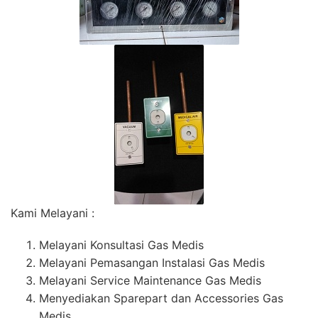
Kami Melayani :
Melayani Konsultasi Gas Medis
Melayani Pemasangan Instalasi Gas Medis
Melayani Service Maintenance Gas Medis
Menyediakan Sparepart dan Accessories Gas
Medis