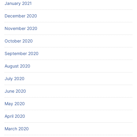
January 2021
December 2020
November 2020
October 2020
September 2020
August 2020
July 2020
June 2020
May 2020
April 2020
March 2020