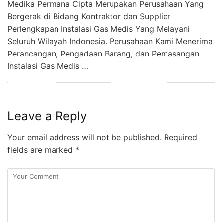
Medika Permana Cipta Merupakan Perusahaan Yang
Bergerak di Bidang Kontraktor dan Supplier
Perlengkapan Instalasi Gas Medis Yang Melayani
Seluruh Wilayah Indonesia. Perusahaan Kami Menerima
Perancangan, Pengadaan Barang, dan Pemasangan
Instalasi Gas Medis …
Leave a Reply
Your email address will not be published.
Required
fields are marked
*