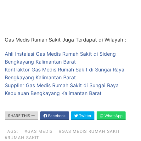
Gas Medis Rumah Sakit Juga Terdapat di Wilayah :
Ahli Instalasi Gas Medis Rumah Sakit di Sideng
Bengkayang Kalimantan Barat
Kontraktor Gas Medis Rumah Sakit di Sungai Raya
Bengkayang Kalimantan Barat
Supplier Gas Medis Rumah Sakit di Sungai Raya
Kepulauan Bengkayang Kalimantan Barat
SHARE THIS
Facebook
Twitter
WhatsApp
TAGS:
#GAS MEDIS
#GAS MEDIS RUMAH SAKIT
#RUMAH SAKIT