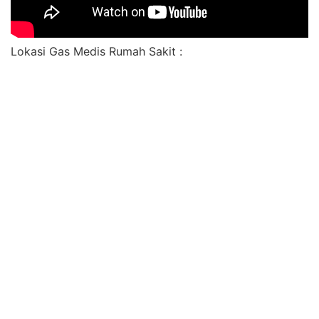
Lokasi Gas Medis Rumah Sakit :