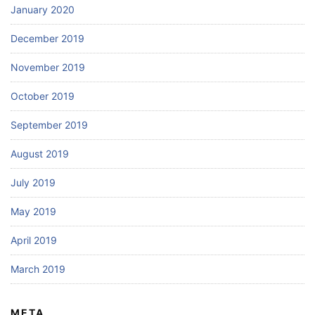
January 2020
December 2019
November 2019
October 2019
September 2019
August 2019
July 2019
May 2019
April 2019
March 2019
META