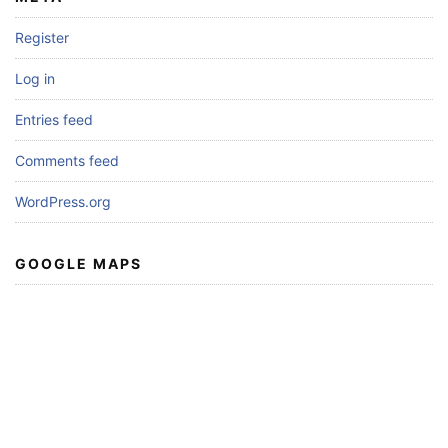
Register
Log in
Entries feed
Comments feed
WordPress.org
GOOGLE MAPS