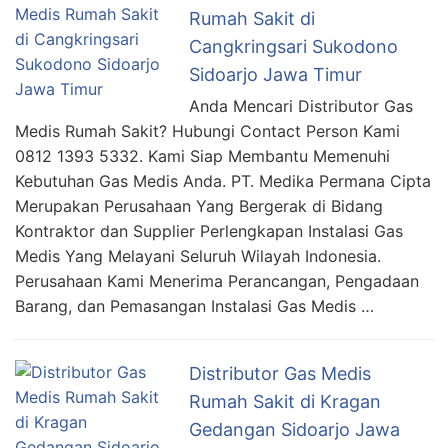
Rumah Sakit di
Cangkringsari Sukodono
Sidoarjo Jawa Timur
Anda Mencari Distributor Gas
Medis Rumah Sakit? Hubungi Contact Person Kami
0812 1393 5332. Kami Siap Membantu Memenuhi
Kebutuhan Gas Medis Anda. PT. Medika Permana Cipta
Merupakan Perusahaan Yang Bergerak di Bidang
Kontraktor dan Supplier Perlengkapan Instalasi Gas
Medis Yang Melayani Seluruh Wilayah Indonesia.
Perusahaan Kami Menerima Perancangan, Pengadaan
Barang, dan Pemasangan Instalasi Gas Medis …
Distributor Gas Medis
Rumah Sakit di Kragan
Gedangan Sidoarjo Jawa