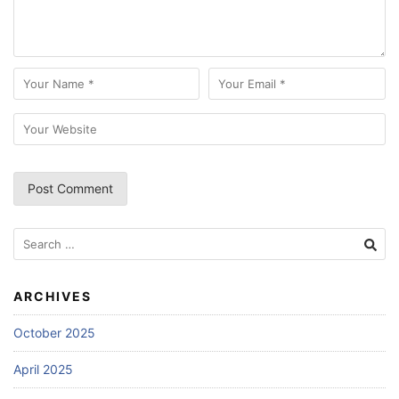
Search
for:
ARCHIVES
October 2025
April 2025