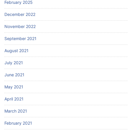
February 2025
December 2022
November 2022
September 2021
August 2021
July 2021
June 2021
May 2021
April 2021
March 2021
February 2021