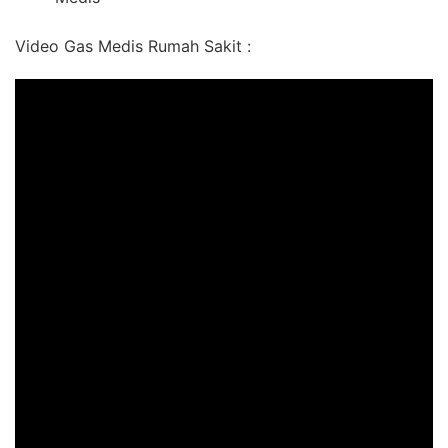
Video Gas Medis Rumah Sakit :