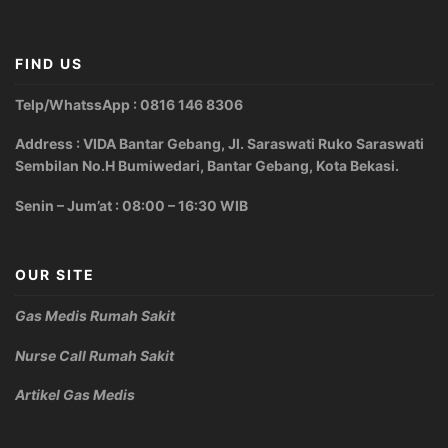
FIND US
Telp/WhatssApp : 0816 146 8306
Address : VIDA Bantar Gebang, Jl. Saraswati Ruko Saraswati
Sembilan No.H Bumiwedari, Bantar Gebang, Kota Bekasi.
Senin – Jum’at : 08:00 – 16:30 WIB
OUR SITE
Gas Medis Rumah Sakit
Nurse Call Rumah Sakit
Artikel Gas Medis