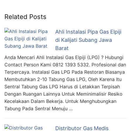
Related Posts
Ahli Instalasi Pipa Gas Elpiji
di Kalijati Subang Jawa
Barat
Anda Mencari Ahli Instalasi Gas Elpiji (LPG) ? Hubungi
Contact Person Kami 0812 1393 5332. Profesional dan
Terpercaya. Instalasi Gas LPG Pada Restoran Biasanya
Membutuhkan 2-10 Tabung Gas LPG, Oleh Karena Itu
Sentral Tabung Gas LPG Harus di Letakkan Terpisah
Dengan Ruangan Lainnya Untuk Meminimalisir Resiko
Kecelakaan Dalam Bekerja. Untuk Menghubungkan
Tabung Pada Sentral Menuju …
Distributor Gas Medis