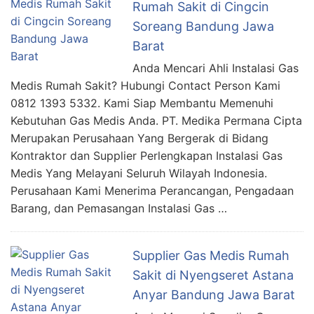
Rumah Sakit di Cingcin
Soreang Bandung Jawa
Barat
Anda Mencari Ahli Instalasi Gas
Medis Rumah Sakit? Hubungi Contact Person Kami
0812 1393 5332. Kami Siap Membantu Memenuhi
Kebutuhan Gas Medis Anda. PT. Medika Permana Cipta
Merupakan Perusahaan Yang Bergerak di Bidang
Kontraktor dan Supplier Perlengkapan Instalasi Gas
Medis Yang Melayani Seluruh Wilayah Indonesia.
Perusahaan Kami Menerima Perancangan, Pengadaan
Barang, dan Pemasangan Instalasi Gas …
Supplier Gas Medis Rumah
Sakit di Nyengseret Astana
Anyar Bandung Jawa Barat