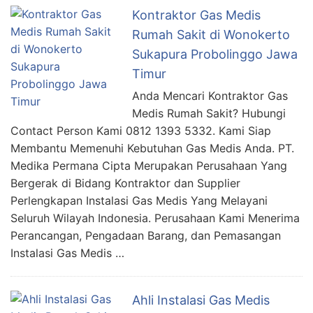
Kontraktor Gas Medis
Rumah Sakit di Wonokerto
Sukapura Probolinggo Jawa
Timur
Anda Mencari Kontraktor Gas
Medis Rumah Sakit? Hubungi
Contact Person Kami 0812 1393 5332. Kami Siap
Membantu Memenuhi Kebutuhan Gas Medis Anda. PT.
Medika Permana Cipta Merupakan Perusahaan Yang
Bergerak di Bidang Kontraktor dan Supplier
Perlengkapan Instalasi Gas Medis Yang Melayani
Seluruh Wilayah Indonesia. Perusahaan Kami Menerima
Perancangan, Pengadaan Barang, dan Pemasangan
Instalasi Gas Medis …
Ahli Instalasi Gas Medis