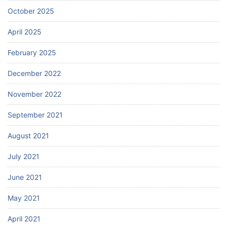
October 2025
April 2025
February 2025
December 2022
November 2022
September 2021
August 2021
July 2021
June 2021
May 2021
April 2021