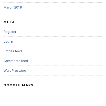
March 2019
META
Register
Log in
Entries feed
Comments feed
WordPress.org
GOOGLE MAPS