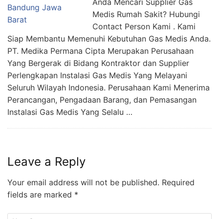
Anda Mencari Supplier Gas
Medis Rumah Sakit? Hubungi
Contact Person Kami . Kami
Siap Membantu Memenuhi Kebutuhan Gas Medis Anda.
PT. Medika Permana Cipta Merupakan Perusahaan
Yang Bergerak di Bidang Kontraktor dan Supplier
Perlengkapan Instalasi Gas Medis Yang Melayani
Seluruh Wilayah Indonesia. Perusahaan Kami Menerima
Perancangan, Pengadaan Barang, dan Pemasangan
Instalasi Gas Medis Yang Selalu …
Leave a Reply
Your email address will not be published.
Required
fields are marked
*