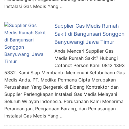
Instalasi Gas Medis Yang …
Supplier Gas Medis Rumah
Sakit di Bangunsari Songgon
Banyuwangi Jawa Timur
Anda Mencari Supplier Gas
Medis Rumah Sakit? Hubungi
Cotanct Person Kami 0812 1393
5332. Kami Siap Membantu Memenuhi Ketubuhann Gas
Medis Anda. PT. Medika Permana Cipta Merupakan
Perusahaan Yang Bergerak di Bidang Kontraktor dan
Supplier Perlengkapan Instalasi Gas Medis Melayani
Seluruh Wilayah Indonesia. Perusahaan Kami Menerima
Perancangan, Pengadaan Barang, dan Pemasangan
Instalasi Gas Medis Yang …