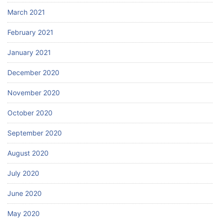
March 2021
February 2021
January 2021
December 2020
November 2020
October 2020
September 2020
August 2020
July 2020
June 2020
May 2020