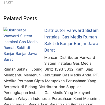
SAKIT
Related Posts
Distributor Vanward Sistem
Instalasi Gas Medis Rumah
Sakit di Banjar Banjar Jawa
Barat
Mencari Distributor Vanward
Sistem Instalasi Gas Medis
Rumah Sakit? Hubungi 0812 1393 5332. Kami Siap
Membantu Memenuhi Kebutuhan Gas Medis Anda. PT.
Medika Permana Cipta Merupakan Perusahaan Yang
Bergerak di Bidang Distributor dan Supplier
Perlebgkapan Instalasi Gas Medis Yang Melayani
Seluruh Wilayah Indonesia. Perusahaan Kami Menerima
Perancangan, Pengadaan Barang dan Pemasangan