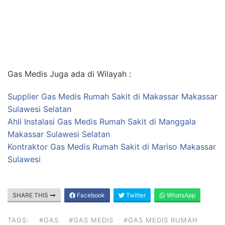
Gas Medis Juga ada di Wilayah :
Supplier Gas Medis Rumah Sakit di Makassar Makassar
Sulawesi Selatan
Ahli Instalasi Gas Medis Rumah Sakit di Manggala
Makassar Sulawesi Selatan
Kontraktor Gas Medis Rumah Sakit di Mariso Makassar
Sulawesi
SHARE THIS
Facebook
Twitter
WhatsApp
TAGS:
#GAS
#GAS MEDIS
#GAS MEDIS RUMAH