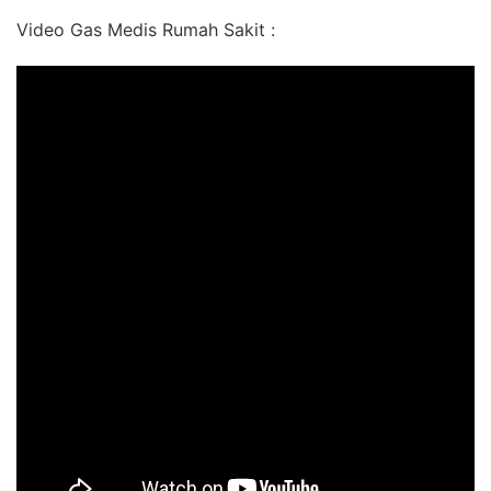
Video Gas Medis Rumah Sakit :