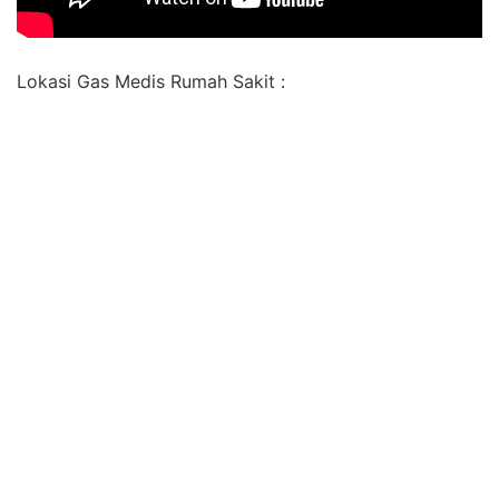
Lokasi Gas Medis Rumah Sakit :