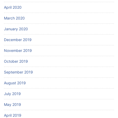
April 2020
March 2020
January 2020
December 2019
November 2019
October 2019
September 2019
August 2019
July 2019
May 2019
April 2019