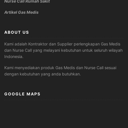
Nurse Call Rumah Sakit
Artikel Gas Medis
ABOUT US
Kami adalah Kontraktor dan Supplier perlengkapan Gas Medis
dan Nurse Call yang melayani kebutuhan untuk seluruh wilayah
Indonesia.
Kami menyediakan produk Gas Medis dan Nurse Call sesuai
dengan kebutuhan yang anda butuhkan.
GOOGLE MAPS