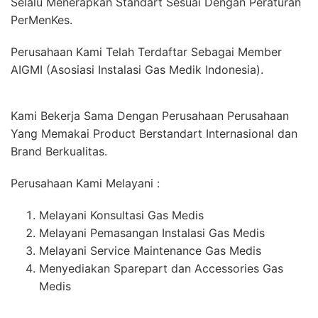
Selalu Menerapkan Standart Sesuai Dengan Peraturan
PerMenKes.
Perusahaan Kami Telah Terdaftar Sebagai Member
AIGMI (Asosiasi Instalasi Gas Medik Indonesia).
Kami Bekerja Sama Dengan Perusahaan Perusahaan
Yang Memakai Product Berstandart Internasional dan
Brand Berkualitas.
Perusahaan Kami Melayani :
Melayani Konsultasi Gas Medis
Melayani Pemasangan Instalasi Gas Medis
Melayani Service Maintenance Gas Medis
Menyediakan Sparepart dan Accessories Gas
Medis