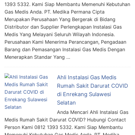
1393 5332. Kami Siap Membantu Memenuhi Kebutuhan
Gas Medis Anda. PT. Medika Permana Cipta
Merupakan Perusahaan Yang Bergerak di Bidang
Distributor dan Supplier Perlengkapan Instalasi Gas
Medis Yang Melayani Seluruh Wilayah Indonesia.
Perusahaan Kami Menerima Perancangan, Pengadaan
Barang dan Pemasangan Instalasi Gas Medis Dengan
Menerapkan Standar Yang …
Ahli Instalasi Gas Medis
Rumah Sakit Darurat COVID
di Enrekang Sulawesi
Selatan
Anda Mencari Ahli Instalasi Gas
Medis Rumah Sakit Darurat COVID? Hubungi Contact
Person Kami 0812 1393 5332. Kami Siap Membantu
Memenuhi Kebutuhan Gas Medis Anda. PT. Medika