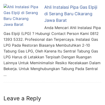
Ahli Instalasi Pipa Gas Elpiji
di Serang Baru Cikarang
Jawa Barat
Anda Mencari Ahli Instalasi Pipa
Gas Elpiji (LPG) ? Hubungi Contact Person Kami 0812
1393 5332. Profesional dan Terpercaya. Instalasi Gas
LPG Pada Restoran Biasanya Membutuhkan 2-10
Tabung Gas LPG, Oleh Karena Itu Sentral Tabung Gas
LPG Harus di Letakkan Terpisah Dengan Ruangan
Lainnya Untuk Meminimalisir Resiko Kecelakaan Dalam
Bekerja. Untuk Menghubungkan Tabung Pada Sentral
…
Leave a Reply