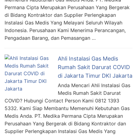
Permana Cipta Merupakan Perusahaan Yang Bergerak
di Bidang Kontraktor dan Supplier Perlengkapan
Instalasi Gas Medis Yang Melayani Seluruh Wilayah
Indonesia. Perusahaan Kami Menerima Perancangan,
Pengadaan Barang, dan Pemasangan …
Ahli Instalasi Gas Medis
Rumah Sakit Darurat COVID
di Jakarta Timur DKI Jakarta
Anda Mencari Ahli Instalasi Gas
Medis Rumah Sakit Darurat
COVID? Hubungi Contact Person Kami 0812 1393
5332. Kami Siap Membantu Memenuhi Kebutuhan Gas
Medis Anda. PT. Medika Permana Cipta Merupakan
Perusahaan Yang Bergerak di Bidang Kontraktor dan
Supplier Perlengkapan Instalasi Gas Medis Yang