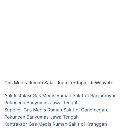
Gas Medis Rumah Sakit Juga Terdapat di Wilayah :
Ahli Instalasi Gas Medis Rumah Sakit di Banjaranyar
Pekuncen Banyumas Jawa Tengah
Supplier Gas Medis Rumah Sakit di Candinegara
Pekuncen Banyumas Jawa Tengah
Kontraktor Gas Medis Rumah Sakit di Kranggan