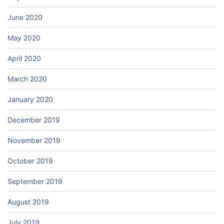
June 2020
May 2020
April 2020
March 2020
January 2020
December 2019
November 2019
October 2019
September 2019
August 2019
July 2019