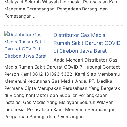
Melayani Seluruh Wilayah Indonesia. Perusahaan Kami
Menerima Perancangan, Pengadaan Barang, dan
Pemasangan …
Distributor Gas Medis
Rumah Sakit Darurat COVID
di Cirebon Jawa Barat
Anda Mencari Distributor Gas
Medis Rumah Sakit Darurat COVID ? Hubungi Contact
Person Kami 0812 131393 5332. Kami Siap Membantu
Memenuhi Kebutuhan Gas Medis Anda. PT. Medika
Permana Cipta Merupakan Perusahaan Yang Bergerak
di Bidang Kontraktor dan Supplier Perlengkapan
Instalasi Gas Medis Yang Melayani Seluruh Wilayah
Indonesia. Perusahaan Kami Menerima Perancangan,
Pengadaan Barang, dan Pemasangan …