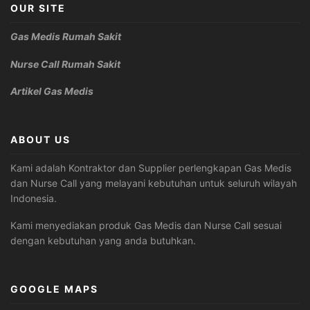
OUR SITE
Gas Medis Rumah Sakit
Nurse Call Rumah Sakit
Artikel Gas Medis
ABOUT US
Kami adalah Kontraktor dan Supplier perlengkapan Gas Medis
dan Nurse Call yang melayani kebutuhan untuk seluruh wilayah
Indonesia.
Kami menyediakan produk Gas Medis dan Nurse Call sesuai
dengan kebutuhan yang anda butuhkan.
GOOGLE MAPS