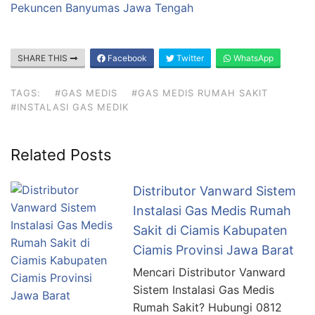
Pekuncen Banyumas Jawa Tengah
SHARE THIS
Facebook
Twitter
WhatsApp
TAGS:
#GAS MEDIS
#GAS MEDIS RUMAH SAKIT
#INSTALASI GAS MEDIK
Related Posts
Distributor Vanward Sistem
Instalasi Gas Medis Rumah
Sakit di Ciamis Kabupaten
Ciamis Provinsi Jawa Barat
Mencari Distributor Vanward
Sistem Instalasi Gas Medis
Rumah Sakit? Hubungi 0812