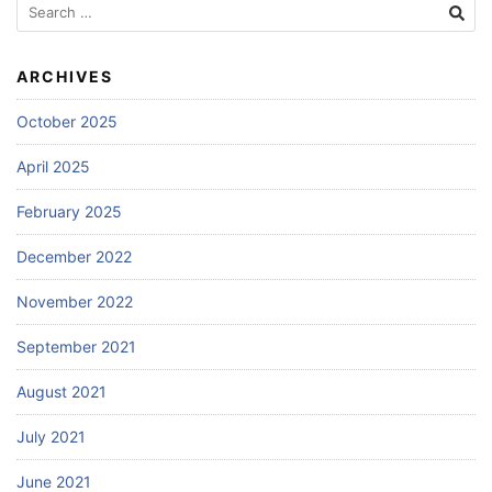
Search
for:
ARCHIVES
October 2025
April 2025
February 2025
December 2022
November 2022
September 2021
August 2021
July 2021
June 2021