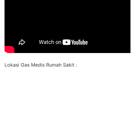
Lokasi Gas Medis Rumah Sakit :