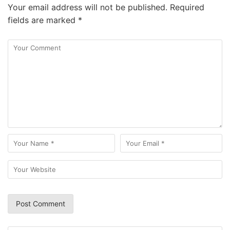
Your email address will not be published.
Required
fields are marked
*