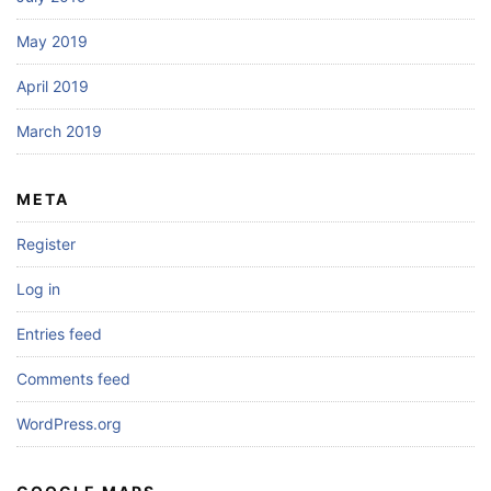
May 2019
April 2019
March 2019
META
Register
Log in
Entries feed
Comments feed
WordPress.org