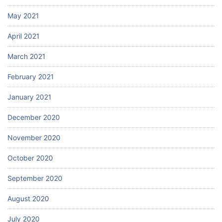
May 2021
April 2021
March 2021
February 2021
January 2021
December 2020
November 2020
October 2020
September 2020
August 2020
July 2020