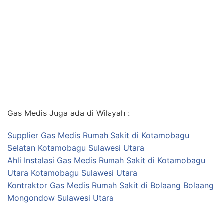
Gas Medis Juga ada di Wilayah :
Supplier Gas Medis Rumah Sakit di Kotamobagu
Selatan Kotamobagu Sulawesi Utara
Ahli Instalasi Gas Medis Rumah Sakit di Kotamobagu
Utara Kotamobagu Sulawesi Utara
Kontraktor Gas Medis Rumah Sakit di Bolaang Bolaang
Mongondow Sulawesi Utara