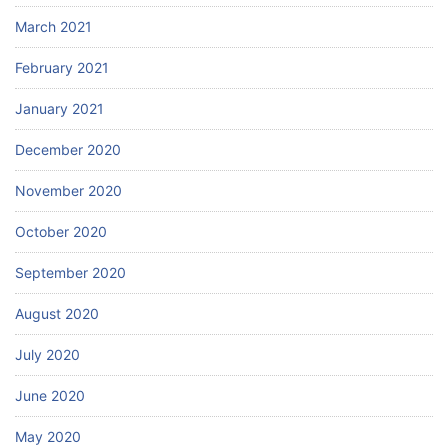
March 2021
February 2021
January 2021
December 2020
November 2020
October 2020
September 2020
August 2020
July 2020
June 2020
May 2020