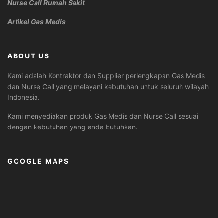
Nurse Call Rumah Sakit
Artikel Gas Medis
ABOUT US
Kami adalah Kontraktor dan Supplier perlengkapan Gas Medis
dan Nurse Call yang melayani kebutuhan untuk seluruh wilayah
Indonesia.
Kami menyediakan produk Gas Medis dan Nurse Call sesuai
dengan kebutuhan yang anda butuhkan.
GOOGLE MAPS