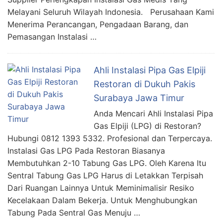
Melayani Seluruh Wilayah Indonesia. Perusahaan Kami
Menerima Perancangan, Pengadaan Barang, dan
Pemasangan Instalasi …
Ahli Instalasi Pipa Gas Elpiji
Restoran di Dukuh Pakis
Surabaya Jawa Timur
Anda Mencari Ahli Instalasi Pipa
Gas Elpiji (LPG) di Restoran?
Hubungi 0812 1393 5332. Profesional dan Terpercaya.
Instalasi Gas LPG Pada Restoran Biasanya
Membutuhkan 2-10 Tabung Gas LPG. Oleh Karena Itu
Sentral Tabung Gas LPG Harus di Letakkan Terpisah
Dari Ruangan Lainnya Untuk Meminimalisir Resiko
Kecelakaan Dalam Bekerja. Untuk Menghubungkan
Tabung Pada Sentral Gas Menuju …