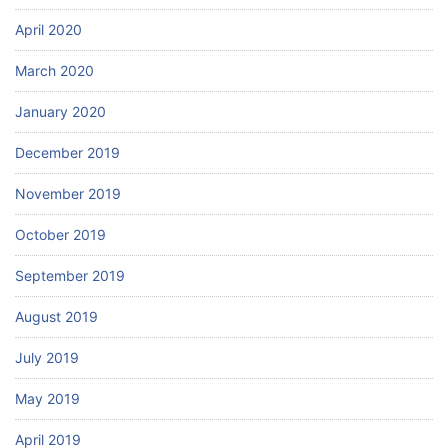
April 2020
March 2020
January 2020
December 2019
November 2019
October 2019
September 2019
August 2019
July 2019
May 2019
April 2019