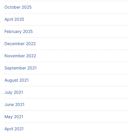
October 2025
April 2025
February 2025
December 2022
November 2022
September 2021
August 2021
July 2021
June 2021
May 2021
April 2021