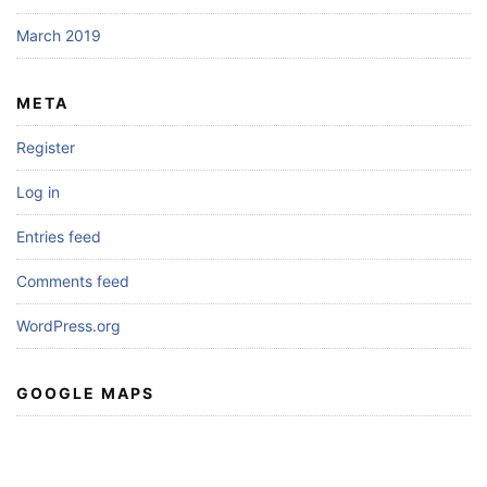
March 2019
META
Register
Log in
Entries feed
Comments feed
WordPress.org
GOOGLE MAPS