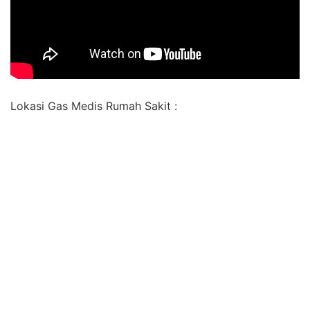
Lokasi Gas Medis Rumah Sakit :