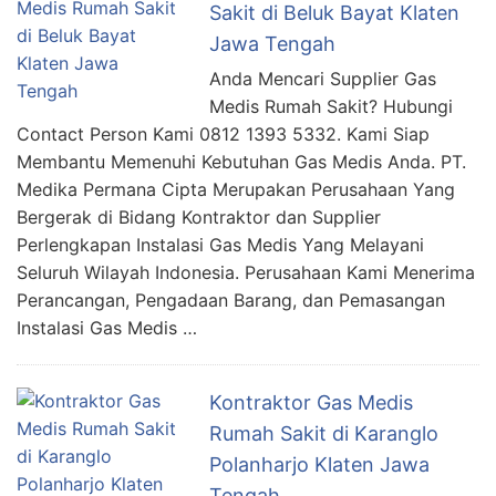
Sakit di Beluk Bayat Klaten
Jawa Tengah
Anda Mencari Supplier Gas
Medis Rumah Sakit? Hubungi
Contact Person Kami 0812 1393 5332. Kami Siap
Membantu Memenuhi Kebutuhan Gas Medis Anda. PT.
Medika Permana Cipta Merupakan Perusahaan Yang
Bergerak di Bidang Kontraktor dan Supplier
Perlengkapan Instalasi Gas Medis Yang Melayani
Seluruh Wilayah Indonesia. Perusahaan Kami Menerima
Perancangan, Pengadaan Barang, dan Pemasangan
Instalasi Gas Medis …
Kontraktor Gas Medis
Rumah Sakit di Karanglo
Polanharjo Klaten Jawa
Tengah