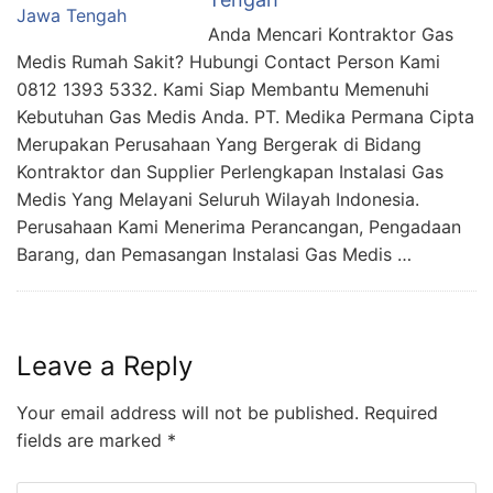
Anda Mencari Kontraktor Gas
Medis Rumah Sakit? Hubungi Contact Person Kami
0812 1393 5332. Kami Siap Membantu Memenuhi
Kebutuhan Gas Medis Anda. PT. Medika Permana Cipta
Merupakan Perusahaan Yang Bergerak di Bidang
Kontraktor dan Supplier Perlengkapan Instalasi Gas
Medis Yang Melayani Seluruh Wilayah Indonesia.
Perusahaan Kami Menerima Perancangan, Pengadaan
Barang, dan Pemasangan Instalasi Gas Medis …
Leave a Reply
Your email address will not be published.
Required
fields are marked
*