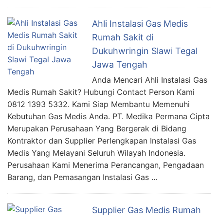
Ahli Instalasi Gas Medis
Rumah Sakit di
Dukuhwringin Slawi Tegal
Jawa Tengah
Anda Mencari Ahli Instalasi Gas
Medis Rumah Sakit? Hubungi Contact Person Kami
0812 1393 5332. Kami Siap Membantu Memenuhi
Kebutuhan Gas Medis Anda. PT. Medika Permana Cipta
Merupakan Perusahaan Yang Bergerak di Bidang
Kontraktor dan Supplier Perlengkapan Instalasi Gas
Medis Yang Melayani Seluruh Wilayah Indonesia.
Perusahaan Kami Menerima Perancangan, Pengadaan
Barang, dan Pemasangan Instalasi Gas …
Supplier Gas Medis Rumah