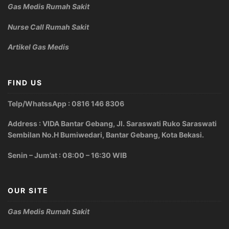
Gas Medis Rumah Sakit
Nurse Call Rumah Sakit
Artikel Gas Medis
FIND US
Telp/WhatssApp : 0816 146 8306
Address : VIDA Bantar Gebang, Jl. Saraswati Ruko Saraswati
Sembilan No.H Bumiwedari, Bantar Gebang, Kota Bekasi.
Senin – Jum’at : 08:00 – 16:30 WIB
OUR SITE
Gas Medis Rumah Sakit