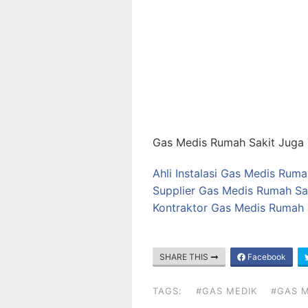
Gas Medis Rumah Sakit Juga T
Ahli Instalasi Gas Medis Ruma
Supplier Gas Medis Rumah Sa
Kontraktor Gas Medis Rumah S
SHARE THIS
Facebook
TAGS:
#GAS MEDIK
#GAS M