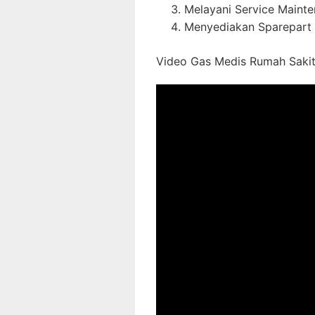
Melayani Service Maint
Menyediakan Sparepart 
Video Gas Medis Rumah Sakit