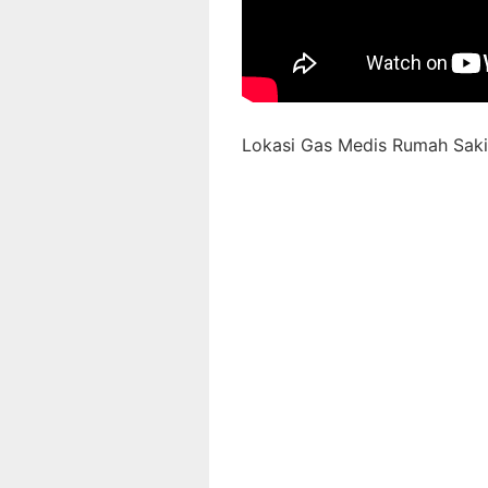
Lokasi Gas Medis Rumah Sakit