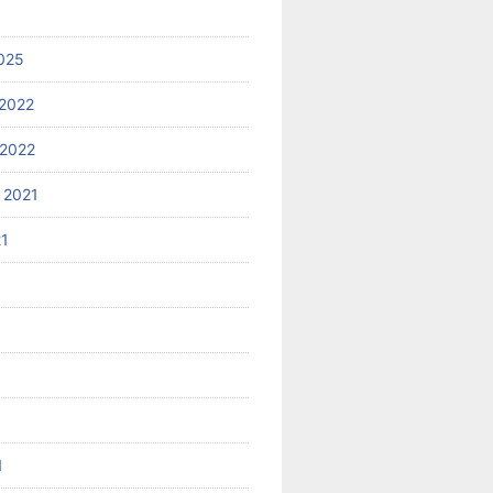
025
2022
2022
 2021
21
1