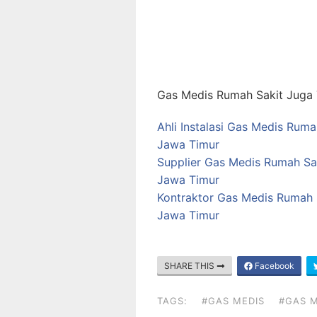
Gas Medis Rumah Sakit Juga T
Ahli Instalasi Gas Medis Rum
Jawa Timur
Supplier Gas Medis Rumah Sak
Jawa Timur
Kontraktor Gas Medis Rumah 
Jawa Timur
SHARE THIS
Facebook
TAGS:
#GAS MEDIS
#GAS M