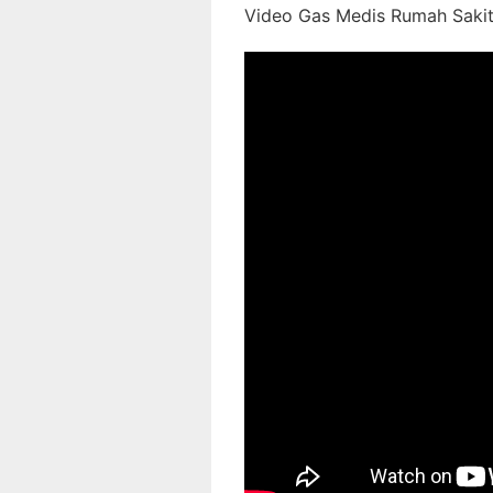
Video Gas Medis Rumah Sakit