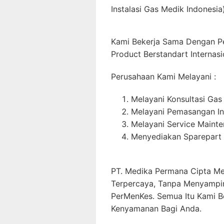
Instalasi Gas Medik Indonesia)
Kami Bekerja Sama Dengan P
Product Berstandart Internasi
Perusahaan Kami Melayani :
Melayani Konsultasi Gas
Melayani Pemasangan In
Melayani Service Maint
Menyediakan Sparepart 
PT. Medika Permana Cipta Me
Terpercaya, Tanpa Menyampi
PerMenKes. Semua Itu Kami B
Kenyamanan Bagi Anda.