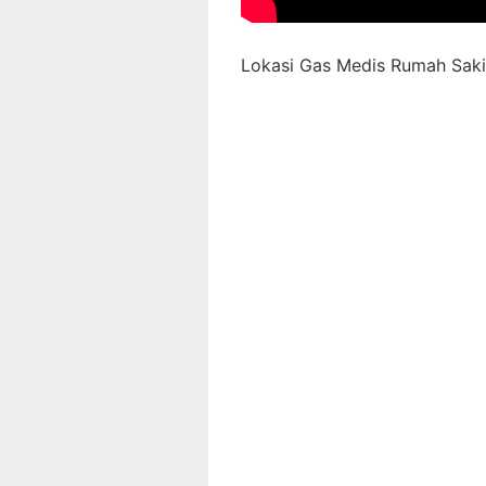
Lokasi Gas Medis Rumah Sakit