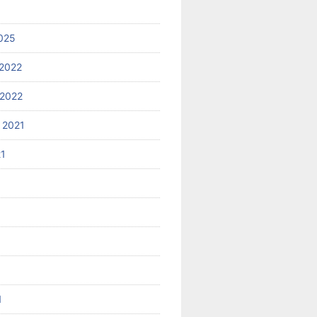
025
2022
2022
 2021
21
1