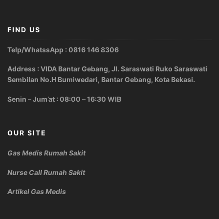
FIND US
Telp/WhatssApp : 0816 146 8306
Address : VIDA Bantar Gebang, Jl. Saraswati Ruko Saraswati
Sembilan No.H Bumiwedari, Bantar Gebang, Kota Bekasi.
Senin – Jum’at : 08:00 – 16:30 WIB
OUR SITE
Gas Medis Rumah Sakit
Nurse Call Rumah Sakit
Artikel Gas Medis