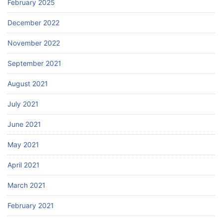
February 2025
December 2022
November 2022
September 2021
August 2021
July 2021
June 2021
May 2021
April 2021
March 2021
February 2021