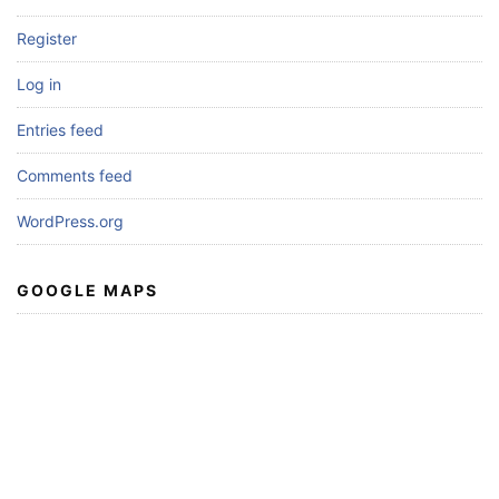
Register
Log in
Entries feed
Comments feed
WordPress.org
GOOGLE MAPS