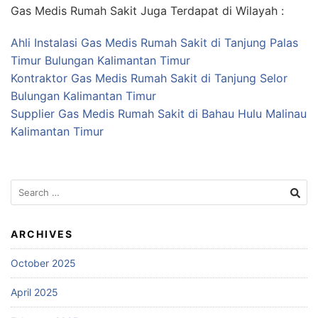
Gas Medis Rumah Sakit Juga Terdapat di Wilayah :
Ahli Instalasi Gas Medis Rumah Sakit di Tanjung Palas
Timur Bulungan Kalimantan Timur
Kontraktor Gas Medis Rumah Sakit di Tanjung Selor
Bulungan Kalimantan Timur
Supplier Gas Medis Rumah Sakit di Bahau Hulu Malinau
Kalimantan Timur
Search
for:
ARCHIVES
October 2025
April 2025