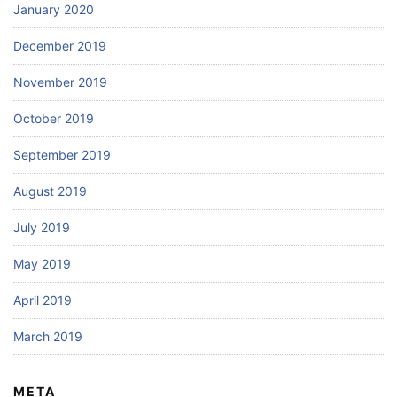
January 2020
December 2019
November 2019
October 2019
September 2019
August 2019
July 2019
May 2019
April 2019
March 2019
META