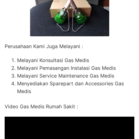
Perusahaan Kami Juga Melayani :
Melayani Konsultasi Gas Medis
Melayani Pemasangan Instalasi Gas Medis
Melayani Service Maintenance Gas Medis
Menyediakan Sparepart dan Accessories Gas
Medis
Video Gas Medis Rumah Sakit :