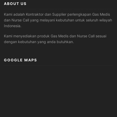
ABOUT US
Kami adalah Kontraktor dan Supplier perlengkapan Gas Medis
dan Nurse Call yang melayani kebutuhan untuk seluruh wilayah
Indonesia.
Kami menyediakan produk Gas Medis dan Nurse Call sesuai
dengan kebutuhan yang anda butuhkan.
GOOGLE MAPS