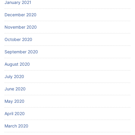
January 2021
December 2020
November 2020
October 2020
September 2020
August 2020
July 2020
June 2020
May 2020
April 2020
March 2020