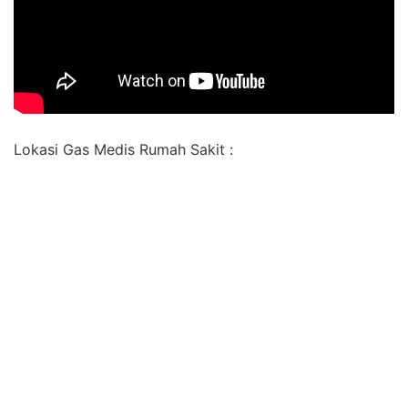
Lokasi Gas Medis Rumah Sakit :