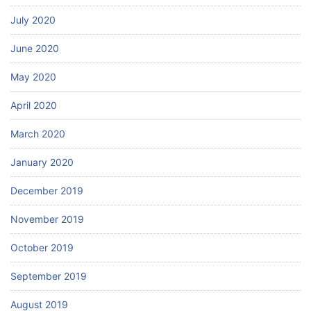
July 2020
June 2020
May 2020
April 2020
March 2020
January 2020
December 2019
November 2019
October 2019
September 2019
August 2019