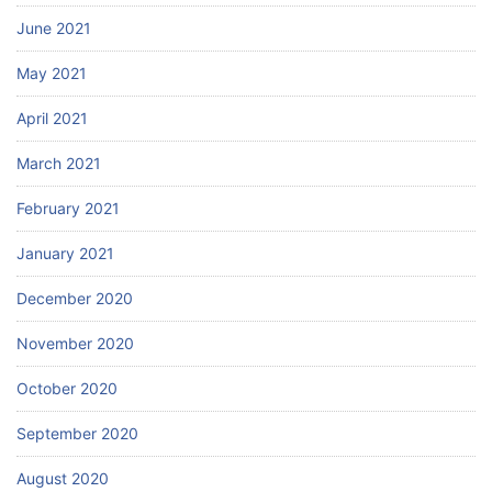
June 2021
May 2021
April 2021
March 2021
February 2021
January 2021
December 2020
November 2020
October 2020
September 2020
August 2020