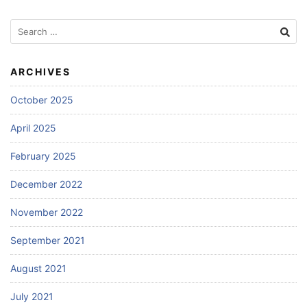
Search
for:
ARCHIVES
October 2025
April 2025
February 2025
December 2022
November 2022
September 2021
August 2021
July 2021