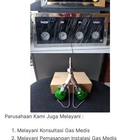
Perusahaan Kami Juga Melayani :
Melayani Konsultasi Gas Medis
Melayani Pemasangan Instalasi Gas Medis