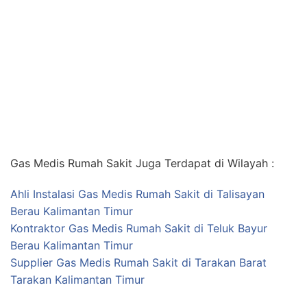
Gas Medis Rumah Sakit Juga Terdapat di Wilayah :
Ahli Instalasi Gas Medis Rumah Sakit di Talisayan
Berau Kalimantan Timur
Kontraktor Gas Medis Rumah Sakit di Teluk Bayur
Berau Kalimantan Timur
Supplier Gas Medis Rumah Sakit di Tarakan Barat
Tarakan Kalimantan Timur