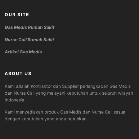
OUR SITE
Gas Medis Rumah Sakit
Nurse Call Rumah Sakit
Artikel Gas Medis
ABOUT US
Kami adalah Kontraktor dan Supplier perlengkapan Gas Medis
dan Nurse Call yang melayani kebutuhan untuk seluruh wilayah
Indonesia.
Kami menyediakan produk Gas Medis dan Nurse Call sesuai
dengan kebutuhan yang anda butuhkan.