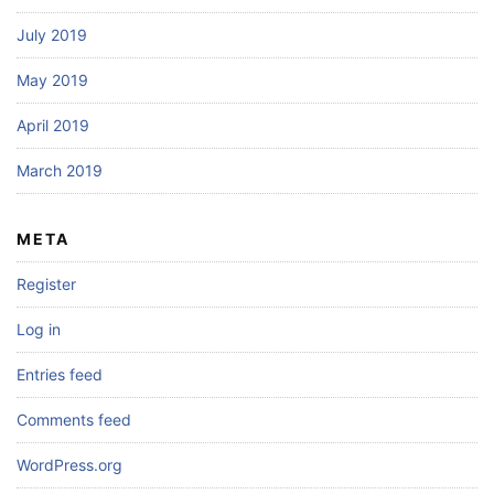
July 2019
May 2019
April 2019
March 2019
META
Register
Log in
Entries feed
Comments feed
WordPress.org