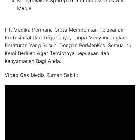
Menyediakan Sparepart dan Accessories Gas
Medis
PT. Medika Permana Cipta Memberikan Pelayanan
Profesional dan Terpercaya, Tanpa Menyampingkan
Peraturan Yang Sesuai Dengan PerMenKes. Semua Itu
Kami Berikan Agar Terciptnya Kepuasan dan
Kenyamanan Bagi Anda.
Video Gas Medis Rumah Sakit :