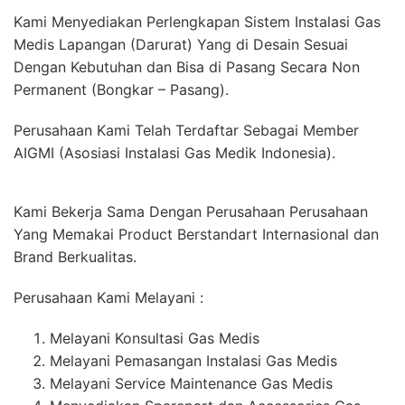
Kami Menyediakan Perlengkapan Sistem Instalasi Gas
Medis Lapangan (Darurat) Yang di Desain Sesuai
Dengan Kebutuhan dan Bisa di Pasang Secara Non
Permanent (Bongkar – Pasang).
Perusahaan Kami Telah Terdaftar Sebagai Member
AIGMI (Asosiasi Instalasi Gas Medik Indonesia).
Kami Bekerja Sama Dengan Perusahaan Perusahaan
Yang Memakai Product Berstandart Internasional dan
Brand Berkualitas.
Perusahaan Kami Melayani :
Melayani Konsultasi Gas Medis
Melayani Pemasangan Instalasi Gas Medis
Melayani Service Maintenance Gas Medis