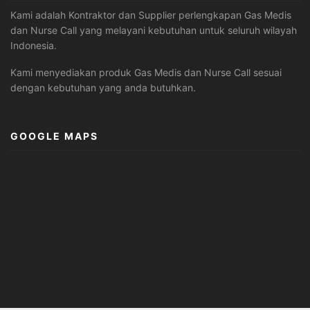
Kami adalah Kontraktor dan Supplier perlengkapan Gas Medis
dan Nurse Call yang melayani kebutuhan untuk seluruh wilayah
Indonesia.
Kami menyediakan produk Gas Medis dan Nurse Call sesuai
dengan kebutuhan yang anda butuhkan.
GOOGLE MAPS