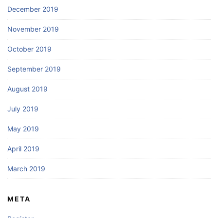
December 2019
November 2019
October 2019
September 2019
August 2019
July 2019
May 2019
April 2019
March 2019
META