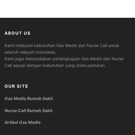
ABOUT US
Kami melayani kebutuhan Gas Medis dan Nurse Call untuk
seluruh wilayah Indonesia,
Kami juga menyediakan perlengkapan Gas Medis dan Nurse
Call sesuai dengan kebutuhan yang anda perlukan.
OUR SITE
Gas Medis Rumah Sakit
Nurse Call Rumah Sakit
Artikel Gas Medis