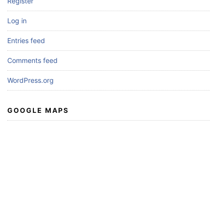
Register
Log in
Entries feed
Comments feed
WordPress.org
GOOGLE MAPS