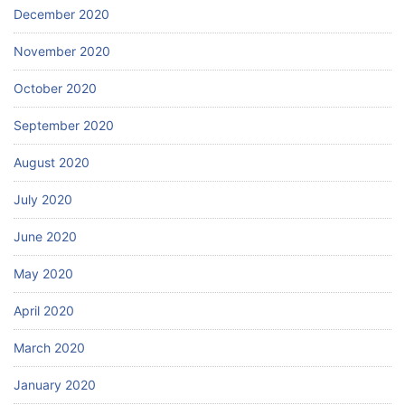
December 2020
November 2020
October 2020
September 2020
August 2020
July 2020
June 2020
May 2020
April 2020
March 2020
January 2020