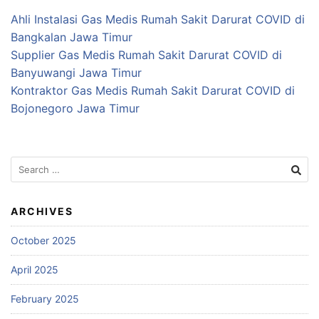
Ahli Instalasi Gas Medis Rumah Sakit Darurat COVID di
Bangkalan Jawa Timur
Supplier Gas Medis Rumah Sakit Darurat COVID di
Banyuwangi Jawa Timur
Kontraktor Gas Medis Rumah Sakit Darurat COVID di
Bojonegoro Jawa Timur
Search
for:
ARCHIVES
October 2025
April 2025
February 2025