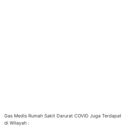
Gas Medis Rumah Sakit Darurat COVID Juga Terdapat
di Wilayah :