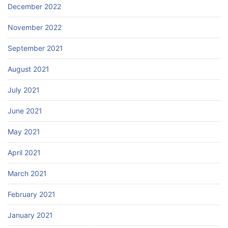
December 2022
November 2022
September 2021
August 2021
July 2021
June 2021
May 2021
April 2021
March 2021
February 2021
January 2021