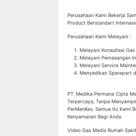
Perusahaan Kami Bekerja Sa
Product Berstandart Internasi
Perusahaan Kami Melayani :
Melayani Konsultasi Gas
Melayani Pemasangan In
Melayani Service Maint
Menyedikan Sparepart d
PT. Medika Permana Cipta Me
Terpercaya, Tanpa Menyampi
PerMenKes. Semua Itu Kami B
Kenyamanan Bagi Anda.
Video Gas Medis Rumah Sakit