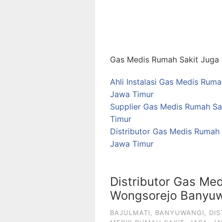
Gas Medis Rumah Sakit Juga T
Ahli Instalasi Gas Medis Rum
Jawa Timur
Supplier Gas Medis Rumah Sa
Timur
Distributor Gas Medis Rumah 
Jawa Timur
Distributor Gas Med
Wongsorejo Banyuw
BAJULMATI
,
BANYUWANGI
,
DIS