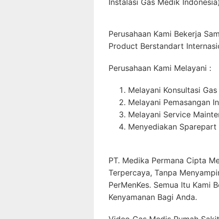
Instalasi Gas Medik Indonesia)
Perusahaan Kami Bekerja Sa
Product Berstandart Internasi
Perusahaan Kami Melayani :
Melayani Konsultasi Gas
Melayani Pemasangan In
Melayani Service Maint
Menyediakan Sparepart 
PT. Medika Permana Cipta Me
Terpercaya, Tanpa Menyampi
PerMenKes. Semua Itu Kami B
Kenyamanan Bagi Anda.