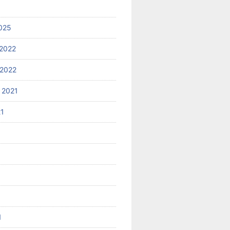
025
2022
2022
 2021
21
1