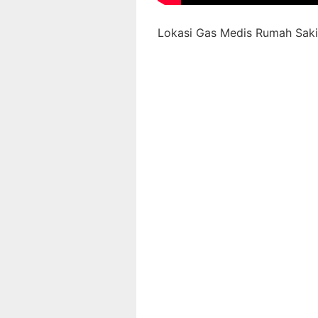
Lokasi Gas Medis Rumah Sakit