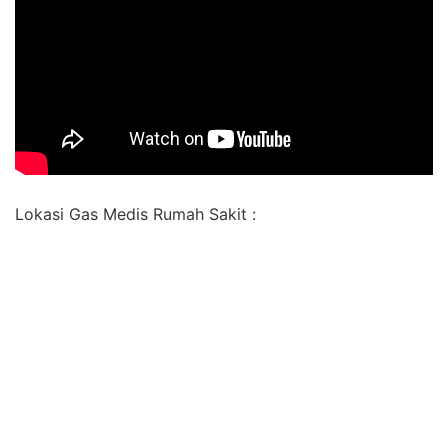
Lokasi Gas Medis Rumah Sakit :