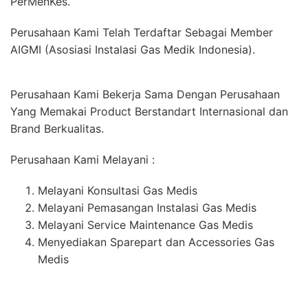
PerMenKes.
Perusahaan Kami Telah Terdaftar Sebagai Member
AIGMI (Asosiasi Instalasi Gas Medik Indonesia).
Perusahaan Kami Bekerja Sama Dengan Perusahaan
Yang Memakai Product Berstandart Internasional dan
Brand Berkualitas.
Perusahaan Kami Melayani :
Melayani Konsultasi Gas Medis
Melayani Pemasangan Instalasi Gas Medis
Melayani Service Maintenance Gas Medis
Menyediakan Sparepart dan Accessories Gas
Medis