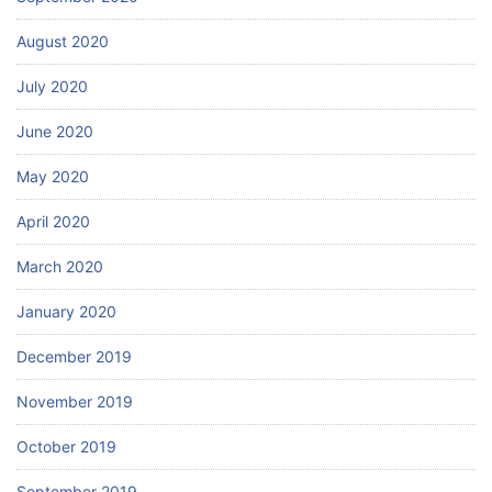
August 2020
July 2020
June 2020
May 2020
April 2020
March 2020
January 2020
December 2019
November 2019
October 2019
September 2019