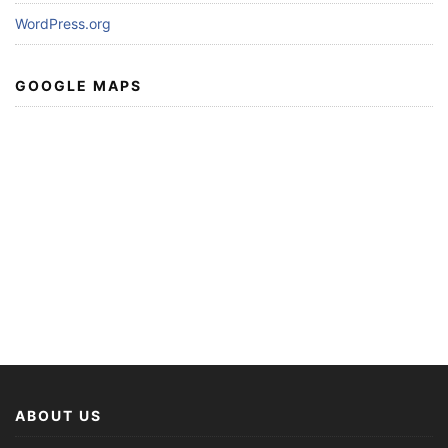
WordPress.org
GOOGLE MAPS
ABOUT US