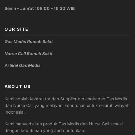
Senin – Jum’at : 08:00 – 16:30 WIB
OUR SITE
Gas Medis Rumah Sakit
Nurse Call Rumah Sakit
Artikel Gas Medis
ABOUT US
Kami adalah Kontraktor dan Supplier perlengkapan Gas Medis
dan Nurse Call yang melayani kebutuhan untuk seluruh wilayah
Indonesia.
Kami menyediakan produk Gas Medis dan Nurse Call sesuai
dengan kebutuhan yang anda butuhkan.