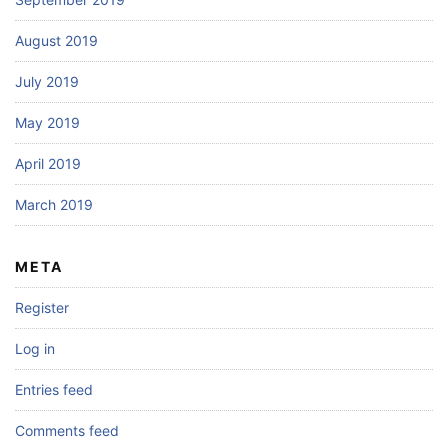
August 2019
July 2019
May 2019
April 2019
March 2019
META
Register
Log in
Entries feed
Comments feed