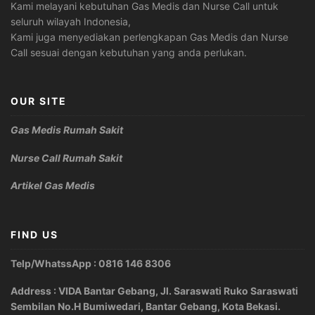
Kami melayani kebutuhan Gas Medis dan Nurse Call untuk
seluruh wilayah Indonesia,
Kami juga menyediakan perlengkapan Gas Medis dan Nurse
Call sesuai dengan kebutuhan yang anda perlukan.
OUR SITE
Gas Medis Rumah Sakit
Nurse Call Rumah Sakit
Artikel Gas Medis
FIND US
Telp/WhatssApp : 0816 146 8306
Address : VIDA Bantar Gebang, Jl. Saraswati Ruko Saraswati
Sembilan No.H Bumiwedari, Bantar Gebang, Kota Bekasi.