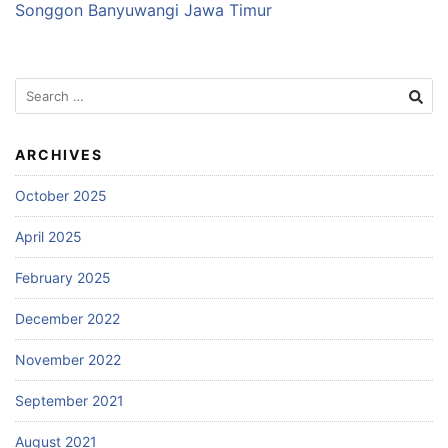
Songgon Banyuwangi Jawa Timur
Search
for:
ARCHIVES
October 2025
April 2025
February 2025
December 2022
November 2022
September 2021
August 2021