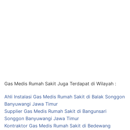
Gas Medis Rumah Sakit Juga Terdapat di Wilayah :
Ahli Instalasi Gas Medis Rumah Sakit di Balak Songgon
Banyuwangi Jawa Timur
Supplier Gas Medis Rumah Sakit di Bangunsari
Songgon Banyuwangi Jawa Timur
Kontraktor Gas Medis Rumah Sakit di Bedewang