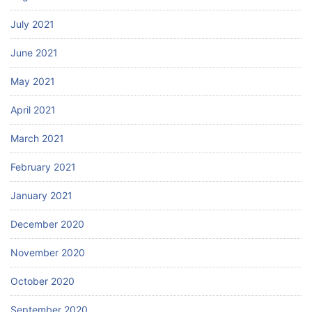
July 2021
June 2021
May 2021
April 2021
March 2021
February 2021
January 2021
December 2020
November 2020
October 2020
September 2020