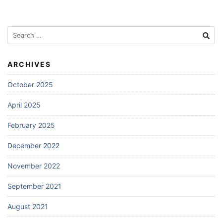
Search
for:
ARCHIVES
October 2025
April 2025
February 2025
December 2022
November 2022
September 2021
August 2021