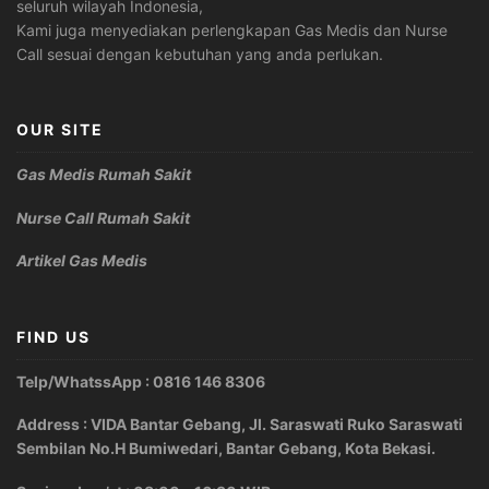
seluruh wilayah Indonesia,
Kami juga menyediakan perlengkapan Gas Medis dan Nurse
Call sesuai dengan kebutuhan yang anda perlukan.
OUR SITE
Gas Medis Rumah Sakit
Nurse Call Rumah Sakit
Artikel Gas Medis
FIND US
Telp/WhatssApp : 0816 146 8306
Address : VIDA Bantar Gebang, Jl. Saraswati Ruko Saraswati
Sembilan No.H Bumiwedari, Bantar Gebang, Kota Bekasi.