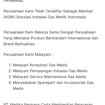
PerMenKes.
Perusahaan Kami Telah Terdaftar Sebagai Member
AIGMI (Asosiasi Instalasi Gas Medik Indonesia).
Perusahaan Kami Bekerja Sama Dengan Perusahaan
Yang Memakai Product Berstandart Internasional dan
Brand Berkualitas.
Perusahaan Kami Melayani :
Melayani Konsultasi Gas Medis
Melayani Pemasangan Instalasi Gas Medis
Melayani Service Maintenance Gas Medis
Menyediakan Sparepart dan Accessories Gas
Medis
PT. Medika Permana Cipta Memberikan Pelayanan