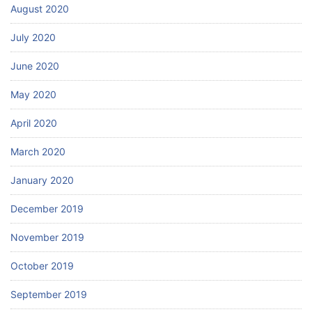
August 2020
July 2020
June 2020
May 2020
April 2020
March 2020
January 2020
December 2019
November 2019
October 2019
September 2019