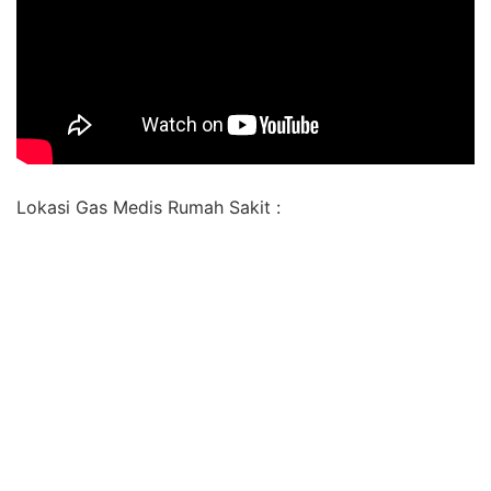
Lokasi Gas Medis Rumah Sakit :