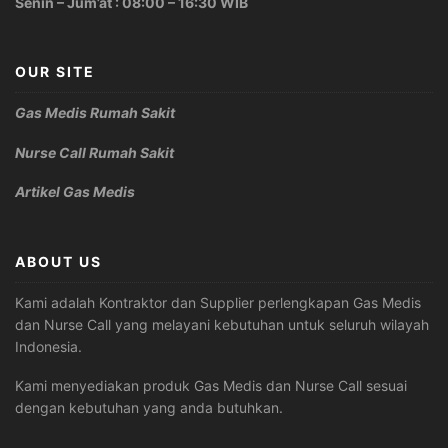
Senin – Jum’at : 08:00 – 16:30 WIB
OUR SITE
Gas Medis Rumah Sakit
Nurse Call Rumah Sakit
Artikel Gas Medis
ABOUT US
Kami adalah Kontraktor dan Supplier perlengkapan Gas Medis
dan Nurse Call yang melayani kebutuhan untuk seluruh wilayah
Indonesia.
Kami menyediakan produk Gas Medis dan Nurse Call sesuai
dengan kebutuhan yang anda butuhkan.