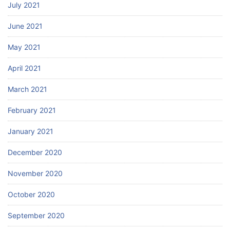
July 2021
June 2021
May 2021
April 2021
March 2021
February 2021
January 2021
December 2020
November 2020
October 2020
September 2020