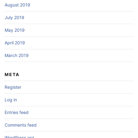
August 2019
July 2019
May 2019
April 2019
March 2019
META
Register
Log in
Entries feed
Comments feed
WordPress.org