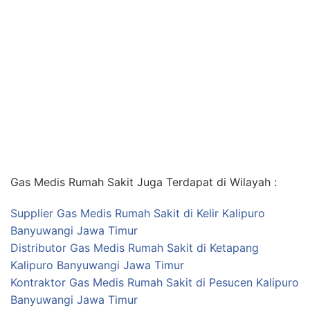
Gas Medis Rumah Sakit Juga Terdapat di Wilayah :
Supplier Gas Medis Rumah Sakit di Kelir Kalipuro
Banyuwangi Jawa Timur
Distributor Gas Medis Rumah Sakit di Ketapang
Kalipuro Banyuwangi Jawa Timur
Kontraktor Gas Medis Rumah Sakit di Pesucen Kalipuro
Banyuwangi Jawa Timur