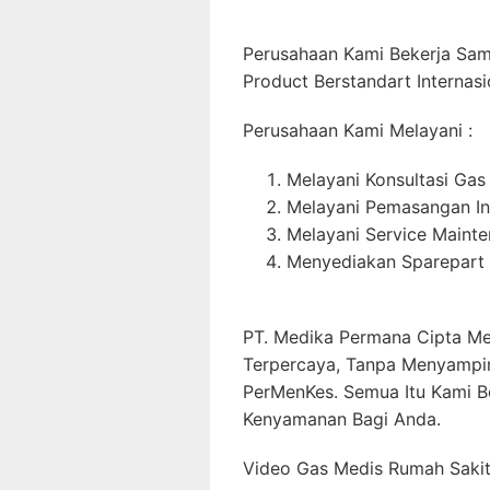
Perusahaan Kami Bekerja Sa
Product Berstandart Internasi
Perusahaan Kami Melayani :
Melayani Konsultasi Gas
Melayani Pemasangan In
Melayani Service Maint
Menyediakan Sparepart 
PT. Medika Permana Cipta Me
Terpercaya, Tanpa Menyampi
PerMenKes. Semua Itu Kami B
Kenyamanan Bagi Anda.
Video Gas Medis Rumah Sakit