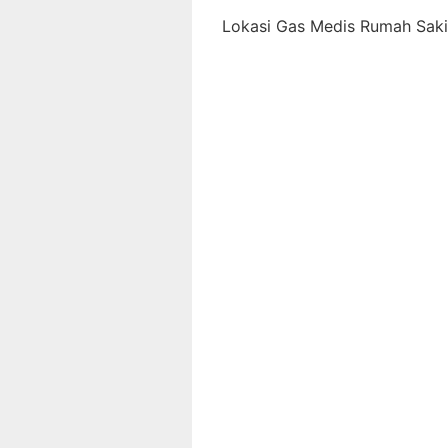
Lokasi Gas Medis Rumah Sakit