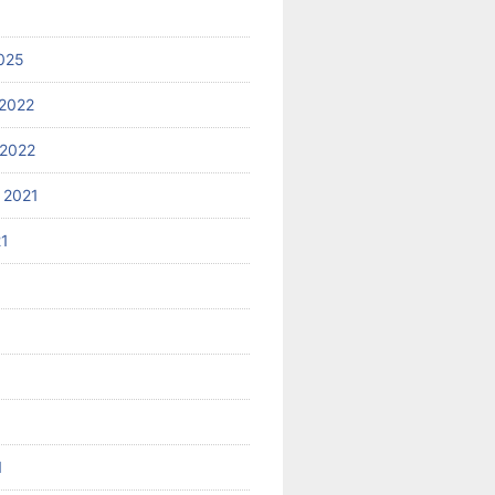
025
2022
2022
 2021
21
1