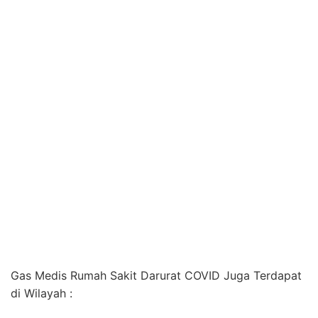
Gas Medis Rumah Sakit Darurat COVID Juga Terdapat
di Wilayah :