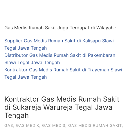
Gas Medis Rumah Sakit Juga Terdapat di Wilayah :
Supplier Gas Medis Rumah Sakit di Kalisapu Slawi
Tegal Jawa Tengah
Distributor Gas Medis Rumah Sakit di Pakembaran
Slawi Tegal Jawa Tengah
Kontraktor Gas Medis Rumah Sakit di Trayeman Slawi
Tegal Jawa Tengah
Kontraktor Gas Medis Rumah Sakit
di Sukareja Warureja Tegal Jawa
Tengah
GAS
,
GAS MEDIK
,
GAS MEDIS
,
GAS MEDIS RUMAH SAKIT
,