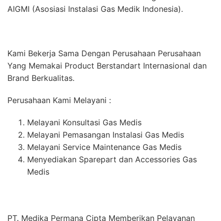
AIGMI (Asosiasi Instalasi Gas Medik Indonesia).
Kami Bekerja Sama Dengan Perusahaan Perusahaan
Yang Memakai Product Berstandart Internasional dan
Brand Berkualitas.
Perusahaan Kami Melayani :
Melayani Konsultasi Gas Medis
Melayani Pemasangan Instalasi Gas Medis
Melayani Service Maintenance Gas Medis
Menyediakan Sparepart dan Accessories Gas
Medis
PT. Medika Permana Cipta Memberikan Pelayanan