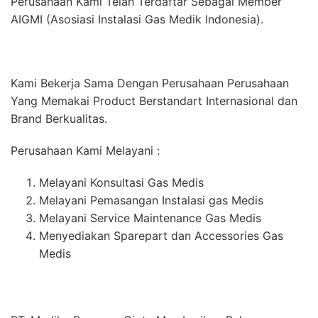
Perusahaan Kami Telah Terdaftar Sebagai Member
AIGMI (Asosiasi Instalasi Gas Medik Indonesia).
Kami Bekerja Sama Dengan Perusahaan Perusahaan
Yang Memakai Product Berstandart Internasional dan
Brand Berkualitas.
Perusahaan Kami Melayani :
Melayani Konsultasi Gas Medis
Melayani Pemasangan Instalasi gas Medis
Melayani Service Maintenance Gas Medis
Menyediakan Sparepart dan Accessories Gas
Medis