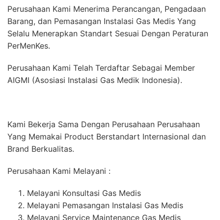
Perusahaan Kami Menerima Perancangan, Pengadaan
Barang, dan Pemasangan Instalasi Gas Medis Yang
Selalu Menerapkan Standart Sesuai Dengan Peraturan
PerMenKes.
Perusahaan Kami Telah Terdaftar Sebagai Member
AIGMI (Asosiasi Instalasi Gas Medik Indonesia).
Kami Bekerja Sama Dengan Perusahaan Perusahaan
Yang Memakai Product Berstandart Internasional dan
Brand Berkualitas.
Perusahaan Kami Melayani :
Melayani Konsultasi Gas Medis
Melayani Pemasangan Instalasi Gas Medis
Melayani Service Maintenance Gas Medis