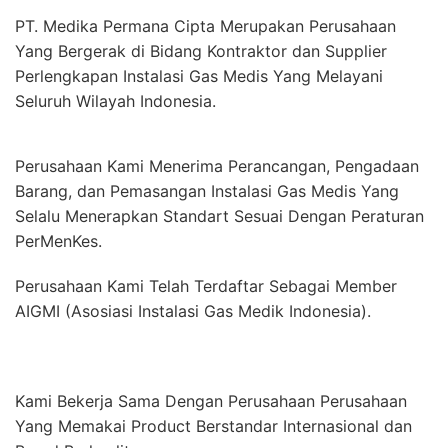
PT. Medika Permana Cipta Merupakan Perusahaan
Yang Bergerak di Bidang Kontraktor dan Supplier
Perlengkapan Instalasi Gas Medis Yang Melayani
Seluruh Wilayah Indonesia.
Perusahaan Kami Menerima Perancangan, Pengadaan
Barang, dan Pemasangan Instalasi Gas Medis Yang
Selalu Menerapkan Standart Sesuai Dengan Peraturan
PerMenKes.
Perusahaan Kami Telah Terdaftar Sebagai Member
AIGMI (Asosiasi Instalasi Gas Medik Indonesia).
Kami Bekerja Sama Dengan Perusahaan Perusahaan
Yang Memakai Product Berstandar Internasional dan