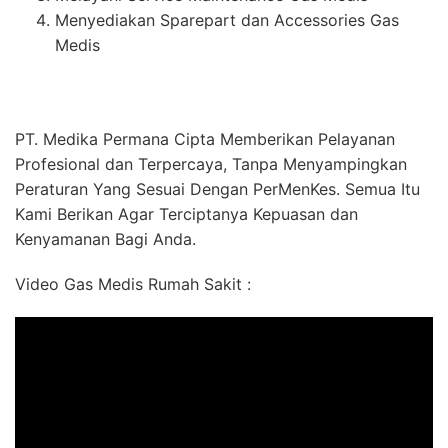
Menyediakan Sparepart dan Accessories Gas
Medis
PT. Medika Permana Cipta Memberikan Pelayanan
Profesional dan Terpercaya, Tanpa Menyampingkan
Peraturan Yang Sesuai Dengan PerMenKes. Semua Itu
Kami Berikan Agar Terciptanya Kepuasan dan
Kenyamanan Bagi Anda.
Video Gas Medis Rumah Sakit :