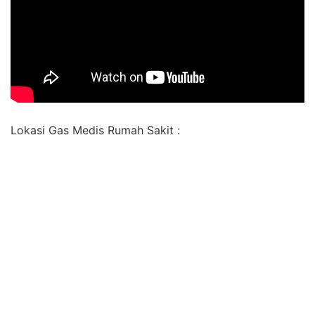
Lokasi Gas Medis Rumah Sakit :