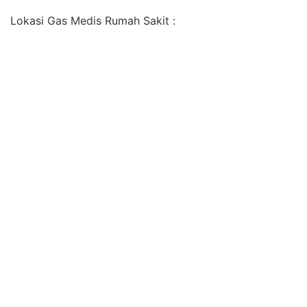
Lokasi Gas Medis Rumah Sakit :