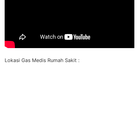
Lokasi Gas Medis Rumah Sakit :