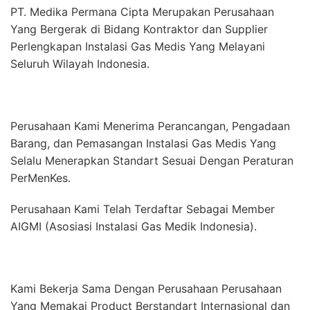
PT. Medika Permana Cipta Merupakan Perusahaan
Yang Bergerak di Bidang Kontraktor dan Supplier
Perlengkapan Instalasi Gas Medis Yang Melayani
Seluruh Wilayah Indonesia.
Perusahaan Kami Menerima Perancangan, Pengadaan
Barang, dan Pemasangan Instalasi Gas Medis Yang
Selalu Menerapkan Standart Sesuai Dengan Peraturan
PerMenKes.
Perusahaan Kami Telah Terdaftar Sebagai Member
AIGMI (Asosiasi Instalasi Gas Medik Indonesia).
Kami Bekerja Sama Dengan Perusahaan Perusahaan
Yang Memakai Product Berstandart Internasional dan