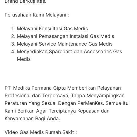
Brand Berkualitas.
Perusahaan Kami Melayani :
Melayani Konsultasi Gas Medis
Melayani Pemasangan Instalasi Gas Medis
Melayani Service Maintenance Gas Medis
Menyediakan Sparepart dan Accessories Gas
Medis
PT. Medika Permana Cipta Memberikan Pelayanan
Profesional dan Terpercaya, Tanpa Menyampingkan
Peraturan Yang Sesuai Dengan PerMenKes. Semua Itu
Kami Berikan Agar Terciptanya Kepuasan dan
Kenyamanan Bagi Anda.
Video Gas Medis Rumah Sakit :