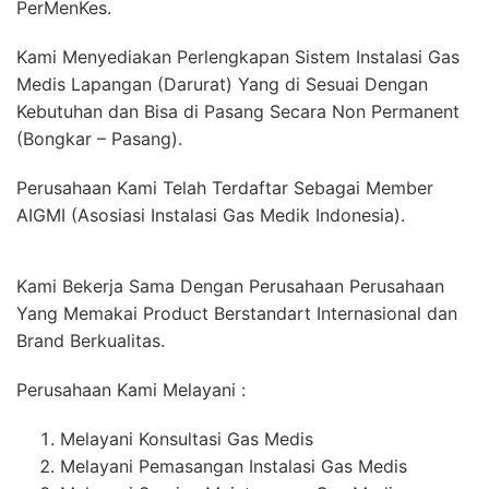
PerMenKes.
Kami Menyediakan Perlengkapan Sistem Instalasi Gas
Medis Lapangan (Darurat) Yang di Sesuai Dengan
Kebutuhan dan Bisa di Pasang Secara Non Permanent
(Bongkar – Pasang).
Perusahaan Kami Telah Terdaftar Sebagai Member
AIGMI (Asosiasi Instalasi Gas Medik Indonesia).
Kami Bekerja Sama Dengan Perusahaan Perusahaan
Yang Memakai Product Berstandart Internasional dan
Brand Berkualitas.
Perusahaan Kami Melayani :
Melayani Konsultasi Gas Medis
Melayani Pemasangan Instalasi Gas Medis