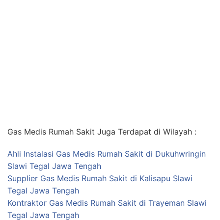
Gas Medis Rumah Sakit Juga Terdapat di Wilayah :
Ahli Instalasi Gas Medis Rumah Sakit di Dukuhwringin
Slawi Tegal Jawa Tengah
Supplier Gas Medis Rumah Sakit di Kalisapu Slawi
Tegal Jawa Tengah
Kontraktor Gas Medis Rumah Sakit di Trayeman Slawi
Tegal Jawa Tengah