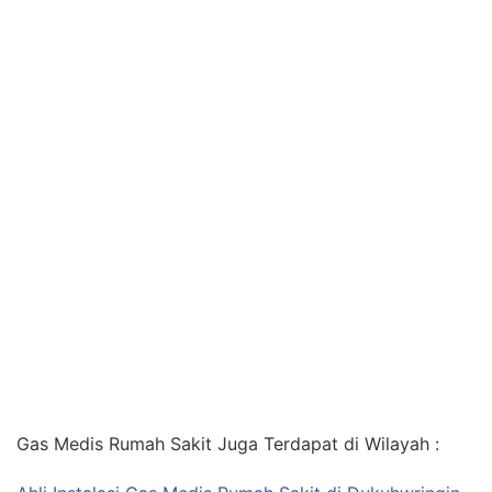
Gas Medis Rumah Sakit Juga Terdapat di Wilayah :