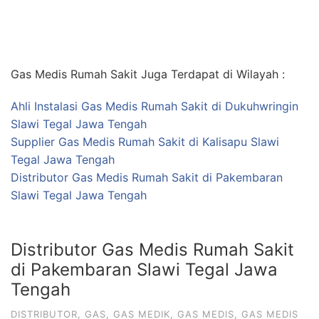
Gas Medis Rumah Sakit Juga Terdapat di Wilayah :
Ahli Instalasi Gas Medis Rumah Sakit di Dukuhwringin
Slawi Tegal Jawa Tengah
Supplier Gas Medis Rumah Sakit di Kalisapu Slawi
Tegal Jawa Tengah
Distributor Gas Medis Rumah Sakit di Pakembaran
Slawi Tegal Jawa Tengah
Distributor Gas Medis Rumah Sakit
di Pakembaran Slawi Tegal Jawa
Tengah
DISTRIBUTOR
,
GAS
,
GAS MEDIK
,
GAS MEDIS
,
GAS MEDIS