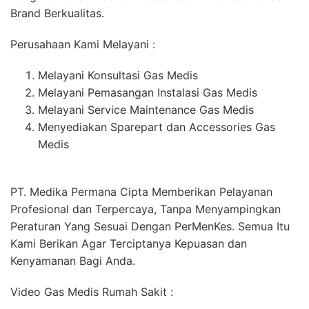
Brand Berkualitas.
Perusahaan Kami Melayani :
Melayani Konsultasi Gas Medis
Melayani Pemasangan Instalasi Gas Medis
Melayani Service Maintenance Gas Medis
Menyediakan Sparepart dan Accessories Gas
Medis
PT. Medika Permana Cipta Memberikan Pelayanan
Profesional dan Terpercaya, Tanpa Menyampingkan
Peraturan Yang Sesuai Dengan PerMenKes. Semua Itu
Kami Berikan Agar Terciptanya Kepuasan dan
Kenyamanan Bagi Anda.
Video Gas Medis Rumah Sakit :