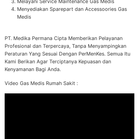
Melayani Service Maintenance Gas Medis
Menyediakan Sparepart dan Accessoories Gas
Medis
PT. Medika Permana Cipta Memberikan Pelayanan
Profesional dan Terpercaya, Tanpa Menyampingkan
Peraturan Yang Sesuai Dengan PerMenKes. Semua Itu
Kami Berikan Agar Terciptanya Kepuasan dan
Kenyamanan Bagi Anda.
Video Gas Medis Rumah Sakit :