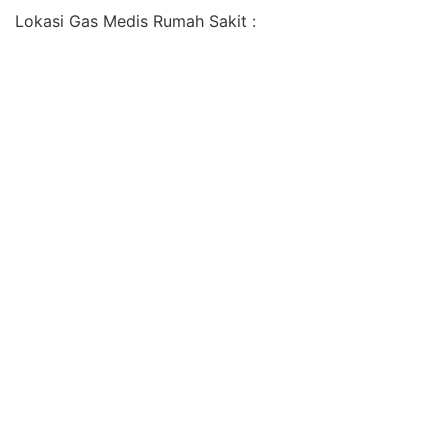
Lokasi Gas Medis Rumah Sakit :