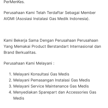
PerMenKes.
Perusahaan Kami Telah Terdaftar Sebagai Member
AIGMI (Asosiasi Instalasi Gas Medik Indonesia).
Kami Bekerja Sama Dengan Perusahaan Perusahaan
Yang Memakai Product Berstandart Internasional dan
Brand Berkualitas.
Perusahaan Kami Melayani :
Melayani Konsultasi Gas Medis
Melayani Pemasangan Instalasi Gas Medis
Melayani Service Maintenance Gas Medis
Menyediakan Sparepart dan Accessories Gas
Medis