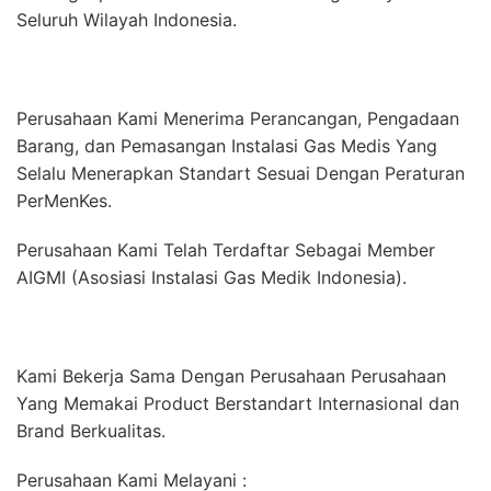
Seluruh Wilayah Indonesia.
Perusahaan Kami Menerima Perancangan, Pengadaan
Barang, dan Pemasangan Instalasi Gas Medis Yang
Selalu Menerapkan Standart Sesuai Dengan Peraturan
PerMenKes.
Perusahaan Kami Telah Terdaftar Sebagai Member
AIGMI (Asosiasi Instalasi Gas Medik Indonesia).
Kami Bekerja Sama Dengan Perusahaan Perusahaan
Yang Memakai Product Berstandart Internasional dan
Brand Berkualitas.
Perusahaan Kami Melayani :