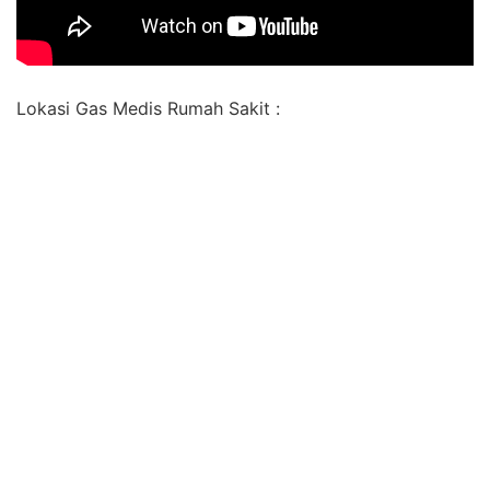
Lokasi Gas Medis Rumah Sakit :