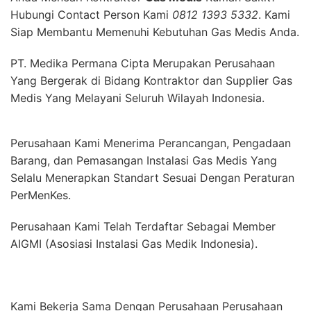
Hubungi Contact Person Kami
0812 1393 5332
. Kami
Siap Membantu Memenuhi Kebutuhan Gas Medis Anda.
PT. Medika Permana Cipta Merupakan Perusahaan
Yang Bergerak di Bidang Kontraktor dan Supplier Gas
Medis Yang Melayani Seluruh Wilayah Indonesia.
Perusahaan Kami Menerima Perancangan, Pengadaan
Barang, dan Pemasangan Instalasi Gas Medis Yang
Selalu Menerapkan Standart Sesuai Dengan Peraturan
PerMenKes.
Perusahaan Kami Telah Terdaftar Sebagai Member
AIGMI (Asosiasi Instalasi Gas Medik Indonesia).
Kami Bekerja Sama Dengan Perusahaan Perusahaan