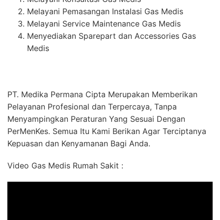
Melayani Pemasangan Instalasi Gas Medis
Melayani Service Maintenance Gas Medis
Menyediakan Sparepart dan Accessories Gas
Medis
PT. Medika Permana Cipta Merupakan Memberikan
Pelayanan Profesional dan Terpercaya, Tanpa
Menyampingkan Peraturan Yang Sesuai Dengan
PerMenKes. Semua Itu Kami Berikan Agar Terciptanya
Kepuasan dan Kenyamanan Bagi Anda.
Video Gas Medis Rumah Sakit :