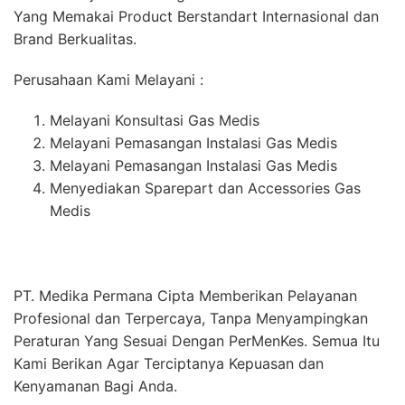
Yang Memakai Product Berstandart Internasional dan
Brand Berkualitas.
Perusahaan Kami Melayani :
Melayani Konsultasi Gas Medis
Melayani Pemasangan Instalasi Gas Medis
Melayani Pemasangan Instalasi Gas Medis
Menyediakan Sparepart dan Accessories Gas
Medis
PT. Medika Permana Cipta Memberikan Pelayanan
Profesional dan Terpercaya, Tanpa Menyampingkan
Peraturan Yang Sesuai Dengan PerMenKes. Semua Itu
Kami Berikan Agar Terciptanya Kepuasan dan
Kenyamanan Bagi Anda.