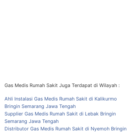
Gas Medis Rumah Sakit Juga Terdapat di Wilayah :
Ahli Instalasi Gas Medis Rumah Sakit di Kalikurmo
Bringin Semarang Jawa Tengah
Supplier Gas Medis Rumah Sakit di Lebak Bringin
Semarang Jawa Tengah
Distributor Gas Medis Rumah Sakit di Nyemoh Bringin