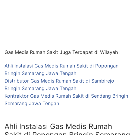
Gas Medis Rumah Sakit Juga Terdapat di Wilayah :
Ahli Instalasi Gas Medis Rumah Sakit di Popongan
Bringin Semarang Jawa Tengah
Distributor Gas Medis Rumah Sakit di Sambirejo
Bringin Semarang Jawa Tengah
Kontraktor Gas Medis Rumah Sakit di Sendang Bringin
Semarang Jawa Tengah
Ahli Instalasi Gas Medis Rumah
Sakit di Popongan Bringin Semarang