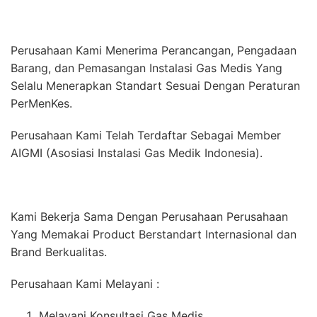
Perusahaan Kami Menerima Perancangan, Pengadaan
Barang, dan Pemasangan Instalasi Gas Medis Yang
Selalu Menerapkan Standart Sesuai Dengan Peraturan
PerMenKes.
Perusahaan Kami Telah Terdaftar Sebagai Member
AIGMI (Asosiasi Instalasi Gas Medik Indonesia).
Kami Bekerja Sama Dengan Perusahaan Perusahaan
Yang Memakai Product Berstandart Internasional dan
Brand Berkualitas.
Perusahaan Kami Melayani :
Melayani Konsultasi Gas Medis