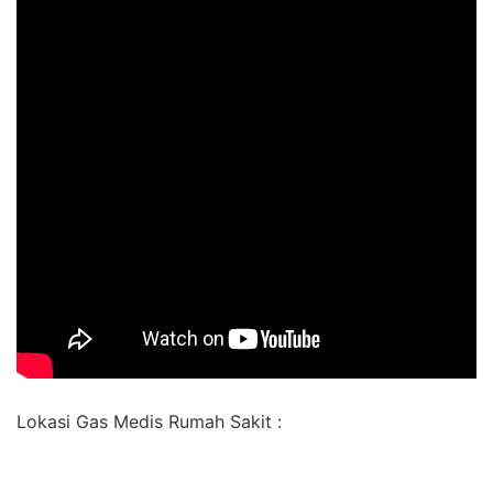
Lokasi Gas Medis Rumah Sakit :