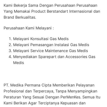
Kami Bekerja Sama Dengan Perusahaan Perusahaan
Yang Memakai Product Berstandart Internasional dan
Brand Berkualitas.
Perusahaan Kami Melayani :
Melayani Konsultasi Gas Medis
Melayani Pemasangan Instalasi Gas Medis
Melayani Service Maintenance Gas Medis
Menyediakan Sparepart dan Accessories Gas
Medis
PT. Medika Permana Cipta Memberikan Pelayanan
Profesional dan Terpercaya, Tanpa Menyampingkan
Peraturan Yang Sesuai Dengan PerMenKes. Semua Itu
Kami Berikan Agar Terciptanya Kepuasan dan