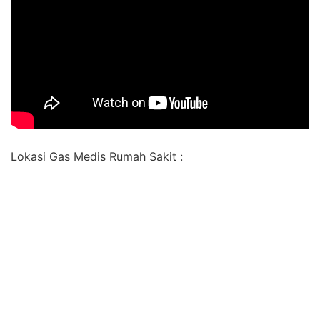
Lokasi Gas Medis Rumah Sakit :