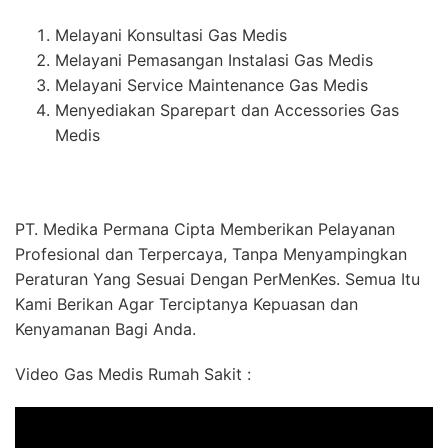
Melayani Konsultasi Gas Medis
Melayani Pemasangan Instalasi Gas Medis
Melayani Service Maintenance Gas Medis
Menyediakan Sparepart dan Accessories Gas
Medis
PT. Medika Permana Cipta Memberikan Pelayanan
Profesional dan Terpercaya, Tanpa Menyampingkan
Peraturan Yang Sesuai Dengan PerMenKes. Semua Itu
Kami Berikan Agar Terciptanya Kepuasan dan
Kenyamanan Bagi Anda.
Video Gas Medis Rumah Sakit :