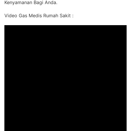
Kenyamanan Bagi Anda.
Video Gas Medis Rumah Sakit :