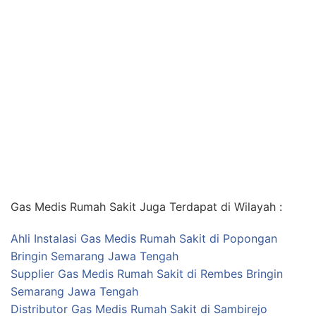
Gas Medis Rumah Sakit Juga Terdapat di Wilayah :
Ahli Instalasi Gas Medis Rumah Sakit di Popongan
Bringin Semarang Jawa Tengah
Supplier Gas Medis Rumah Sakit di Rembes Bringin
Semarang Jawa Tengah
Distributor Gas Medis Rumah Sakit di Sambirejo