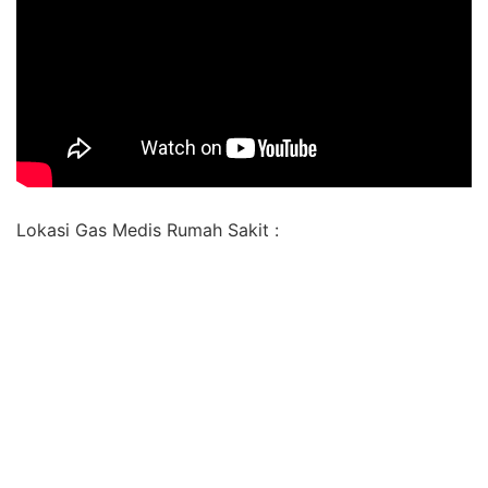
Lokasi Gas Medis Rumah Sakit :