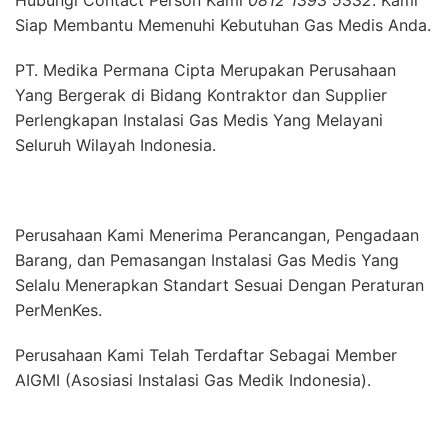
Hubungi Contact Person Kami
0812 1393 5332
. Kami
Siap Membantu Memenuhi Kebutuhan Gas Medis Anda.
PT. Medika Permana Cipta Merupakan Perusahaan
Yang Bergerak di Bidang Kontraktor dan Supplier
Perlengkapan Instalasi Gas Medis Yang Melayani
Seluruh Wilayah Indonesia.
Perusahaan Kami Menerima Perancangan, Pengadaan
Barang, dan Pemasangan Instalasi Gas Medis Yang
Selalu Menerapkan Standart Sesuai Dengan Peraturan
PerMenKes.
Perusahaan Kami Telah Terdaftar Sebagai Member
AIGMI (Asosiasi Instalasi Gas Medik Indonesia).