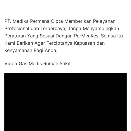
PT. Medika Permana Cipta Memberikan Pelayanan
Profesional dan Terpercaya, Tanpa Menyampingkan
Peraturan Yang Sesuai Dengan PerMenKes. Semua Itu
Kami Berikan Agar Terciptanya Kepuasan dan
Kenyamanan Bagi Anda.
Video Gas Medis Rumah Sakit :