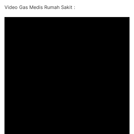
Video Gas Medis Rumah Sakit :