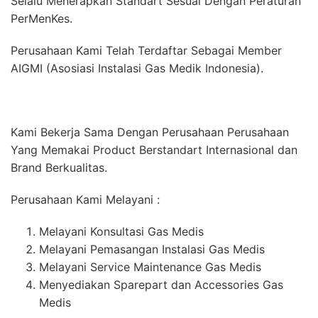
Selalu Menerapkan Standart Sesuai Dengan Peraturan
PerMenKes.
Perusahaan Kami Telah Terdaftar Sebagai Member
AIGMI (Asosiasi Instalasi Gas Medik Indonesia).
Kami Bekerja Sama Dengan Perusahaan Perusahaan
Yang Memakai Product Berstandart Internasional dan
Brand Berkualitas.
Perusahaan Kami Melayani :
Melayani Konsultasi Gas Medis
Melayani Pemasangan Instalasi Gas Medis
Melayani Service Maintenance Gas Medis
Menyediakan Sparepart dan Accessories Gas
Medis