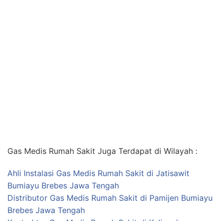
Gas Medis Rumah Sakit Juga Terdapat di Wilayah :
Ahli Instalasi Gas Medis Rumah Sakit di Jatisawit
Bumiayu Brebes Jawa Tengah
Distributor Gas Medis Rumah Sakit di Pamijen Bumiayu
Brebes Jawa Tengah