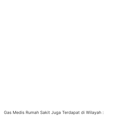
Gas Medis Rumah Sakit Juga Terdapat di Wilayah :