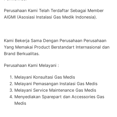
Perusahaan Kami Telah Terdaftar Sebagai Member
AIGMI (Asosiasi Instalasi Gas Medik Indonesia).
Kami Bekerja Sama Dengan Perusahaan Perusahaan
Yang Memakai Product Berstandart Internasional dan
Brand Berkualitas.
Perusahaan Kami Melayani :
Melayani Konsultasi Gas Medis
Melayani Pemasangan Instalasi Gas Medis
Melayani Service Maintenance Gas Medis
Menyediakan Sparepart dan Accessories Gas
Medis