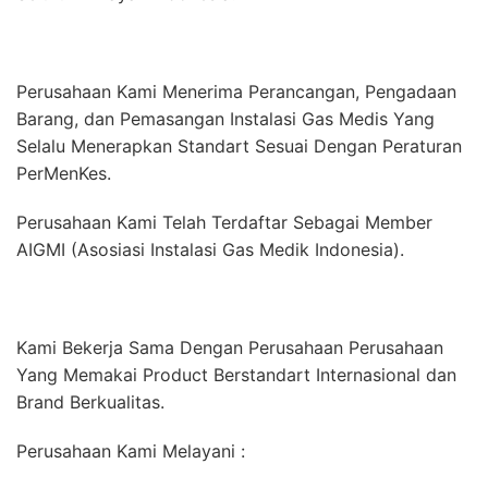
Perusahaan Kami Menerima Perancangan, Pengadaan
Barang, dan Pemasangan Instalasi Gas Medis Yang
Selalu Menerapkan Standart Sesuai Dengan Peraturan
PerMenKes.
Perusahaan Kami Telah Terdaftar Sebagai Member
AIGMI (Asosiasi Instalasi Gas Medik Indonesia).
Kami Bekerja Sama Dengan Perusahaan Perusahaan
Yang Memakai Product Berstandart Internasional dan
Brand Berkualitas.
Perusahaan Kami Melayani :