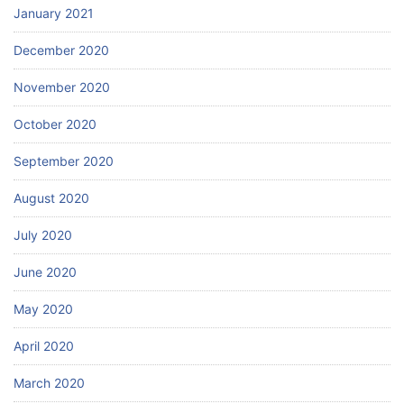
January 2021
December 2020
November 2020
October 2020
September 2020
August 2020
July 2020
June 2020
May 2020
April 2020
March 2020