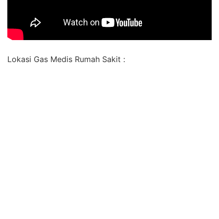
Lokasi Gas Medis Rumah Sakit :