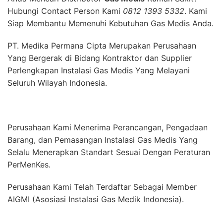
Hubungi Contact Person Kami
0812 1393 5332
. Kami
Siap Membantu Memenuhi Kebutuhan Gas Medis Anda.
PT. Medika Permana Cipta Merupakan Perusahaan
Yang Bergerak di Bidang Kontraktor dan Supplier
Perlengkapan Instalasi Gas Medis Yang Melayani
Seluruh Wilayah Indonesia.
Perusahaan Kami Menerima Perancangan, Pengadaan
Barang, dan Pemasangan Instalasi Gas Medis Yang
Selalu Menerapkan Standart Sesuai Dengan Peraturan
PerMenKes.
Perusahaan Kami Telah Terdaftar Sebagai Member
AIGMI (Asosiasi Instalasi Gas Medik Indonesia).