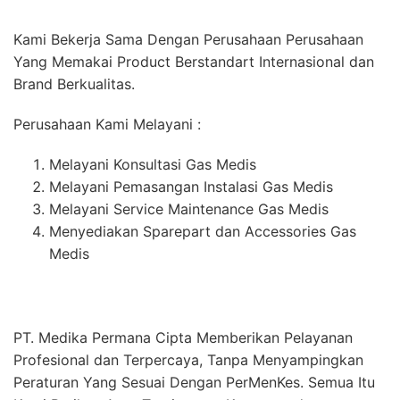
Kami Bekerja Sama Dengan Perusahaan Perusahaan
Yang Memakai Product Berstandart Internasional dan
Brand Berkualitas.
Perusahaan Kami Melayani :
Melayani Konsultasi Gas Medis
Melayani Pemasangan Instalasi Gas Medis
Melayani Service Maintenance Gas Medis
Menyediakan Sparepart dan Accessories Gas
Medis
PT. Medika Permana Cipta Memberikan Pelayanan
Profesional dan Terpercaya, Tanpa Menyampingkan
Peraturan Yang Sesuai Dengan PerMenKes. Semua Itu