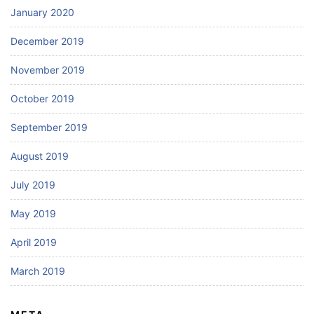
January 2020
December 2019
November 2019
October 2019
September 2019
August 2019
July 2019
May 2019
April 2019
March 2019