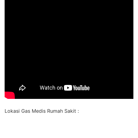
Lokasi Gas Medis Rumah Sakit :