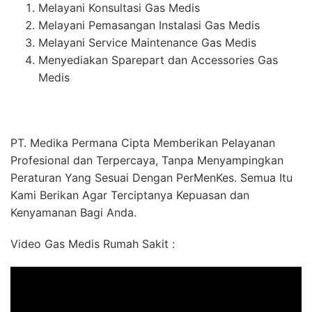
Melayani Konsultasi Gas Medis
Melayani Pemasangan Instalasi Gas Medis
Melayani Service Maintenance Gas Medis
Menyediakan Sparepart dan Accessories Gas
Medis
PT. Medika Permana Cipta Memberikan Pelayanan
Profesional dan Terpercaya, Tanpa Menyampingkan
Peraturan Yang Sesuai Dengan PerMenKes. Semua Itu
Kami Berikan Agar Terciptanya Kepuasan dan
Kenyamanan Bagi Anda.
Video Gas Medis Rumah Sakit :