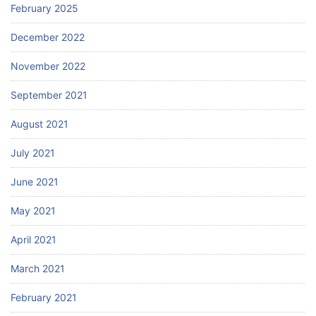
February 2025
December 2022
November 2022
September 2021
August 2021
July 2021
June 2021
May 2021
April 2021
March 2021
February 2021