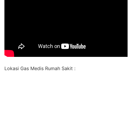
Lokasi Gas Medis Rumah Sakit :