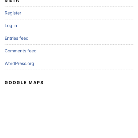
META
Register
Log in
Entries feed
Comments feed
WordPress.org
GOOGLE MAPS