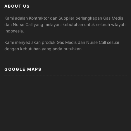
ABOUT US
Kami adalah Kontraktor dan Supplier perlengkapan Gas Medis
dan Nurse Call yang melayani kebutuhan untuk seluruh wilayah
Indonesia.
Kami menyediakan produk Gas Medis dan Nurse Call sesuai
dengan kebutuhan yang anda butuhkan.
GOOGLE MAPS