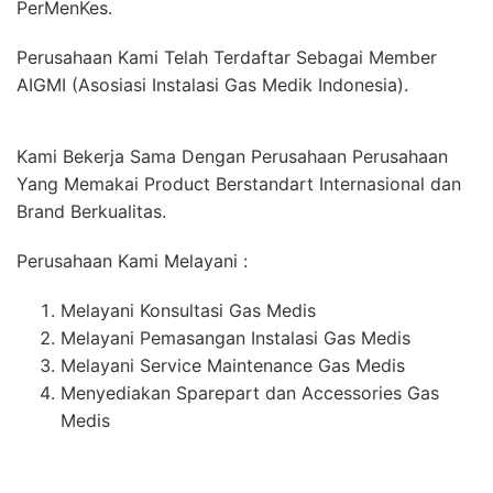
PerMenKes.
Perusahaan Kami Telah Terdaftar Sebagai Member
AIGMI (Asosiasi Instalasi Gas Medik Indonesia).
Kami Bekerja Sama Dengan Perusahaan Perusahaan
Yang Memakai Product Berstandart Internasional dan
Brand Berkualitas.
Perusahaan Kami Melayani :
Melayani Konsultasi Gas Medis
Melayani Pemasangan Instalasi Gas Medis
Melayani Service Maintenance Gas Medis
Menyediakan Sparepart dan Accessories Gas
Medis