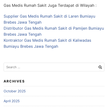
Gas Medis Rumah Sakit Juga Terdapat di Wilayah :
Supplier Gas Medis Rumah Sakit di Laren Bumiayu
Brebes Jawa Tengah
Distributor Gas Medis Rumah Sakit di Pamijen Bumiayu
Brebes Jawa Tengah
Kontraktor Gas Medis Rumah Sakit di Kaliwadas
Bumiayu Brebes Jawa Tengah
Search
for:
ARCHIVES
October 2025
April 2025