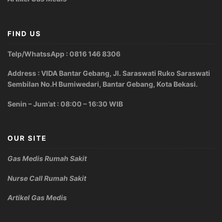
FIND US
Telp/WhatssApp : 0816 146 8306
Address : VIDA Bantar Gebang, Jl. Saraswati Ruko Saraswati
Sembilan No.H Bumiwedari, Bantar Gebang, Kota Bekasi.
Senin – Jum’at : 08:00 – 16:30 WIB
OUR SITE
Gas Medis Rumah Sakit
Nurse Call Rumah Sakit
Artikel Gas Medis