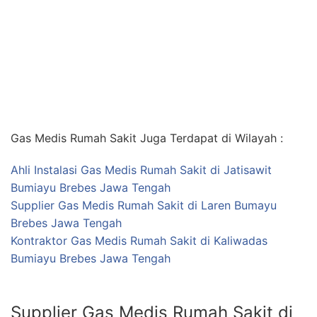
Gas Medis Rumah Sakit Juga Terdapat di Wilayah :
Ahli Instalasi Gas Medis Rumah Sakit di Jatisawit
Bumiayu Brebes Jawa Tengah
Supplier Gas Medis Rumah Sakit di Laren Bumayu
Brebes Jawa Tengah
Kontraktor Gas Medis Rumah Sakit di Kaliwadas
Bumiayu Brebes Jawa Tengah
Supplier Gas Medis Rumah Sakit di