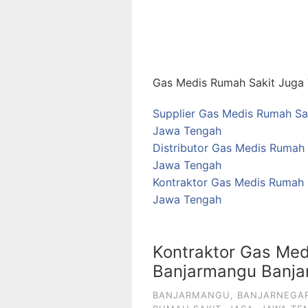
Gas Medis Rumah Sakit Juga T
Supplier Gas Medis Rumah Sak
Jawa Tengah
Distributor Gas Medis Rumah 
Jawa Tengah
Kontraktor Gas Medis Rumah 
Jawa Tengah
Kontraktor Gas Medi
Banjarmangu Banja
BANJARMANGU
,
BANJARNEGA