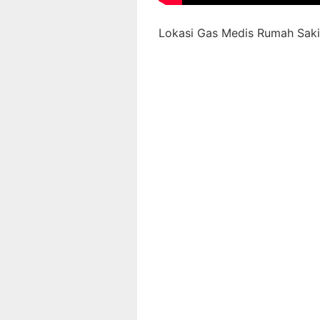
Lokasi Gas Medis Rumah Sakit