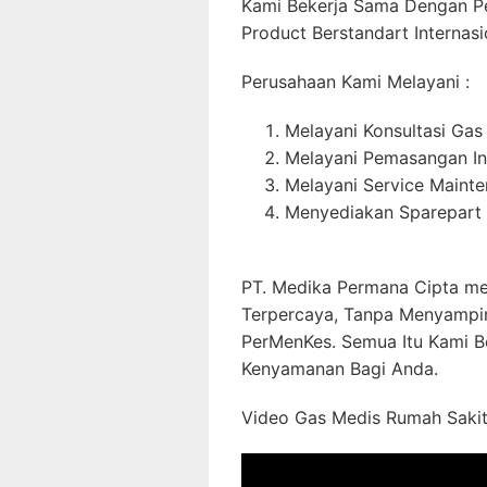
Kami Bekerja Sama Dengan P
Product Berstandart Internasi
Perusahaan Kami Melayani :
Melayani Konsultasi Gas
Melayani Pemasangan In
Melayani Service Maint
Menyediakan Sparepart 
PT. Medika Permana Cipta me
Terpercaya, Tanpa Menyampi
PerMenKes. Semua Itu Kami B
Kenyamanan Bagi Anda.
Video Gas Medis Rumah Sakit