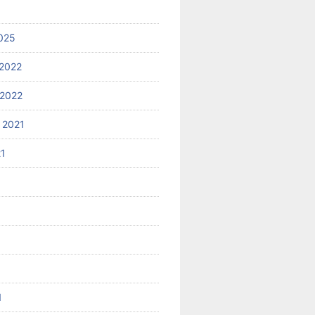
025
2022
2022
 2021
21
1