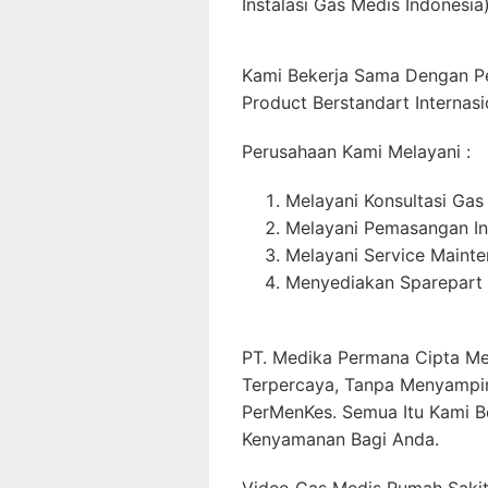
Instalasi Gas Medis Indonesia)
Kami Bekerja Sama Dengan P
Product Berstandart Internasi
Perusahaan Kami Melayani :
Melayani Konsultasi Gas
Melayani Pemasangan In
Melayani Service Maint
Menyediakan Sparepart 
PT. Medika Permana Cipta Me
Terpercaya, Tanpa Menyampi
PerMenKes. Semua Itu Kami B
Kenyamanan Bagi Anda.