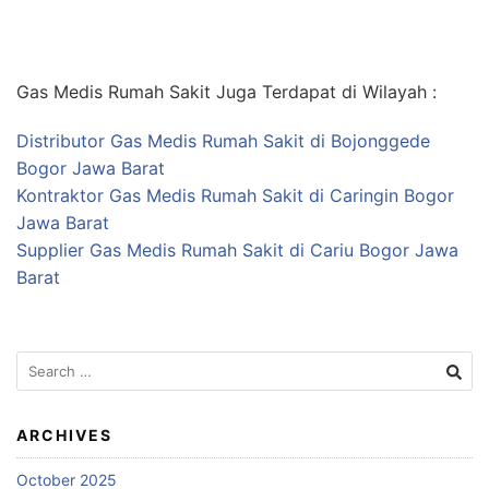
Gas Medis Rumah Sakit Juga Terdapat di Wilayah :
Distributor Gas Medis Rumah Sakit di Bojonggede
Bogor Jawa Barat
Kontraktor Gas Medis Rumah Sakit di Caringin Bogor
Jawa Barat
Supplier Gas Medis Rumah Sakit di Cariu Bogor Jawa
Barat
Search
for:
ARCHIVES
October 2025