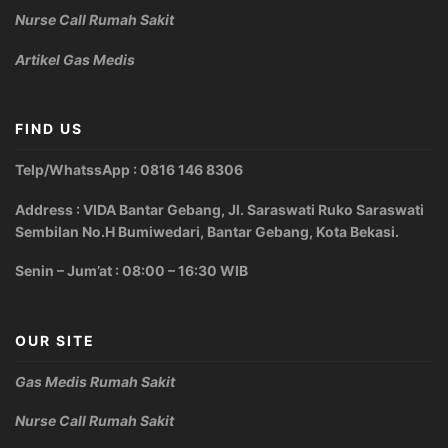
Nurse Call Rumah Sakit
Artikel Gas Medis
FIND US
Telp/WhatssApp : 0816 146 8306
Address : VIDA Bantar Gebang, Jl. Saraswati Ruko Saraswati
Sembilan No.H Bumiwedari, Bantar Gebang, Kota Bekasi.
Senin – Jum’at : 08:00 – 16:30 WIB
OUR SITE
Gas Medis Rumah Sakit
Nurse Call Rumah Sakit