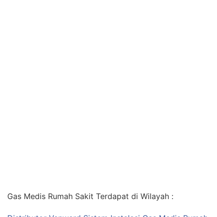
Gas Medis Rumah Sakit Terdapat di Wilayah :