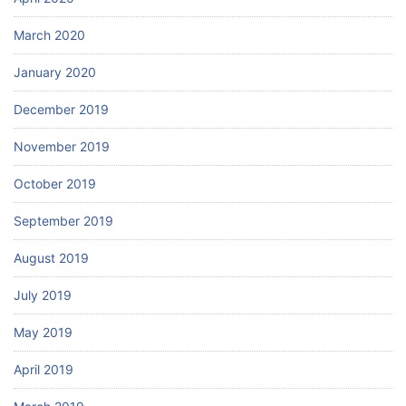
March 2020
January 2020
December 2019
November 2019
October 2019
September 2019
August 2019
July 2019
May 2019
April 2019