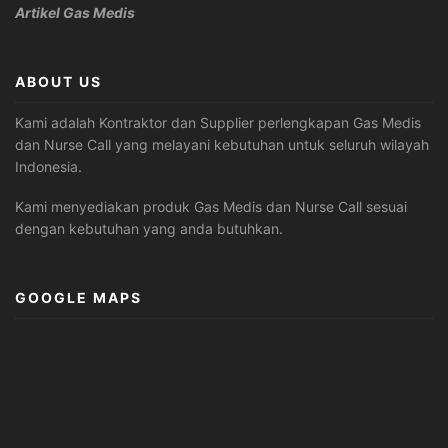
Artikel Gas Medis
ABOUT US
Kami adalah Kontraktor dan Supplier perlengkapan Gas Medis
dan Nurse Call yang melayani kebutuhan untuk seluruh wilayah
Indonesia.
Kami menyediakan produk Gas Medis dan Nurse Call sesuai
dengan kebutuhan yang anda butuhkan.
GOOGLE MAPS