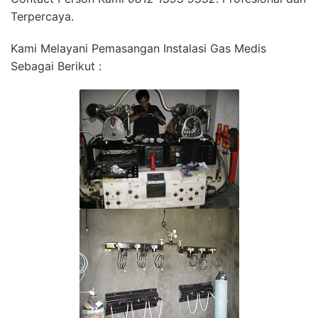
Terpercaya.
Kami Melayani Pemasangan Instalasi Gas Medis
Sebagai Berikut :