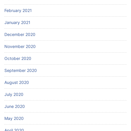
February 2021
January 2021
December 2020
November 2020
October 2020
September 2020
August 2020
July 2020
June 2020
May 2020
April 2020