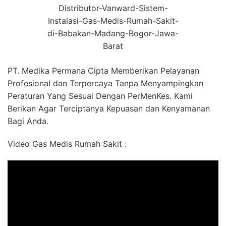
Distributor-Vanward-Sistem-
Instalasi-Gas-Medis-Rumah-Sakit-
di-Babakan-Madang-Bogor-Jawa-
Barat
PT. Medika Permana Cipta Memberikan Pelayanan
Profesional dan Terpercaya Tanpa Menyampingkan
Peraturan Yang Sesuai Dengan PerMenKes. Kami
Berikan Agar Terciptanya Kepuasan dan Kenyamanan
Bagi Anda.
Video Gas Medis Rumah Sakit :