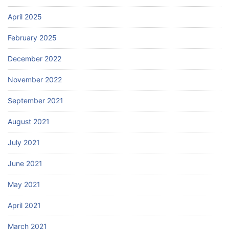
April 2025
February 2025
December 2022
November 2022
September 2021
August 2021
July 2021
June 2021
May 2021
April 2021
March 2021