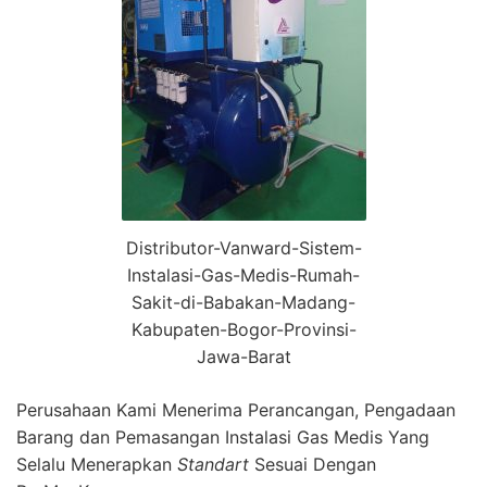
Distributor-Vanward-Sistem-
Instalasi-Gas-Medis-Rumah-
Sakit-di-Babakan-Madang-
Kabupaten-Bogor-Provinsi-
Jawa-Barat
Perusahaan Kami Menerima Perancangan, Pengadaan
Barang dan Pemasangan Instalasi Gas Medis Yang
Selalu Menerapkan
Standart
Sesuai Dengan