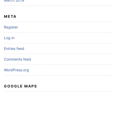
March 2019
META
Register
Log in
Entries feed
Comments feed
WordPress.org
GOOGLE MAPS