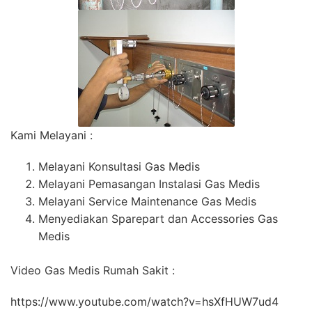
Kami Melayani :
Melayani Konsultasi Gas Medis
Melayani Pemasangan Instalasi Gas Medis
Melayani Service Maintenance Gas Medis
Menyediakan Sparepart dan Accessories Gas
Medis
Video Gas Medis Rumah Sakit :
https://www.youtube.com/watch?v=hsXfHUW7ud4