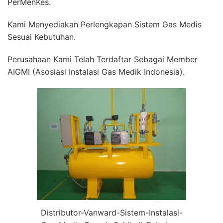
PerMenKes.
Kami Menyediakan Perlengkapan Sistem Gas Medis
Sesuai Kebutuhan.
Perusahaan Kami Telah Terdaftar Sebagai Member
AIGMI (Asosiasi Instalasi Gas Medik Indonesia).
Distributor-Vanward-Sistem-Instalasi-