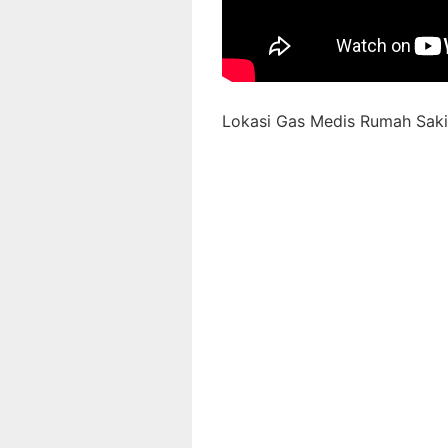
Lokasi Gas Medis Rumah Sakit