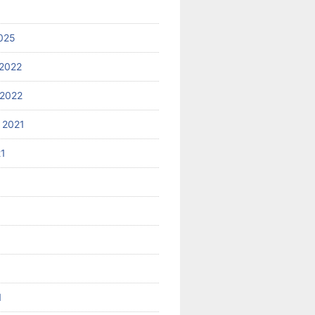
025
2022
2022
 2021
21
1