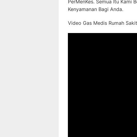
PerMenKes. Semua Itu Kami B
Kenyamanan Bagi Anda.
Video Gas Medis Rumah Sakit