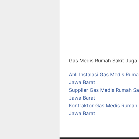
Gas Medis Rumah Sakit Juga T
Ahli Instalasi Gas Medis Ru
Jawa Barat
Supplier Gas Medis Rumah Sa
Jawa Barat
Kontraktor Gas Medis Rumah 
Jawa Barat