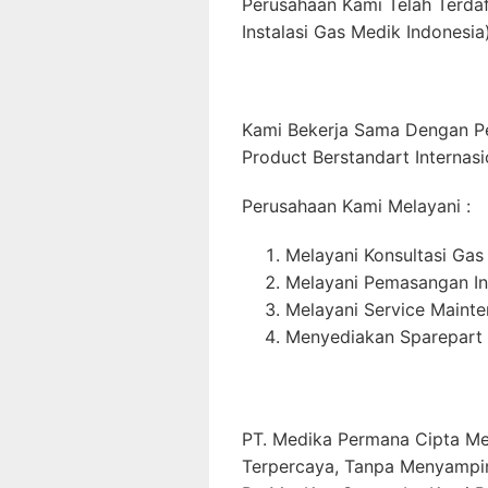
Perusahaan Kami Telah Terda
Instalasi Gas Medik Indonesia)
Kami Bekerja Sama Dengan P
Product Berstandart Internasi
Perusahaan Kami Melayani :
Melayani Konsultasi Gas
Melayani Pemasangan In
Melayani Service Maint
Menyediakan Sparepart 
PT. Medika Permana Cipta Me
Terpercaya, Tanpa Menyampi