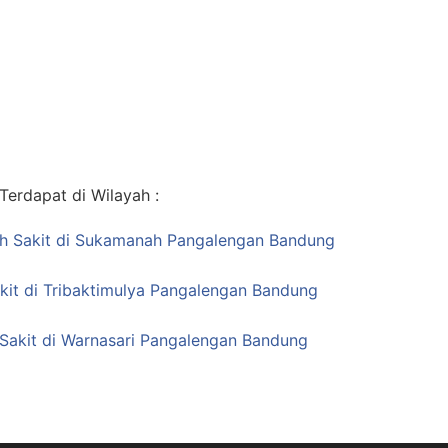
erdapat di Wilayah :
mah Sakit di Sukamanah Pangalengan Bandung
kit di Tribaktimulya Pangalengan Bandung
Sakit di Warnasari Pangalengan Bandung