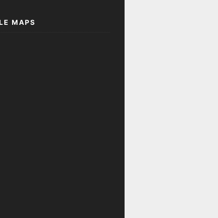
LE MAPS