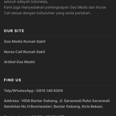
seluruh wilayah Indonesia,
Kami juga menyediakan perlengkapan Gas Medis dan Nurse
Call sesuai dengan kebutuhan yang anda perlukan.
OUR SITE
Gas Medis Rumah Sakit
Nurse Call Rumah Sakit
Artikel Gas Medis
FIND US
Telp/WhatssApp : 0816 146 8306
Address : VIDA Bantar Gebang, Jl. Saraswati Ruko Saraswati
Sembilan No.H Bumiwedari, Bantar Gebang, Kota Bekasi.