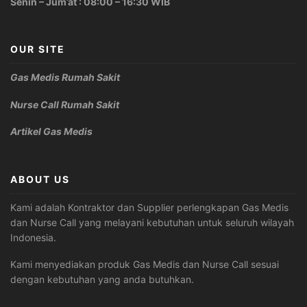
Senin – Jum’at : 08:00 – 16:30 WIB
OUR SITE
Gas Medis Rumah Sakit
Nurse Call Rumah Sakit
Artikel Gas Medis
ABOUT US
Kami adalah Kontraktor dan Supplier perlengkapan Gas Medis
dan Nurse Call yang melayani kebutuhan untuk seluruh wilayah
Indonesia.
Kami menyediakan produk Gas Medis dan Nurse Call sesuai
dengan kebutuhan yang anda butuhkan.