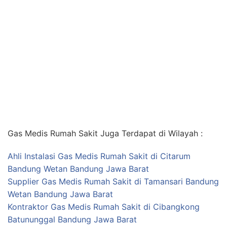
Gas Medis Rumah Sakit Juga Terdapat di Wilayah :
Ahli Instalasi Gas Medis Rumah Sakit di Citarum
Bandung Wetan Bandung Jawa Barat
Supplier Gas Medis Rumah Sakit di Tamansari Bandung
Wetan Bandung Jawa Barat
Kontraktor Gas Medis Rumah Sakit di Cibangkong
Batununggal Bandung Jawa Barat