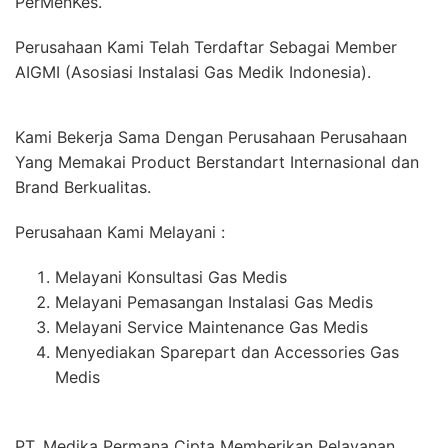
PerMenKes.
Perusahaan Kami Telah Terdaftar Sebagai Member
AIGMI (Asosiasi Instalasi Gas Medik Indonesia).
Kami Bekerja Sama Dengan Perusahaan Perusahaan
Yang Memakai Product Berstandart Internasional dan
Brand Berkualitas.
Perusahaan Kami Melayani :
Melayani Konsultasi Gas Medis
Melayani Pemasangan Instalasi Gas Medis
Melayani Service Maintenance Gas Medis
Menyediakan Sparepart dan Accessories Gas
Medis
PT. Medika Permana Cipta Memberikan Pelayanan