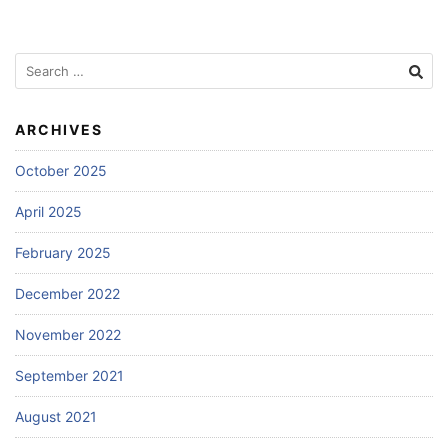
Search
for:
ARCHIVES
October 2025
April 2025
February 2025
December 2022
November 2022
September 2021
August 2021