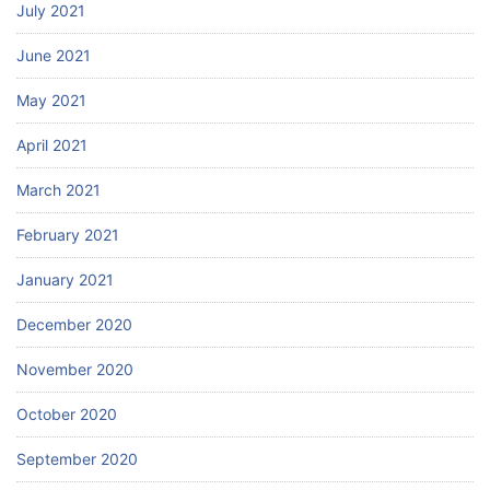
July 2021
June 2021
May 2021
April 2021
March 2021
February 2021
January 2021
December 2020
November 2020
October 2020
September 2020