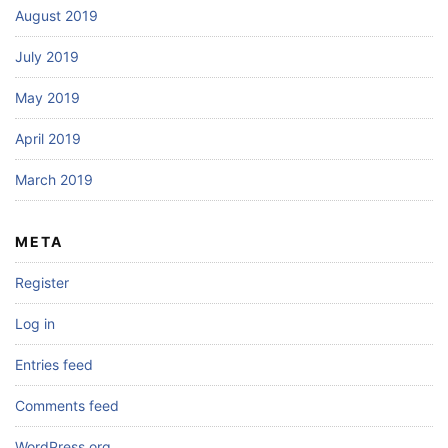
August 2019
July 2019
May 2019
April 2019
March 2019
META
Register
Log in
Entries feed
Comments feed
WordPress.org