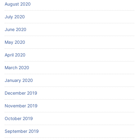
August 2020
July 2020
June 2020
May 2020
April 2020
March 2020
January 2020
December 2019
November 2019
October 2019
September 2019