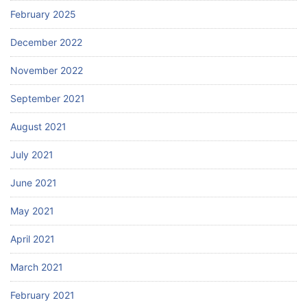
February 2025
December 2022
November 2022
September 2021
August 2021
July 2021
June 2021
May 2021
April 2021
March 2021
February 2021