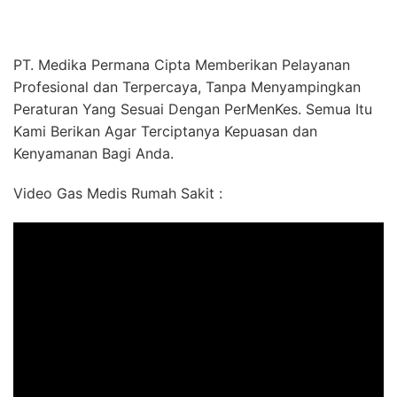
PT. Medika Permana Cipta Memberikan Pelayanan
Profesional dan Terpercaya, Tanpa Menyampingkan
Peraturan Yang Sesuai Dengan PerMenKes. Semua Itu
Kami Berikan Agar Terciptanya Kepuasan dan
Kenyamanan Bagi Anda.
Video Gas Medis Rumah Sakit :