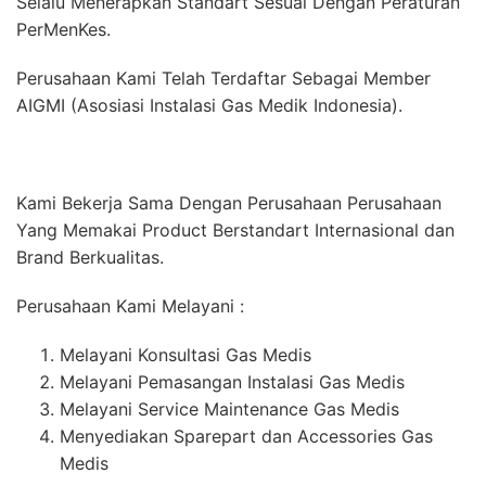
Selalu Menerapkan Standart Sesuai Dengan Peraturan
PerMenKes.
Perusahaan Kami Telah Terdaftar Sebagai Member
AIGMI (Asosiasi Instalasi Gas Medik Indonesia).
Kami Bekerja Sama Dengan Perusahaan Perusahaan
Yang Memakai Product Berstandart Internasional dan
Brand Berkualitas.
Perusahaan Kami Melayani :
Melayani Konsultasi Gas Medis
Melayani Pemasangan Instalasi Gas Medis
Melayani Service Maintenance Gas Medis
Menyediakan Sparepart dan Accessories Gas
Medis