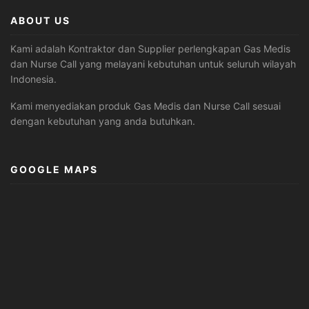
ABOUT US
Kami adalah Kontraktor dan Supplier perlengkapan Gas Medis
dan Nurse Call yang melayani kebutuhan untuk seluruh wilayah
Indonesia.
Kami menyediakan produk Gas Medis dan Nurse Call sesuai
dengan kebutuhan yang anda butuhkan.
GOOGLE MAPS