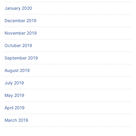
January 2020
December 2019
November 2019
October 2019
September 2019
August 2019
July 2019
May 2019
April 2019
March 2019