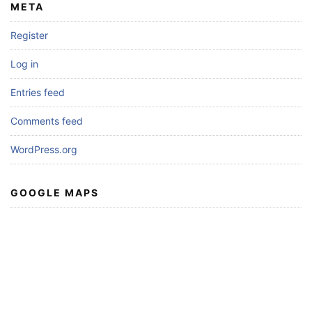
META
Register
Log in
Entries feed
Comments feed
WordPress.org
GOOGLE MAPS