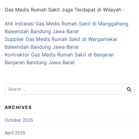
Gas Medis Rumah Sakit Juga Terdapat di Wilayah :
Ahli Instalasi Gas Medis Rumah Sakit di Manggahang
Baleendah Bandung Jawa Barat
Supplier Gas Medis Rumah Sakit di Wargamekar
Baleendah Bandung Jawa Barat
Kontraktor Gas Medis Rumah Sakit di Banjaran
Banjaran Bandung Jawa Barat
Search
for:
ARCHIVES
October 2025
April 2025