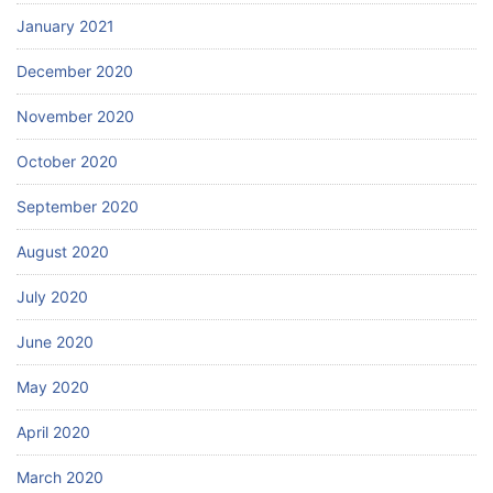
January 2021
December 2020
November 2020
October 2020
September 2020
August 2020
July 2020
June 2020
May 2020
April 2020
March 2020